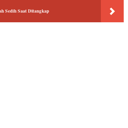
ah Sedih Saat Ditangkap