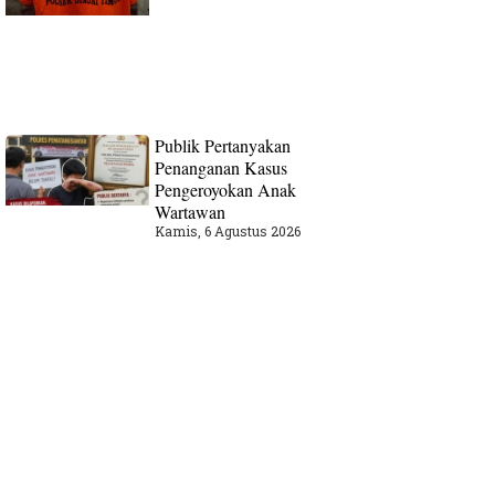
Publik Pertanyakan
Penanganan Kasus
Pengeroyokan Anak
Wartawan
Kamis, 6 Agustus 2026