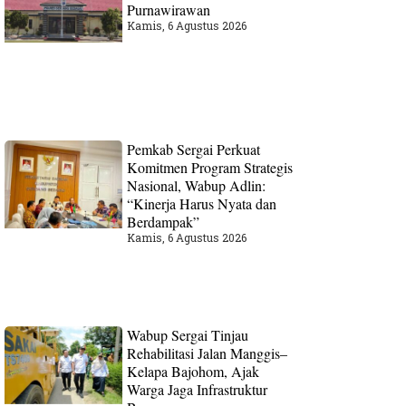
Purnawirawan
Kamis, 6 Agustus 2026
Pemkab Sergai Perkuat
Komitmen Program Strategis
Nasional, Wabup Adlin:
“Kinerja Harus Nyata dan
Berdampak”
Kamis, 6 Agustus 2026
Wabup Sergai Tinjau
Rehabilitasi Jalan Manggis–
Kelapa Bajohom, Ajak
Warga Jaga Infrastruktur