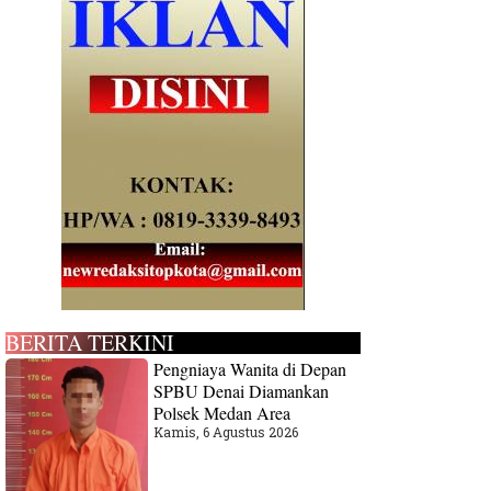
BERITA TERKINI
Pengniaya Wanita di Depan
SPBU Denai Diamankan
Polsek Medan Area
Kamis, 6 Agustus 2026