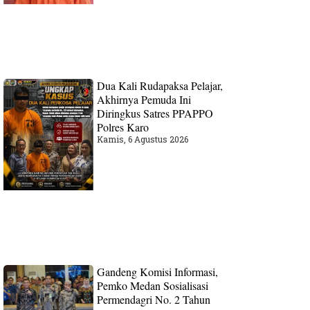
Dua Kali Rudapaksa Pelajar,
Akhirnya Pemuda Ini
Diringkus Satres PPAPPO
Polres Karo
Kamis, 6 Agustus 2026
Gandeng Komisi Informasi,
Pemko Medan Sosialisasi
Permendagri No. 2 Tahun