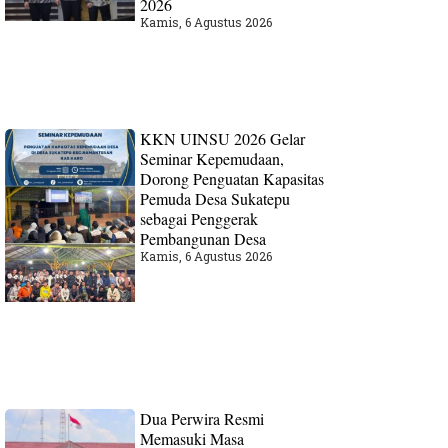
2026
Kamis, 6 Agustus 2026
KKN UINSU 2026 Gelar
Seminar Kepemudaan,
Dorong Penguatan Kapasitas
Pemuda Desa Sukatepu
sebagai Penggerak
Pembangunan Desa
Kamis, 6 Agustus 2026
Dua Perwira Resmi
Memasuki Masa