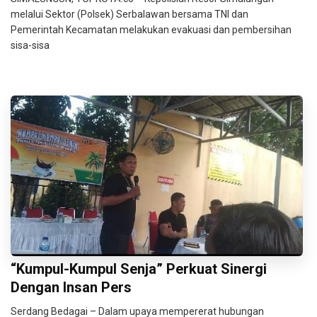
melalui Sektor (Polsek) Serbalawan bersama TNI dan
Pemerintah Kecamatan melakukan evakuasi dan pembersihan
sisa-sisa
“Kumpul-Kumpul Senja” Perkuat Sinergi
Dengan Insan Pers
Serdang Bedagai – Dalam upaya mempererat hubungan