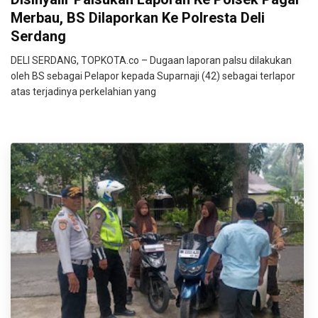
Merbau, BS Dilaporkan Ke Polresta Deli
Serdang
DELI SERDANG, TOPKOTA.co – Dugaan laporan palsu dilakukan
oleh BS sebagai Pelapor kepada Suparnaji (42) sebagai terlapor
atas terjadinya perkelahian yang