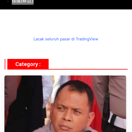
MOROWALI
Lacak seluruh pasar di TradingView
Category :