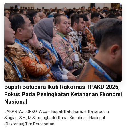
Bupati Batubara Ikuti Rakornas TPAKD 2025,
Fokus Pada Peningkatan Ketahanan Ekonomi
Nasional
JAKARTA, TOPKOTA.co – Bupati Batu Bara, H. Baharuddin
Siagian, S.H., M.Si menghadiri Rapat Koordinasi Nasional
(Rakornas) Tim Percepatan