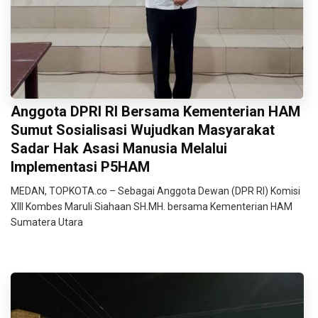
Anggota DPRI RI Bersama Kementerian HAM
Sumut Sosialisasi Wujudkan Masyarakat
Sadar Hak Asasi Manusia Melalui
Implementasi P5HAM
MEDAN, TOPKOTA.co – Sebagai Anggota Dewan (DPR RI) Komisi
XIII Kombes Maruli Siahaan SH.MH. bersama Kementerian HAM
Sumatera Utara