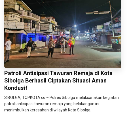
Patroli Antisipasi Tawuran Remaja di Kota
Sibolga Berhasil Ciptakan Situasi Aman
Kondusif
SIBOLGA, TOPKOTA.co – Polres Sibolga melaksanakan kegiatan
patroli antisipasi tawuran remaja yang belakangan ini
menimbulkan keresahan di wilayah Kota Sibolga.