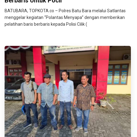
Berbaris Untuk Pocil
BATUBARA, TOPKOTA.co – Polres Batu Bara melalui Satlantas
menggelar kegiatan “Polantas Menyapa” dengan memberikan
pelatihan baris berbaris kepada Polisi Cilik (