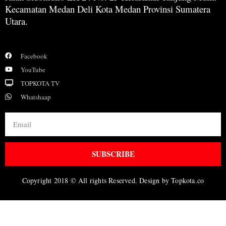
Kecamatan Medan Deli Kota Medan Provinsi Sumatera
Utara.
Facebook
YouTube
TOPKOTA TV
Whatshaap
SUBSCRIBE
Copyright 2018 © All rights Reserved. Design by Topkota.co