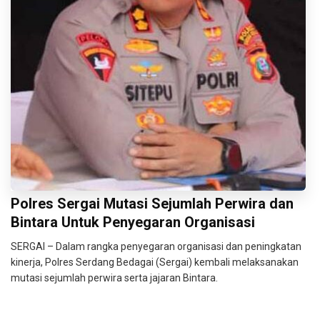
Polres Sergai Mutasi Sejumlah Perwira dan
Bintara Untuk Penyegaran Organisasi
SERGAI – Dalam rangka penyegaran organisasi dan peningkatan
kinerja, Polres Serdang Bedagai (Sergai) kembali melaksanakan
mutasi sejumlah perwira serta jajaran Bintara.