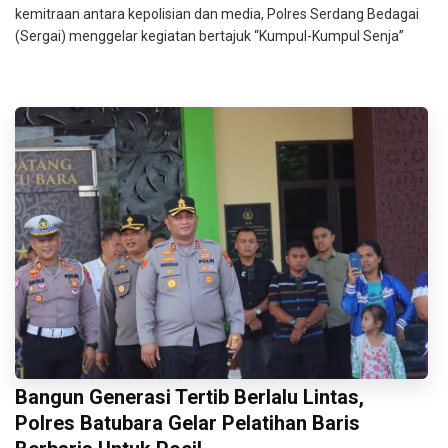
kemitraan antara kepolisian dan media, Polres Serdang Bedagai
(Sergai) menggelar kegiatan bertajuk “Kumpul-Kumpul Senja”
Bangun Generasi Tertib Berlalu Lintas,
Polres Batubara Gelar Pelatihan Baris