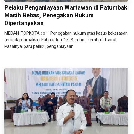
Pelaku Penganiayaan Wartawan di Patumbak
Masih Bebas, Penegakan Hukum
Dipertanyakan
MEDAN, TOPKOTA.co — Penegakan hukum atas kasus kekerasan
terhadap jurnalis di Kabupaten Deli Serdang kembali disorot.
Pasalnya, para pelaku penganiayaan