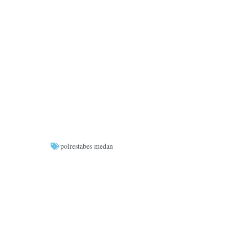
polrestabes medan