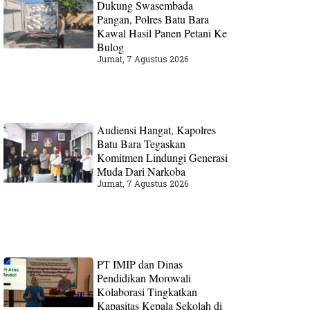
Dukung Swasembada
Pangan, Polres Batu Bara
Kawal Hasil Panen Petani Ke
Bulog
Jumat, 7 Agustus 2026
Audiensi Hangat, Kapolres
Batu Bara Tegaskan
Komitmen Lindungi Generasi
Muda Dari Narkoba
Jumat, 7 Agustus 2026
PT IMIP dan Dinas
Pendidikan Morowali
Kolaborasi Tingkatkan
Kapasitas Kepala Sekolah di