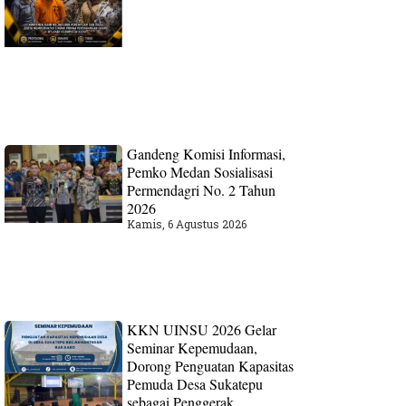
Gandeng Komisi Informasi,
Pemko Medan Sosialisasi
Permendagri No. 2 Tahun
2026
Kamis, 6 Agustus 2026
KKN UINSU 2026 Gelar
Seminar Kepemudaan,
Dorong Penguatan Kapasitas
Pemuda Desa Sukatepu
sebagai Penggerak