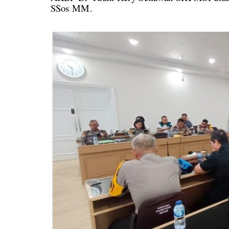
SSos MM.