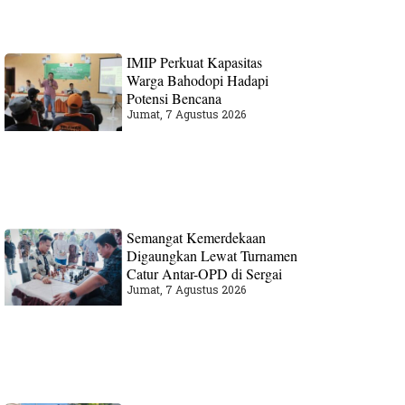
IMIP Perkuat Kapasitas
Warga Bahodopi Hadapi
Potensi Bencana
Jumat, 7 Agustus 2026
Semangat Kemerdekaan
Digaungkan Lewat Turnamen
Catur Antar-OPD di Sergai
Jumat, 7 Agustus 2026