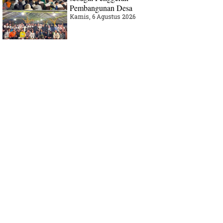
Pembangunan Desa
Kamis, 6 Agustus 2026