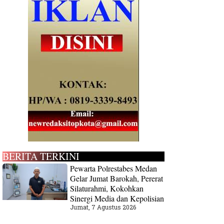
BERITA TERKINI
Pewarta Polrestabes Medan
Gelar Jumat Barokah, Pererat
Silaturahmi, Kokohkan
Sinergi Media dan Kepolisian
Jumat, 7 Agustus 2026