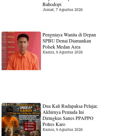
Bahodopi
Jumat, 7 Agustus 2026
Pengniaya Wanita di Depan
SPBU Denai Diamankan
Polsek Medan Area
Kamis, 6 Agustus 2026
Dua Kali Rudapaksa Pelajar,
Akhirnya Pemuda Ini
Diringkus Satres PPAPPO
Polres Karo
Kamis, 6 Agustus 2026