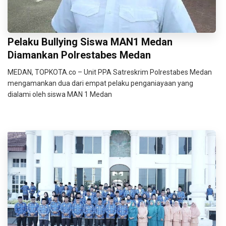
Pelaku Bullying Siswa MAN1 Medan
Diamankan Polrestabes Medan
MEDAN, TOPKOTA.co – Unit PPA Satreskrim Polrestabes Medan
mengamankan dua dari empat pelaku penganiayaan yang
dialami oleh siswa MAN 1 Medan