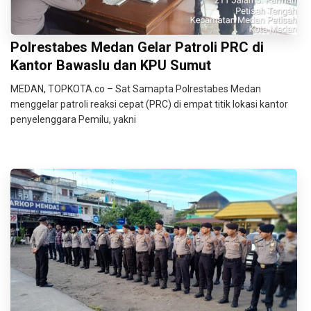
Polrestabes Medan Gelar Patroli PRC di
Kantor Bawaslu dan KPU Sumut
MEDAN, TOPKOTA.co – Sat Samapta Polrestabes Medan
menggelar patroli reaksi cepat (PRC) di empat titik lokasi kantor
penyelenggara Pemilu, yakni