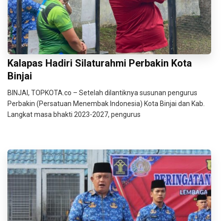
Kalapas Hadiri Silaturahmi Perbakin Kota
Binjai
BINJAI, TOPKOTA.co – Setelah dilantiknya susunan pengurus
Perbakin (Persatuan Menembak Indonesia) Kota Binjai dan Kab.
Langkat masa bhakti 2023-2027, pengurus