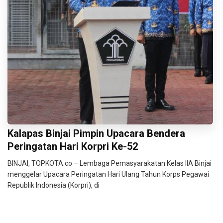
Kalapas Binjai Pimpin Upacara Bendera
Peringatan Hari Korpri Ke-52
BINJAI, TOPKOTA.co – Lembaga Pemasyarakatan Kelas IIA Binjai
menggelar Upacara Peringatan Hari Ulang Tahun Korps Pegawai
Republik Indonesia (Korpri), di