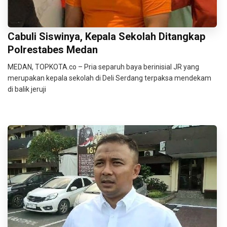
Cabuli Siswinya, Kepala Sekolah Ditangkap
Polrestabes Medan
MEDAN, TOPKOTA.co – Pria separuh baya berinisial JR yang
merupakan kepala sekolah di Deli Serdang terpaksa mendekam
di balik jeruji