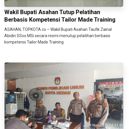
Wakil Bupati Asahan Tutup Pelatihan
Berbasis Kompetensi Tailor Made Training
ASAHAN, TOPKOTA.co – Wakil Bupati Asahan Taufik Zainal
Abidin SSos MSi secara resmi menutup pelatihan berbasis
kompetensi Tailor Made Training