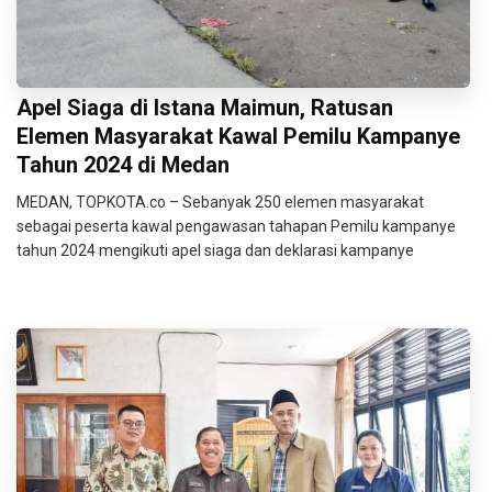
Apel Siaga di Istana Maimun, Ratusan
Elemen Masyarakat Kawal Pemilu Kampanye
Tahun 2024 di Medan
MEDAN, TOPKOTA.co – Sebanyak 250 elemen masyarakat
sebagai peserta kawal pengawasan tahapan Pemilu kampanye
tahun 2024 mengikuti apel siaga dan deklarasi kampanye