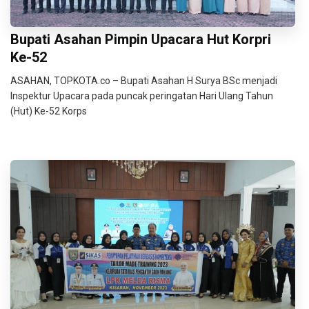
Bupati Asahan Pimpin Upacara Hut Korpri
Ke-52
ASAHAN, TOPKOTA.co – Bupati Asahan H Surya BSc menjadi
Inspektur Upacara pada puncak peringatan Hari Ulang Tahun
(Hut) Ke-52 Korps