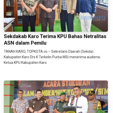
Sekdakab Karo Terima KPU Bahas Netralitas
ASN dalam Pemilu
TANAH KARO, TOPKOTA.co – Sekretaris Daerah (Sekda)
Kabupaten Karo Drs K Terkelin Purba MSi menerima audiensi
Ketua KPU Kabupaten Karo