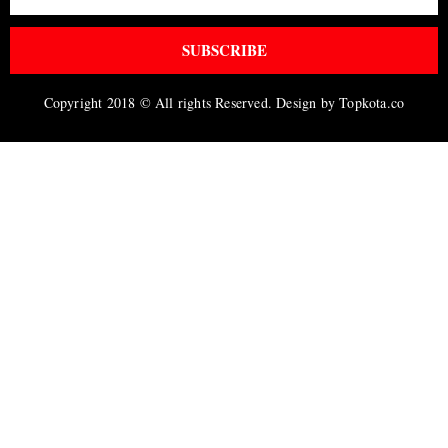
SUBSCRIBE
Copyright 2018 © All rights Reserved. Design by Topkota.co