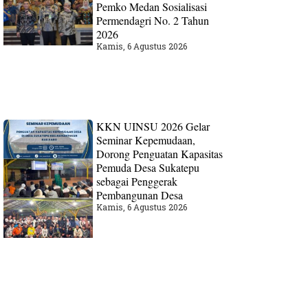
Pemko Medan Sosialisasi
Permendagri No. 2 Tahun
2026
Kamis, 6 Agustus 2026
KKN UINSU 2026 Gelar
Seminar Kepemudaan,
Dorong Penguatan Kapasitas
Pemuda Desa Sukatepu
sebagai Penggerak
Pembangunan Desa
Kamis, 6 Agustus 2026