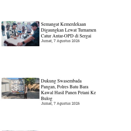
Semangat Kemerdekaan
Digaungkan Lewat Turnamen
Catur Antar-OPD di Sergai
Jumat, 7 Agustus 2026
Dukung Swasembada
Pangan, Polres Batu Bara
Kawal Hasil Panen Petani Ke
Bulog
Jumat, 7 Agustus 2026