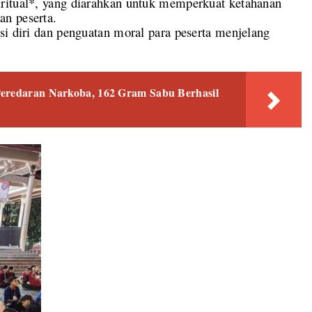
ritual*, yang diarahkan untuk memperkuat ketahanan
an peserta.
si diri dan penguatan moral para peserta menjelang
Peredaran Narkoba, 162 Gram Sabu Berhasil