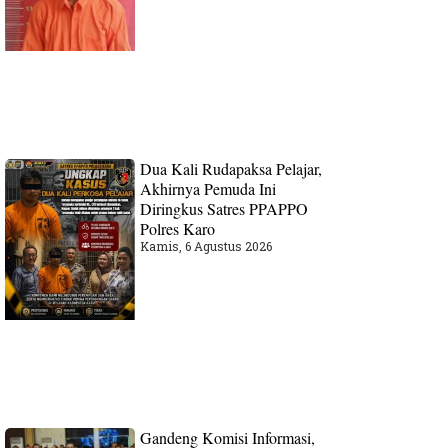
Dua Kali Rudapaksa Pelajar,
Akhirnya Pemuda Ini
Diringkus Satres PPAPPO
Polres Karo
Kamis, 6 Agustus 2026
Gandeng Komisi Informasi,