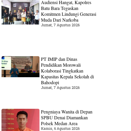
Audiensi Hangat, Kapolres
Batu Bara Tegaskan
Komitmen Lindungi Generasi
Muda Dari Narkoba
Jumat, 7 Agustus 2026
PT IMIP dan Dinas
Pendidikan Morowali
Kolaborasi Tingkatkan
Kapasitas Kepala Sekolah di
Bahodopi
Jumat, 7 Agustus 2026
Pengniaya Wanita di Depan
SPBU Denai Diamankan
Polsek Medan Area
Kamis, 6 Agustus 2026