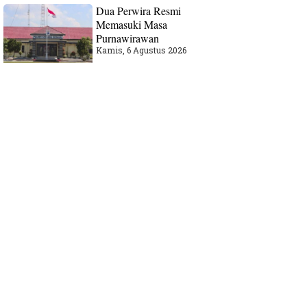
Dua Perwira Resmi
Memasuki Masa
Purnawirawan
Kamis, 6 Agustus 2026