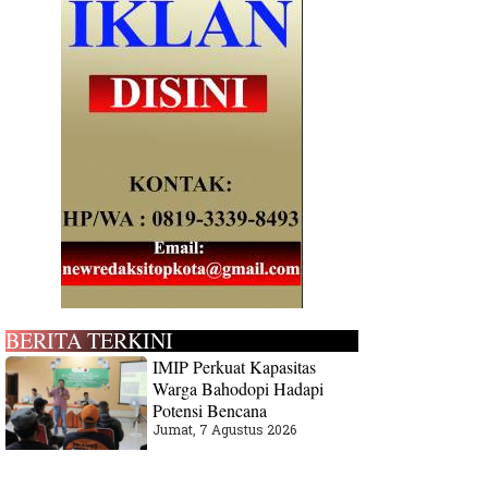
BERITA TERKINI
IMIP Perkuat Kapasitas
Warga Bahodopi Hadapi
Potensi Bencana
Jumat, 7 Agustus 2026