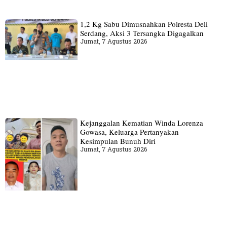
1,2 Kg Sabu Dimusnahkan Polresta Deli
Serdang, Aksi 3 Tersangka Digagalkan
Jumat, 7 Agustus 2026
Kejanggalan Kematian Winda Lorenza
Gowasa, Keluarga Pertanyakan
Kesimpulan Bunuh Diri
Jumat, 7 Agustus 2026