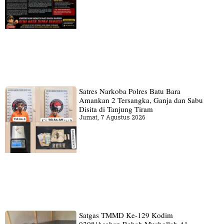
Satres Narkoba Polres Batu Bara
Amankan 2 Tersangka, Ganja dan Sabu
Disita di Tanjung Tiram
Jumat, 7 Agustus 2026
Satgas TMMD Ke-129 Kodim