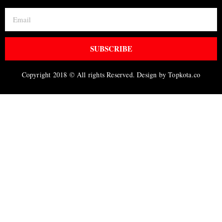
SUBSCRIBE
Copyright 2018 © All rights Reserved. Design by Topkota.co