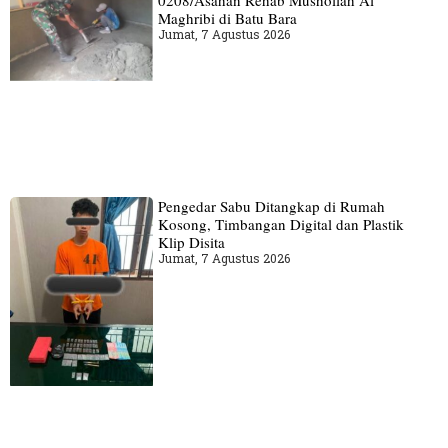
0208/Asahan Rehab Mushollah Al
Maghribi di Batu Bara
Jumat, 7 Agustus 2026
Pengedar Sabu Ditangkap di Rumah
Kosong, Timbangan Digital dan Plastik
Klip Disita
Jumat, 7 Agustus 2026