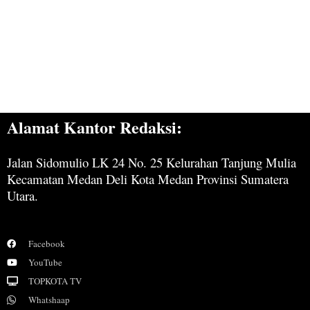
Alamat Kantor Redaksi:
Jalan Sidomulio LK 24 No. 25 Kelurahan Tanjung Mulia
Kecamatan Medan Deli Kota Medan Provinsi Sumatera
Utara.
Facebook
YouTube
TOPKOTA TV
Whatshaap