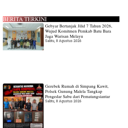
BERITA TERKINI
Gebyar Bertanjak Jilid 7 Tahun 2026,
Wujud Komitmen Pemkab Batu Bara
Jaga Warisan Melayu
Sabtu, 8 Agustus 2026
Gerebek Rumah di Simpang Kawit,
Polsek Gunung Malela Tangkap
Pengedar Sabu dari Pematangsiantar
Sabtu, 8 Agustus 2026