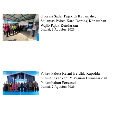
Operasi Sadar Pajak di Kabanjahe,
Satlantas Polres Karo Dorong Kepatuhan
Wajib Pajak Kendaraan
Jumat, 7 Agustus 2026
Polres Paluta Resmi Berdiri, Kapolda
Sumut Tekankan Pelayanan Humanis dan
Penambahan Personel
Jumat, 7 Agustus 2026