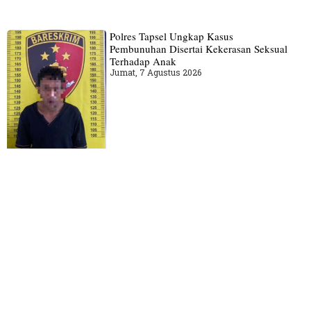
Polres Tapsel Ungkap Kasus
Pembunuhan Disertai Kekerasan Seksual
Terhadap Anak
Jumat, 7 Agustus 2026