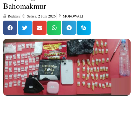
Bahomakmur
Redaksi
Selasa, 2 Juni 2026
MOROWALI