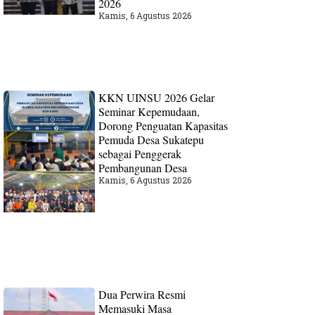
2026
Kamis, 6 Agustus 2026
KKN UINSU 2026 Gelar
Seminar Kepemudaan,
Dorong Penguatan Kapasitas
Pemuda Desa Sukatepu
sebagai Penggerak
Pembangunan Desa
Kamis, 6 Agustus 2026
Dua Perwira Resmi
Memasuki Masa