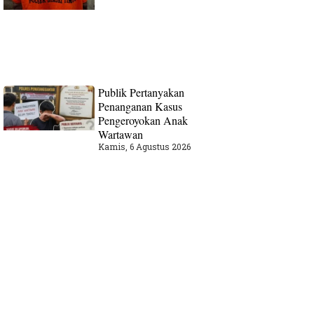
Publik Pertanyakan
Penanganan Kasus
Pengeroyokan Anak
Wartawan
Kamis, 6 Agustus 2026