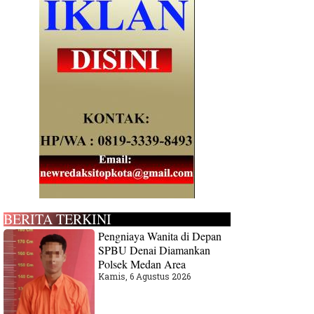
BERITA TERKINI
Pengniaya Wanita di Depan
SPBU Denai Diamankan
Polsek Medan Area
Kamis, 6 Agustus 2026