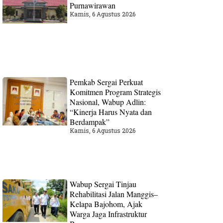
Purnawirawan
Kamis, 6 Agustus 2026
Pemkab Sergai Perkuat
Komitmen Program Strategis
Nasional, Wabup Adlin:
“Kinerja Harus Nyata dan
Berdampak”
Kamis, 6 Agustus 2026
Wabup Sergai Tinjau
Rehabilitasi Jalan Manggis–
Kelapa Bajohom, Ajak
Warga Jaga Infrastruktur