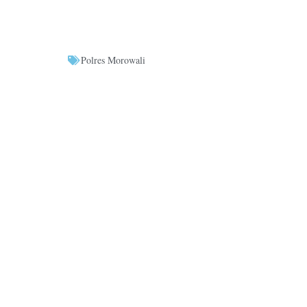
Polres Morowali