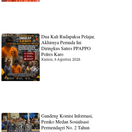
Dua Kali Rudapaksa Pelajar,
Akhirnya Pemuda Ini
Diringkus Satres PPAPPO
Polres Karo
Kamis, 6 Agustus 2026
Gandeng Komisi Informasi,
Pemko Medan Sosialisasi
Permendagri No. 2 Tahun