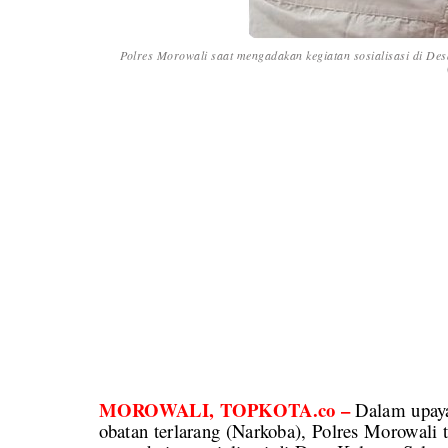
Polres Morowali saat mengadakan kegiatan sosialisasi di D
MOROWALI, TOPKOTA.co –
Dalam upaya
obatan terlarang (Narkoba), Polres Morowali