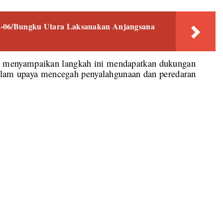
1-06/Bungku Utara Laksanakan Anjangsana
menyampaikan langkah ini mendapatkan dukungan
dalam upaya mencegah penyalahgunaan dan peredaran