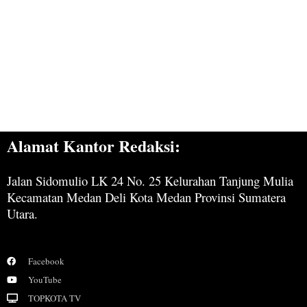
Alamat Kantor Redaksi:
Jalan Sidomulio LK 24 No. 25 Kelurahan Tanjung Mulia
Kecamatan Medan Deli Kota Medan Provinsi Sumatera
Utara.
Facebook
YouTube
TOPKOTA TV