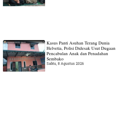
Kasus Panti Asuhan Terang Dunia
Helvetia, Polisi Didesak Usut Dugaan
Pencabulan Anak dan Penadahan
Sembako
Sabtu, 8 Agustus 2026