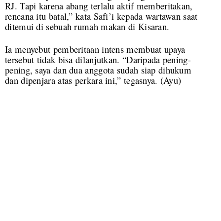
RJ. Tapi karena abang terlalu aktif memberitakan,
rencana itu batal,” kata Safi’i kepada wartawan saat
ditemui di sebuah rumah makan di Kisaran.
Ia menyebut pemberitaan intens membuat upaya
tersebut tidak bisa dilanjutkan. “Daripada pening-
pening, saya dan dua anggota sudah siap dihukum
dan dipenjara atas perkara ini,” tegasnya. (Ayu)