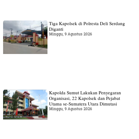
Tiga Kapolsek di Polresta Deli Serdang
Diganti
Minggu, 9 Agustus 2026
Kapolda Sumut Lakukan Penyegaran
Organisasi, 22 Kapolsek dan Pejabat
Utama se-Sumatera Utara Dimutasi
Minggu, 9 Agustus 2026