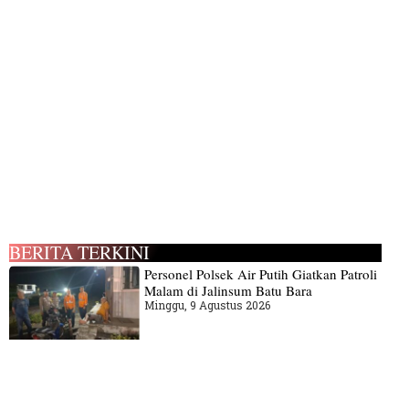
BERITA TERKINI
Personel Polsek Air Putih Giatkan Patroli
Malam di Jalinsum Batu Bara
Minggu, 9 Agustus 2026