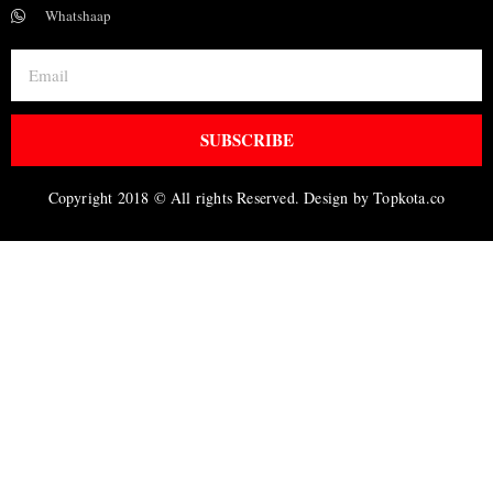
Whatshaap
SUBSCRIBE
Copyright 2018 © All rights Reserved. Design by Topkota.co