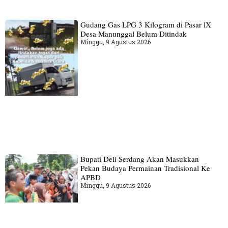
Gudang‎ Gas LPG 3 Kilogram di Pasar lX
Desa Manunggal Belum Ditindak
Minggu, 9 Agustus 2026
Bupati Deli Serdang Akan Masukkan
Pekan Budaya Permainan Tradisional Ke
APBD
Minggu, 9 Agustus 2026