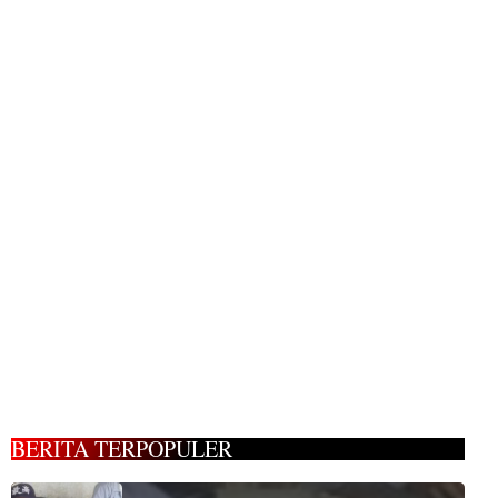
BERITA TERPOPULER