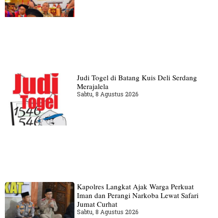
Judi Togel di Batang Kuis Deli Serdang
Merajalela
Sabtu, 8 Agustus 2026
Kapolres Langkat Ajak Warga Perkuat
Iman dan Perangi Narkoba Lewat Safari
Jumat Curhat
Sabtu, 8 Agustus 2026