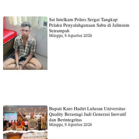
Sat Intelkam Polres Sergai Tangkap
Pelaku Penyalahgunaan Sabu di Jalinsum
Seirampah
Minggu, 9 Agustus 2026
Bupati Karo Hadiri Lulusan Universitas
Quality Berastagi Jadi Generasi Inovatif
dan Berintegritas
Minggu, 9 Agustus 2026