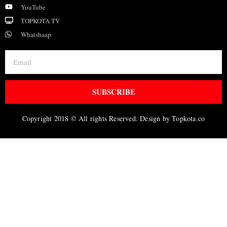
YouTube
TOPKOTA TV
Whatshaap
SUBSCRIBE
Copyright 2018 © All rights Reserved. Design by Topkota.co