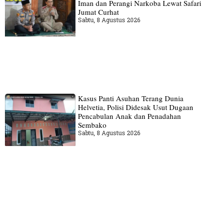
Iman dan Perangi Narkoba Lewat Safari
Jumat Curhat
Sabtu, 8 Agustus 2026
Kasus Panti Asuhan Terang Dunia
Helvetia, Polisi Didesak Usut Dugaan
Pencabulan Anak dan Penadahan
Sembako
Sabtu, 8 Agustus 2026