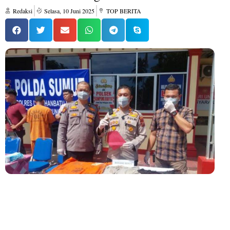
Redaksi
Selasa, 10 Juni 2025
TOP BERITA