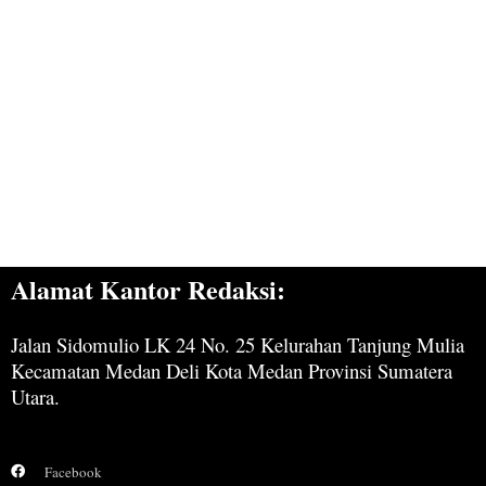
Alamat Kantor Redaksi:
Jalan Sidomulio LK 24 No. 25 Kelurahan Tanjung Mulia
Kecamatan Medan Deli Kota Medan Provinsi Sumatera
Utara.
Facebook