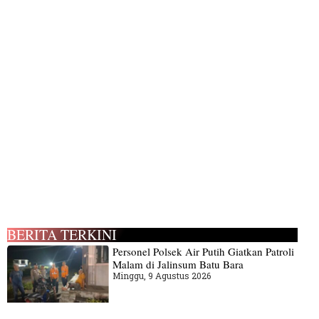
BERITA TERKINI
Personel Polsek Air Putih Giatkan Patroli
Malam di Jalinsum Batu Bara
Minggu, 9 Agustus 2026