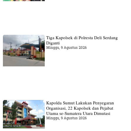
Tiga Kapolsek di Polresta Deli Serdang
Diganti
Minggu, 9 Agustus 2026
Kapolda Sumut Lakukan Penyegaran
Organisasi, 22 Kapolsek dan Pejabat
Utama se-Sumatera Utara Dimutasi
Minggu, 9 Agustus 2026