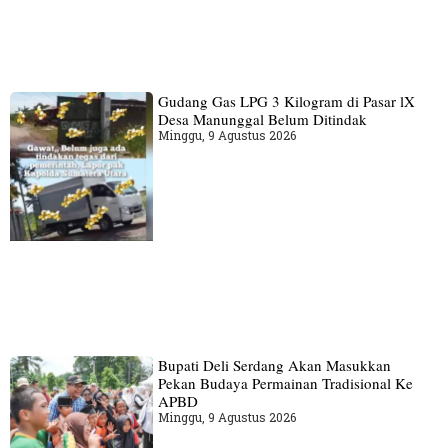
Gudang‎ Gas LPG 3 Kilogram di Pasar lX
Desa Manunggal Belum Ditindak
Minggu, 9 Agustus 2026
Bupati Deli Serdang Akan Masukkan
Pekan Budaya Permainan Tradisional Ke
APBD
Minggu, 9 Agustus 2026