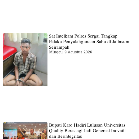
Sat Intelkam Polres Sergai Tangkap
Pelaku Penyalahgunaan Sabu di Jalinsum
Seirampah
Minggu, 9 Agustus 2026
Bupati Karo Hadiri Lulusan Universitas
Quality Berastagi Jadi Generasi Inovatif
dan Berintegritas