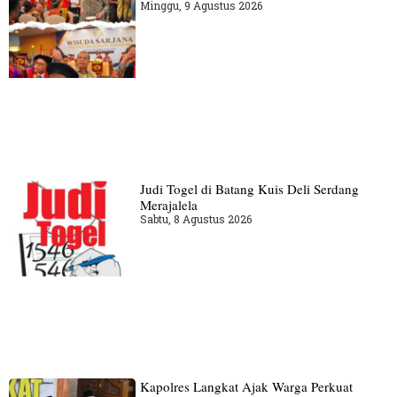
Minggu, 9 Agustus 2026
Judi Togel di Batang Kuis Deli Serdang
Merajalela
Sabtu, 8 Agustus 2026
Kapolres Langkat Ajak Warga Perkuat