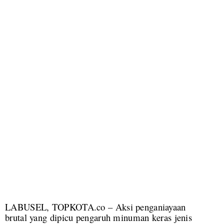
LABUSEL, TOPKOTA.co – Aksi penganiayaan
brutal yang dipicu pengaruh minuman keras jenis