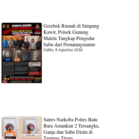
Gerebek Rumah di Simpang
Kawit, Polsek Gunung
Malela Tangkap Pengedar
Sabu dari Pematangsiantar
Sabtu, 8 Agustus 2026
Satres Narkoba Polres Batu
Bara Amankan 2 Tersangka,
Ganja dan Sabu Disita di
Tanjung Tiram