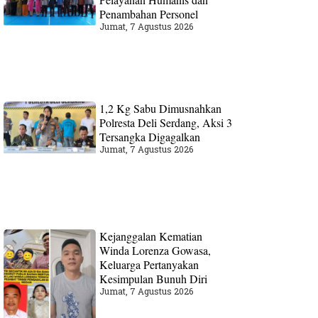
Penambahan Personel
Jumat, 7 Agustus 2026
1,2 Kg Sabu Dimusnahkan
Polresta Deli Serdang, Aksi 3
Tersangka Digagalkan
Jumat, 7 Agustus 2026
Kejanggalan Kematian
Winda Lorenza Gowasa,
Keluarga Pertanyakan
Kesimpulan Bunuh Diri
Jumat, 7 Agustus 2026