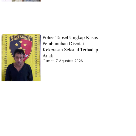
Polres Tapsel Ungkap Kasus
Pembunuhan Disertai
Kekerasan Seksual Terhadap
Anak
Jumat, 7 Agustus 2026