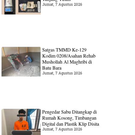
Jumat, 7 Agustus 2026
Satgas TMMD Ke-129
Kodim 0208/Asahan Rehab
Mushollah Al Maghribi di
Batu Bara
Jumat, 7 Agustus 2026
Pengedar Sabu Ditangkap di
Rumah Kosong, Timbangan
Digital dan Plastik Klip Disita
Jumat, 7 Agustus 2026