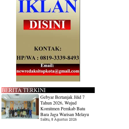
BERITA TERKINI
Gebyar Bertanjak Jilid 7
Tahun 2026, Wujud
Komitmen Pemkab Batu
Bara Jaga Warisan Melayu
Sabtu, 8 Agustus 2026