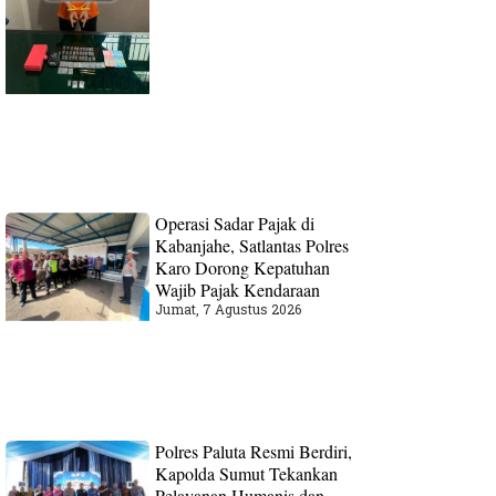
Operasi Sadar Pajak di
Kabanjahe, Satlantas Polres
Karo Dorong Kepatuhan
Wajib Pajak Kendaraan
Jumat, 7 Agustus 2026
Polres Paluta Resmi Berdiri,
Kapolda Sumut Tekankan
Pelayanan Humanis dan