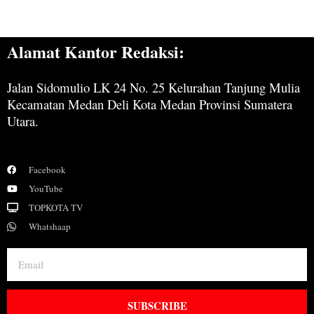
Alamat Kantor Redaksi:
Jalan Sidomulio LK 24 No. 25 Kelurahan Tanjung Mulia
Kecamatan Medan Deli Kota Medan Provinsi Sumatera
Utara.
Facebook
YouTube
TOPKOTA TV
Whatshaap
SUBSCRIBE