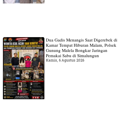
Dua Gadis Menangis Saat Digerebek di
Kamar Tempat Hiburan Malam, Polsek
Gunung Malela Bongkar Jaringan
Pemakai Sabu di Simalungun
Kamis, 6 Agustus 2026