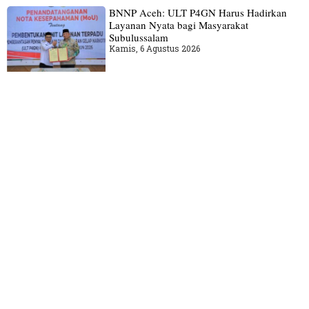
BNNP Aceh: ULT P4GN Harus Hadirkan
Layanan Nyata bagi Masyarakat
Subulussalam
Kamis, 6 Agustus 2026