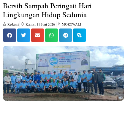
Bersih Sampah Peringati Hari
Lingkungan Hidup Sedunia
Redaksi
Kamis, 11 Juni 2026
MOROWALI