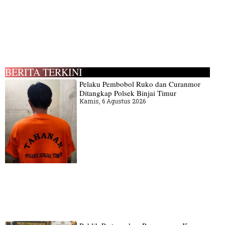
BERITA TERKINI
Pelaku Pembobol Ruko dan Curanmor
Ditangkap Polsek Binjai Timur
Kamis, 6 Agustus 2026