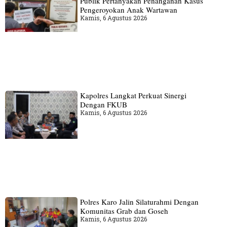
Publik Pertanyakan Penanganan Kasus
Pengeroyokan Anak Wartawan
Kamis, 6 Agustus 2026
Kapolres Langkat Perkuat Sinergi
Dengan FKUB
Kamis, 6 Agustus 2026
Polres Karo Jalin Silaturahmi Dengan
Komunitas Grab dan Goseh
Kamis, 6 Agustus 2026