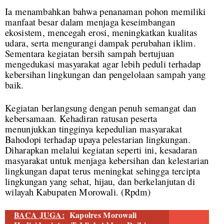
Ia menambahkan bahwa penanaman pohon memiliki
manfaat besar dalam menjaga keseimbangan
ekosistem, mencegah erosi, meningkatkan kualitas
udara, serta mengurangi dampak perubahan iklim.
Sementara kegiatan bersih sampah bertujuan
mengedukasi masyarakat agar lebih peduli terhadap
kebersihan lingkungan dan pengelolaan sampah yang
baik.
Kegiatan berlangsung dengan penuh semangat dan
kebersamaan. Kehadiran ratusan peserta
menunjukkan tingginya kepedulian masyarakat
Bahodopi terhadap upaya pelestarian lingkungan.
Diharapkan melalui kegiatan seperti ini, kesadaran
masyarakat untuk menjaga kebersihan dan kelestarian
lingkungan dapat terus meningkat sehingga tercipta
lingkungan yang sehat, hijau, dan berkelanjutan di
wilayah Kabupaten Morowali. (
Rpdm)
BACA JUGA:
Kapolres Morowali