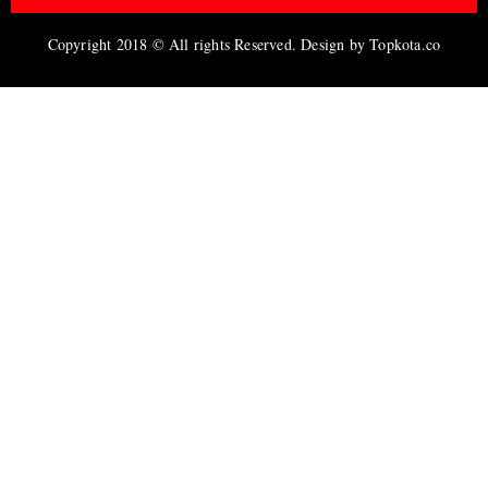
Copyright 2018 © All rights Reserved. Design by Topkota.co