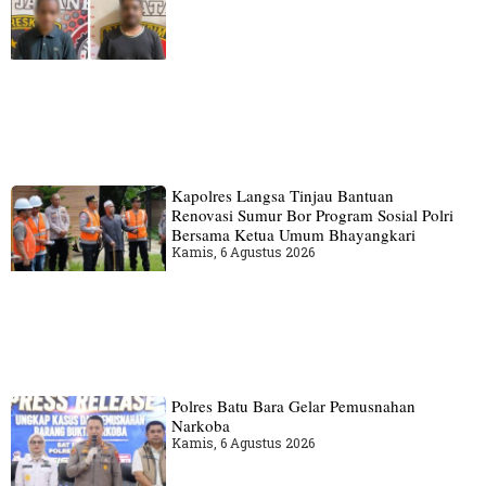
Kapolres Langsa Tinjau Bantuan
Renovasi Sumur Bor Program Sosial Polri
Bersama Ketua Umum Bhayangkari
Kamis, 6 Agustus 2026
Polres Batu Bara Gelar Pemusnahan
Narkoba
Kamis, 6 Agustus 2026