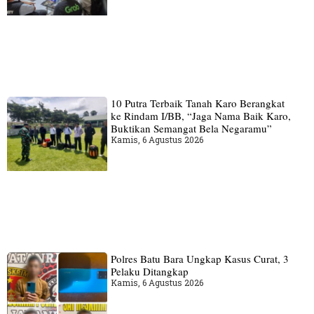
10 Putra Terbaik Tanah Karo Berangkat
ke Rindam I/BB, “Jaga Nama Baik Karo,
Buktikan Semangat Bela Negaramu”
Kamis, 6 Agustus 2026
Polres Batu Bara Ungkap Kasus Curat, 3
Pelaku Ditangkap
Kamis, 6 Agustus 2026