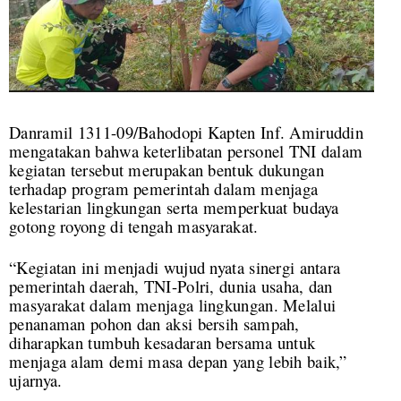
Danramil 1311-09/Bahodopi Kapten Inf. Amiruddin
mengatakan bahwa keterlibatan personel TNI dalam
kegiatan tersebut merupakan bentuk dukungan
terhadap program pemerintah dalam menjaga
kelestarian lingkungan serta memperkuat budaya
gotong royong di tengah masyarakat.
“Kegiatan ini menjadi wujud nyata sinergi antara
pemerintah daerah, TNI-Polri, dunia usaha, dan
masyarakat dalam menjaga lingkungan. Melalui
penanaman pohon dan aksi bersih sampah,
diharapkan tumbuh kesadaran bersama untuk
menjaga alam demi masa depan yang lebih baik,”
ujarnya.