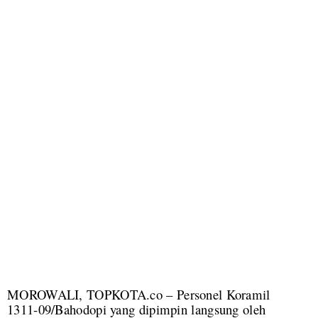
MOROWALI, TOPKOTA.co – Personel Koramil
1311-09/Bahodopi yang dipimpin langsung oleh