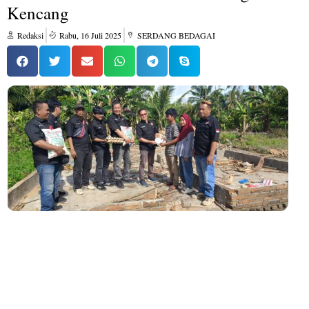
Kencang
Redaksi
Rabu, 16 Juli 2025
SERDANG BEDAGAI