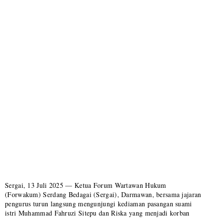
Sergai, 13 Juli 2025 — Ketua Forum Wartawan Hukum
(Forwakum) Serdang Bedagai (Sergai), Darmawan, bersama jajaran
pengurus turun langsung mengunjungi kediaman pasangan suami
istri Muhammad Fahruzi Sitepu dan Riska yang menjadi korban