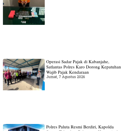
Operasi Sadar Pajak di Kabanjahe,
Satlantas Polres Karo Dorong Kepatuhan
Wajib Pajak Kendaraan
Jumat, 7 Agustus 2026
Polres Paluta Resmi Berdiri, Kapolda