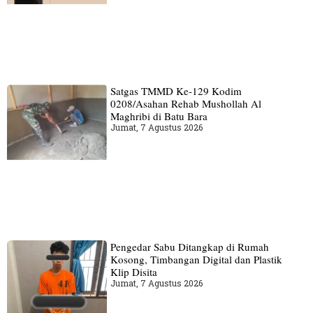
Satgas TMMD Ke-129 Kodim
0208/Asahan Rehab Mushollah Al
Maghribi di Batu Bara
Jumat, 7 Agustus 2026
Pengedar Sabu Ditangkap di Rumah
Kosong, Timbangan Digital dan Plastik
Klip Disita
Jumat, 7 Agustus 2026