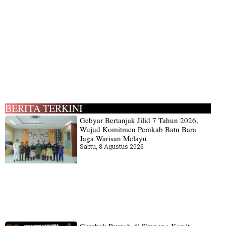
BERITA TERKINI
Gebyar Bertanjak Jilid 7 Tahun 2026,
Wujud Komitmen Pemkab Batu Bara
Jaga Warisan Melayu
Sabtu, 8 Agustus 2026