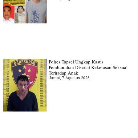
Polres Tapsel Ungkap Kasus
Pembunuhan Disertai Kekerasan Seksual
Terhadap Anak
Jumat, 7 Agustus 2026