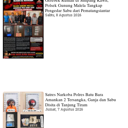
Gerebek Rumah di Simpang Kawit,
Polsek Gunung Malela Tangkap
Pengedar Sabu dari Pematangsiantar
Sabtu, 8 Agustus 2026
Satres Narkoba Polres Batu Bara
Amankan 2 Tersangka, Ganja dan Sabu
Disita di Tanjung Tiram
Jumat, 7 Agustus 2026