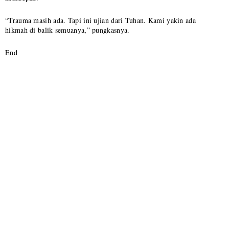
“Trauma masih ada. Tapi ini ujian dari Tuhan. Kami yakin ada
hikmah di balik semuanya,” pungkasnya.
End