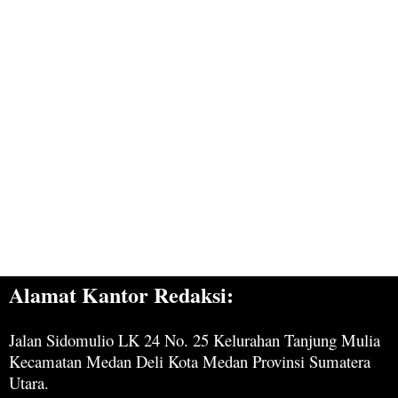
Alamat Kantor Redaksi:
Jalan Sidomulio LK 24 No. 25 Kelurahan Tanjung Mulia
Kecamatan Medan Deli Kota Medan Provinsi Sumatera
Utara.