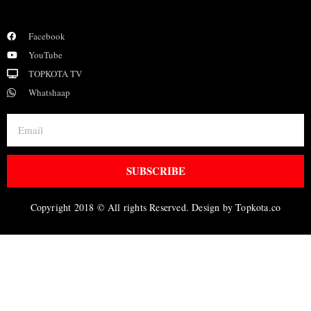
Facebook
YouTube
TOPKOTA TV
Whatshaap
SUBSCRIBE
Copyright 2018 © All rights Reserved. Design by Topkota.co