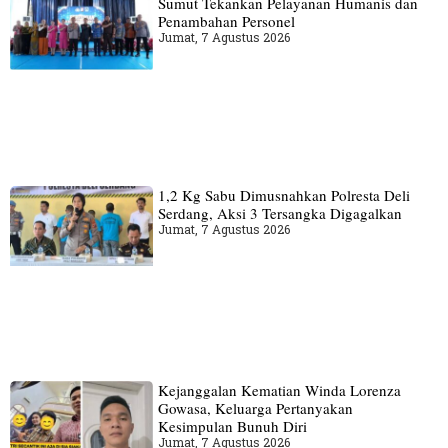
Sumut Tekankan Pelayanan Humanis dan
Penambahan Personel
Jumat, 7 Agustus 2026
1,2 Kg Sabu Dimusnahkan Polresta Deli
Serdang, Aksi 3 Tersangka Digagalkan
Jumat, 7 Agustus 2026
Kejanggalan Kematian Winda Lorenza
Gowasa, Keluarga Pertanyakan
Kesimpulan Bunuh Diri
Jumat, 7 Agustus 2026