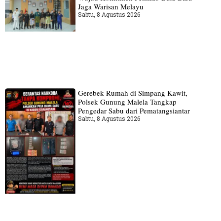
Jaga Warisan Melayu
Sabtu, 8 Agustus 2026
Gerebek Rumah di Simpang Kawit,
Polsek Gunung Malela Tangkap
Pengedar Sabu dari Pematangsiantar
Sabtu, 8 Agustus 2026