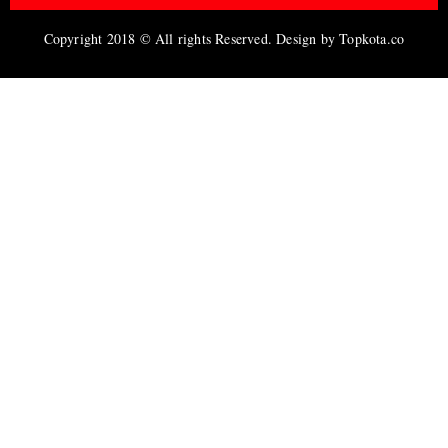
Copyright 2018 © All rights Reserved. Design by Topkota.co