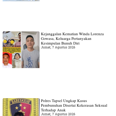
Kejanggalan Kematian Winda Lorenza
Gowasa, Keluarga Pertanyakan
Kesimpulan Bunuh Diri
Jumat, 7 Agustus 2026
Polres Tapsel Ungkap Kasus
Pembunuhan Disertai Kekerasan Seksual
Terhadap Anak
Jumat, 7 Agustus 2026