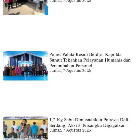
Jumat, 7 Agustus 2026
Polres Paluta Resmi Berdiri, Kapolda
Sumut Tekankan Pelayanan Humanis dan
Penambahan Personel
Jumat, 7 Agustus 2026
1,2 Kg Sabu Dimusnahkan Polresta Deli
Serdang, Aksi 3 Tersangka Digagalkan
Jumat, 7 Agustus 2026