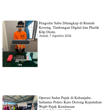
Pengedar Sabu Ditangkap di Rumah
Kosong, Timbangan Digital dan Plastik
Klip Disita
Jumat, 7 Agustus 2026
Operasi Sadar Pajak di Kabanjahe,
Satlantas Polres Karo Dorong Kepatuhan
Wajib Pajak Kendaraan