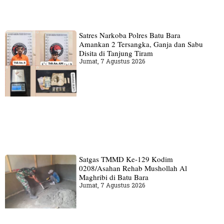
Satres Narkoba Polres Batu Bara
Amankan 2 Tersangka, Ganja dan Sabu
Disita di Tanjung Tiram
Jumat, 7 Agustus 2026
Satgas TMMD Ke-129 Kodim
0208/Asahan Rehab Mushollah Al
Maghribi di Batu Bara
Jumat, 7 Agustus 2026