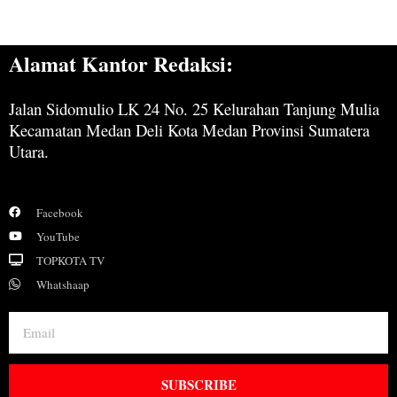
Alamat Kantor Redaksi:
Jalan Sidomulio LK 24 No. 25 Kelurahan Tanjung Mulia
Kecamatan Medan Deli Kota Medan Provinsi Sumatera
Utara.
Facebook
YouTube
TOPKOTA TV
Whatshaap
SUBSCRIBE