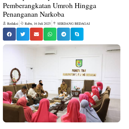
Pemberangkatan Umroh Hingga
Penanganan Narkoba
Redaksi
Rabu, 16 Juli 2025
SERDANG BEDAGAI