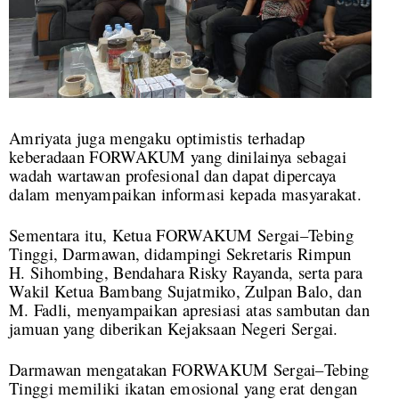
Amriyata juga mengaku optimistis terhadap
keberadaan FORWAKUM yang dinilainya sebagai
wadah wartawan profesional dan dapat dipercaya
dalam menyampaikan informasi kepada masyarakat.
Sementara itu, Ketua FORWAKUM Sergai–Tebing
Tinggi, Darmawan, didampingi Sekretaris Rimpun
H. Sihombing, Bendahara Risky Rayanda, serta para
Wakil Ketua Bambang Sujatmiko, Zulpan Balo, dan
M. Fadli, menyampaikan apresiasi atas sambutan dan
jamuan yang diberikan Kejaksaan Negeri Sergai.
Darmawan mengatakan FORWAKUM Sergai–Tebing
Tinggi memiliki ikatan emosional yang erat dengan