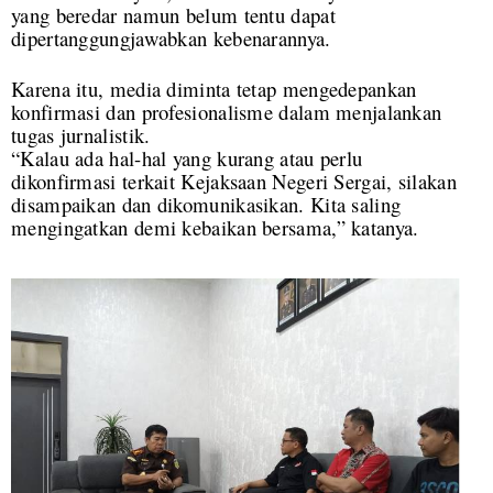
yang beredar namun belum tentu dapat
dipertanggungjawabkan kebenarannya.
Karena itu, media diminta tetap mengedepankan
konfirmasi dan profesionalisme dalam menjalankan
tugas jurnalistik.
“Kalau ada hal-hal yang kurang atau perlu
dikonfirmasi terkait Kejaksaan Negeri Sergai, silakan
disampaikan dan dikomunikasikan. Kita saling
mengingatkan demi kebaikan bersama,” katanya.