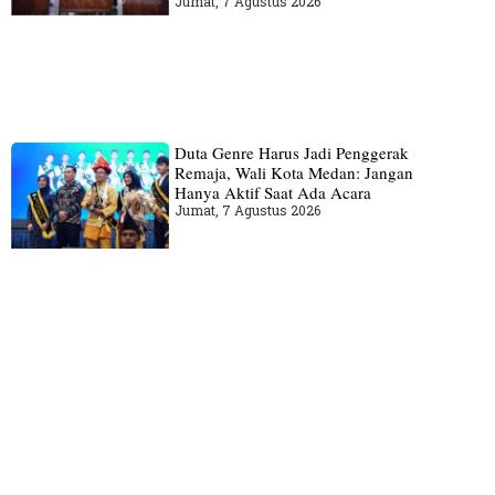
Jumat, 7 Agustus 2026
Duta Genre Harus Jadi Penggerak
Remaja, Wali Kota Medan: Jangan
Hanya Aktif Saat Ada Acara
Jumat, 7 Agustus 2026