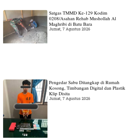
Satgas TMMD Ke-129 Kodim
0208/Asahan Rehab Mushollah Al
Maghribi di Batu Bara
Jumat, 7 Agustus 2026
Pengedar Sabu Ditangkap di Rumah
Kosong, Timbangan Digital dan Plastik
Klip Disita
Jumat, 7 Agustus 2026