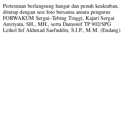
Pertemuan berlangsung hangat dan penuh keakraban,
ditutup dengan sesi foto bersama antara pengurus
FORWAKUM Sergai–Tebing Tinggi, Kajari Sergai
Amriyata, SH., MH., serta Danyonif TP 902/SPG
Letkol Inf Akhmad Saefuddin, S.I.P., M.M.
(Endang)