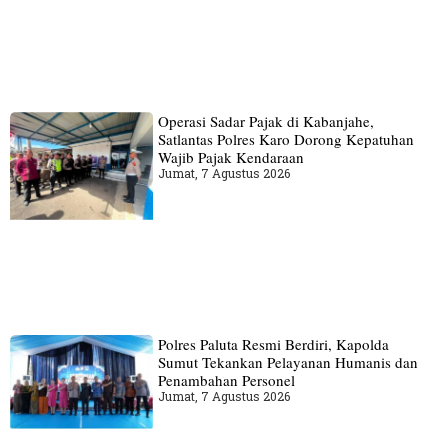
Operasi Sadar Pajak di Kabanjahe,
Satlantas Polres Karo Dorong Kepatuhan
Wajib Pajak Kendaraan
Jumat, 7 Agustus 2026
Polres Paluta Resmi Berdiri, Kapolda
Sumut Tekankan Pelayanan Humanis dan
Penambahan Personel
Jumat, 7 Agustus 2026