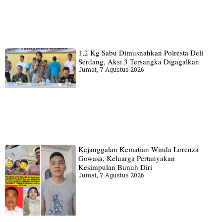
1,2 Kg Sabu Dimusnahkan Polresta Deli
Serdang, Aksi 3 Tersangka Digagalkan
Jumat, 7 Agustus 2026
Kejanggalan Kematian Winda Lorenza
Gowasa, Keluarga Pertanyakan
Kesimpulan Bunuh Diri
Jumat, 7 Agustus 2026