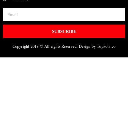
SUBSCRIBE
Copyright 2018 © All rights Reserved. Design by Topkota.co