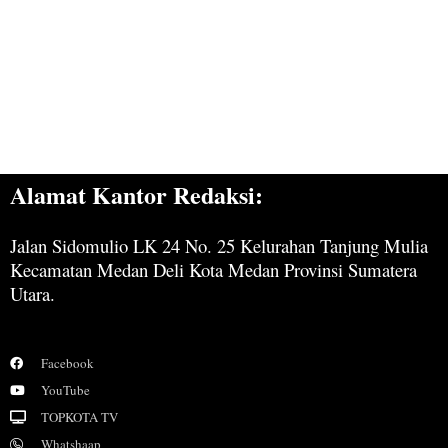
Alamat Kantor Redaksi:
Jalan Sidomulio LK 24 No. 25 Kelurahan Tanjung Mulia
Kecamatan Medan Deli Kota Medan Provinsi Sumatera
Utara.
Facebook
YouTube
TOPKOTA TV
Whatshaap