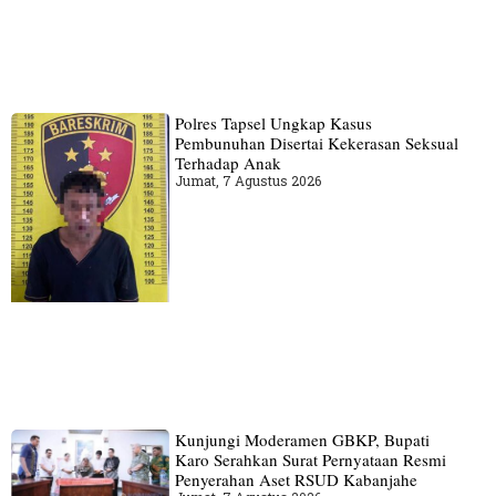
Polres Tapsel Ungkap Kasus
Pembunuhan Disertai Kekerasan Seksual
Terhadap Anak
Jumat, 7 Agustus 2026
Kunjungi Moderamen GBKP, Bupati
Karo Serahkan Surat Pernyataan Resmi
Penyerahan Aset RSUD Kabanjahe