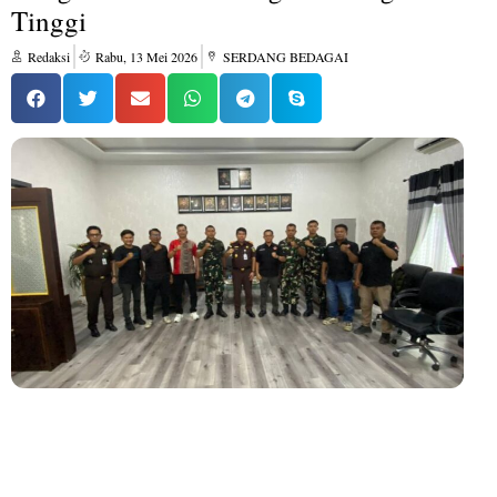
Tinggi
Redaksi
Rabu, 13 Mei 2026
SERDANG BEDAGAI