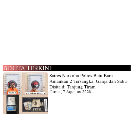
BERITA TERKINI
Satres Narkoba Polres Batu Bara
Amankan 2 Tersangka, Ganja dan Sabu
Disita di Tanjung Tiram
Jumat, 7 Agustus 2026