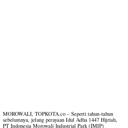
MOROWALI, TOPKOTA.co – Seperti tahun-tahun
sebelumnya, jelang perayaan Idul Adha 1447 Hijriah,
PT Indonesia Morowali Industrial Park (IMIP)