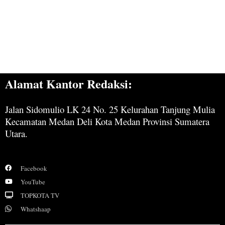
Alamat Kantor Redaksi:
Jalan Sidomulio LK 24 No. 25 Kelurahan Tanjung Mulia
Kecamatan Medan Deli Kota Medan Provinsi Sumatera
Utara.
Facebook
YouTube
TOPKOTA TV
Whatshaap