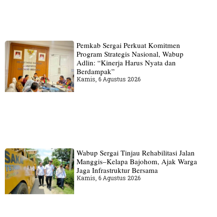
Pemkab Sergai Perkuat Komitmen
Program Strategis Nasional, Wabup
Adlin: “Kinerja Harus Nyata dan
Berdampak”
Kamis, 6 Agustus 2026
Wabup Sergai Tinjau Rehabilitasi Jalan
Manggis–Kelapa Bajohom, Ajak Warga
Jaga Infrastruktur Bersama
Kamis, 6 Agustus 2026