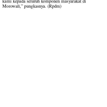
kami kepada seluruh komponen masyarakat di
Morowali,” pungkasnya. (
Rpdm)