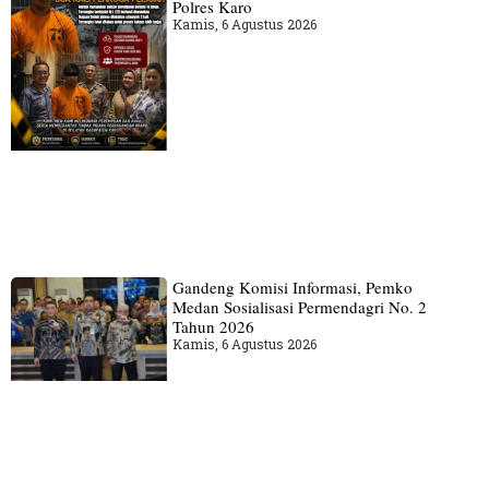
Polres Karo
Kamis, 6 Agustus 2026
Gandeng Komisi Informasi, Pemko
Medan Sosialisasi Permendagri No. 2
Tahun 2026
Kamis, 6 Agustus 2026