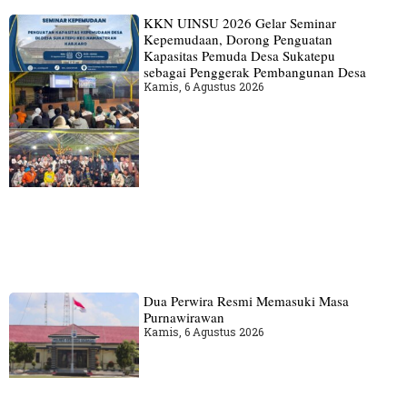
KKN UINSU 2026 Gelar Seminar
Kepemudaan, Dorong Penguatan
Kapasitas Pemuda Desa Sukatepu
sebagai Penggerak Pembangunan Desa
Kamis, 6 Agustus 2026
Dua Perwira Resmi Memasuki Masa
Purnawirawan
Kamis, 6 Agustus 2026