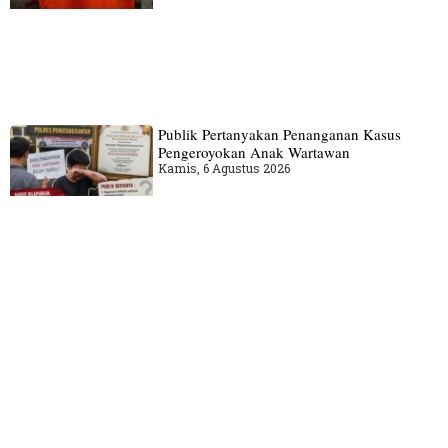
Publik Pertanyakan Penanganan Kasus
Pengeroyokan Anak Wartawan
Kamis, 6 Agustus 2026