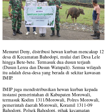
Menurut Deny, distribusi hewan kurban mencakup 12
desa di Kecamatan Bahodopi, mulai dari Desa Lele
hingga Bete-bete. Termasuk dua dusun terjauh
(Dusun Lerea dan Dusun Watupali). Semua wilayah
itu adalah desa-desa yang berada di sekitar kawasan
IMIP.
IMIP juga mendistribusikan hewan kurban kepada
instansi pemerintahan di Kabupaten Morowali,
termasuk Kodim 1311/Morowali, Polres Morowali,
pemerintah daerah Morowali, Koramil 1311-09
Bahodopi, Polsek Bahodopi, pihak kecamatan