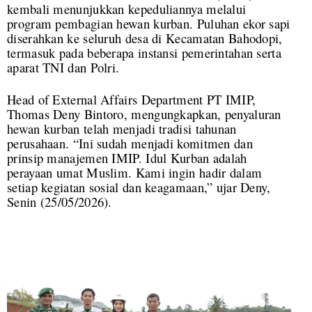
kembali menunjukkan kepeduliannya melalui
program pembagian hewan kurban. Puluhan ekor sapi
diserahkan ke seluruh desa di Kecamatan Bahodopi,
termasuk pada beberapa instansi pemerintahan serta
aparat TNI dan Polri.
Head of External Affairs Department PT IMIP,
Thomas Deny Bintoro, mengungkapkan, penyaluran
hewan kurban telah menjadi tradisi tahunan
perusahaan. “Ini sudah menjadi komitmen dan
prinsip manajemen IMIP. Idul Kurban adalah
perayaan umat Muslim. Kami ingin hadir dalam
setiap kegiatan sosial dan keagamaan,” ujar Deny,
Senin (25/05/2026).