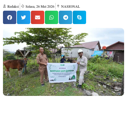
Redaksi
Selasa, 26 Mei 2026
NASIONAL