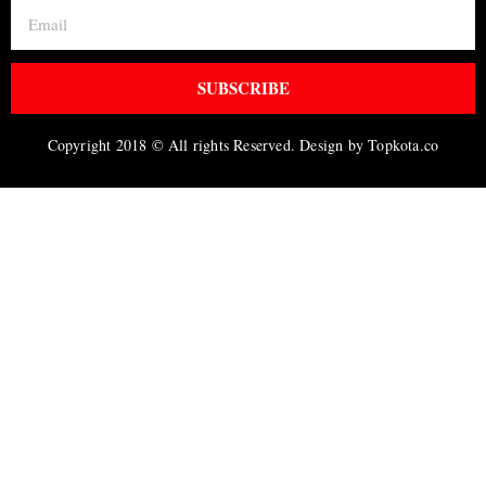
SUBSCRIBE
Copyright 2018 © All rights Reserved. Design by Topkota.co