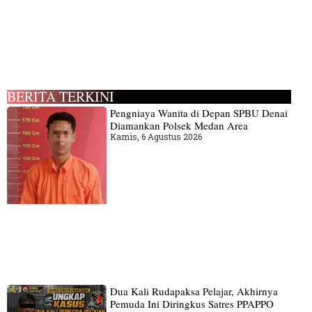
BERITA TERKINI
Pengniaya Wanita di Depan SPBU Denai
Diamankan Polsek Medan Area
Kamis, 6 Agustus 2026
Dua Kali Rudapaksa Pelajar, Akhirnya
Pemuda Ini Diringkus Satres PPAPPO