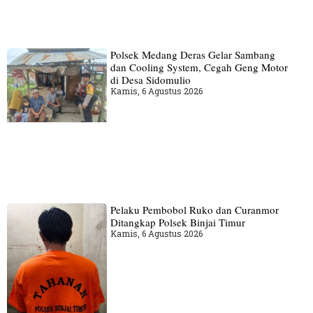
Polsek Medang Deras Gelar Sambang
dan Cooling System, Cegah Geng Motor
di Desa Sidomulio
Kamis, 6 Agustus 2026
Pelaku Pembobol Ruko dan Curanmor
Ditangkap Polsek Binjai Timur
Kamis, 6 Agustus 2026