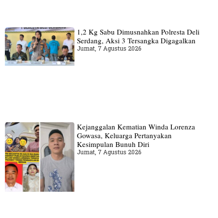
1,2 Kg Sabu Dimusnahkan Polresta Deli
Serdang, Aksi 3 Tersangka Digagalkan
Jumat, 7 Agustus 2026
Kejanggalan Kematian Winda Lorenza
Gowasa, Keluarga Pertanyakan
Kesimpulan Bunuh Diri
Jumat, 7 Agustus 2026