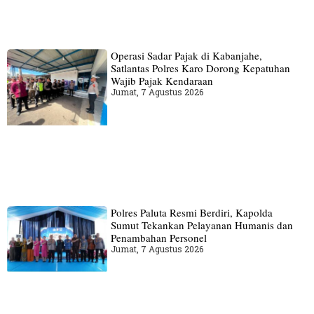
Operasi Sadar Pajak di Kabanjahe,
Satlantas Polres Karo Dorong Kepatuhan
Wajib Pajak Kendaraan
Jumat, 7 Agustus 2026
Polres Paluta Resmi Berdiri, Kapolda
Sumut Tekankan Pelayanan Humanis dan
Penambahan Personel
Jumat, 7 Agustus 2026