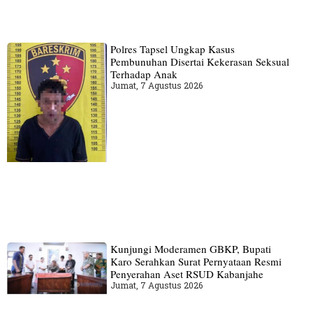
Polres Tapsel Ungkap Kasus
Pembunuhan Disertai Kekerasan Seksual
Terhadap Anak
Jumat, 7 Agustus 2026
Kunjungi Moderamen GBKP, Bupati
Karo Serahkan Surat Pernyataan Resmi
Penyerahan Aset RSUD Kabanjahe
Jumat, 7 Agustus 2026