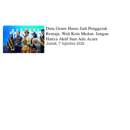
Duta Genre Harus Jadi Penggerak
Remaja, Wali Kota Medan: Jangan
Hanya Aktif Saat Ada Acara
Jumat, 7 Agustus 2026