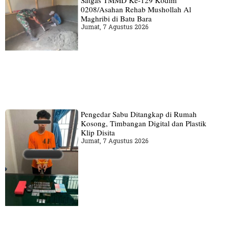
0208/Asahan Rehab Mushollah Al
Maghribi di Batu Bara
Jumat, 7 Agustus 2026
Pengedar Sabu Ditangkap di Rumah
Kosong, Timbangan Digital dan Plastik
Klip Disita
Jumat, 7 Agustus 2026