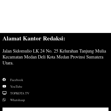
Alamat Kantor Redaksi:
Jalan Sidomulio LK 24 No. 25 Kelurahan Tanjung Mulia
Kecamatan Medan Deli Kota Medan Provinsi Sumatera
Utara.
Facebook
YouTube
TOPKOTA TV
Whatshaap