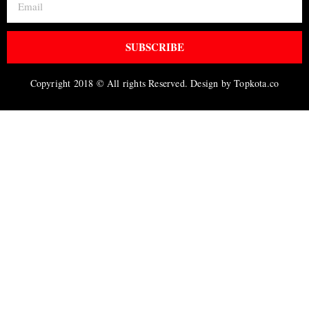
SUBSCRIBE
Copyright 2018 © All rights Reserved. Design by Topkota.co