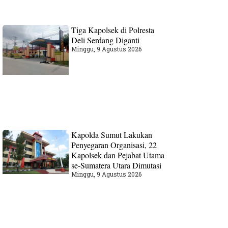
Tiga Kapolsek di Polresta
Deli Serdang Diganti
Minggu, 9 Agustus 2026
Kapolda Sumut Lakukan
Penyegaran Organisasi, 22
Kapolsek dan Pejabat Utama
se-Sumatera Utara Dimutasi
Minggu, 9 Agustus 2026