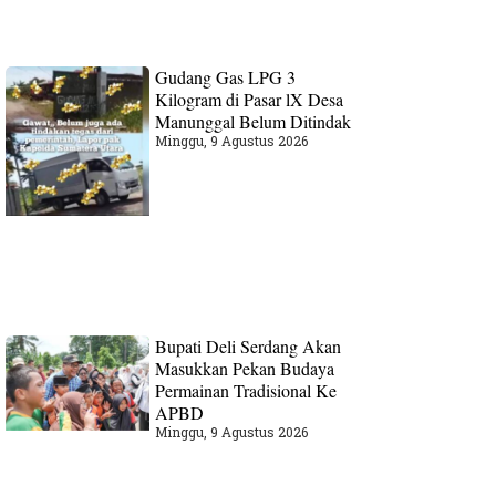
Gudang‎ Gas LPG 3
Kilogram di Pasar lX Desa
Manunggal Belum Ditindak
Minggu, 9 Agustus 2026
Bupati Deli Serdang Akan
Masukkan Pekan Budaya
Permainan Tradisional Ke
APBD
Minggu, 9 Agustus 2026