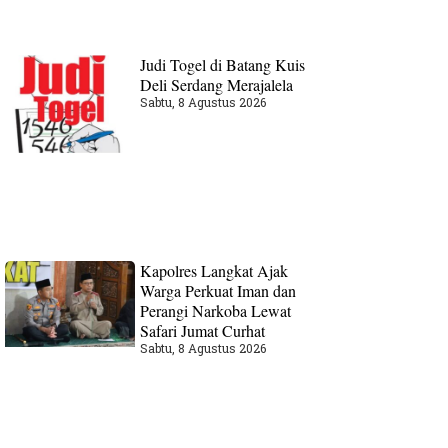
Judi Togel di Batang Kuis
Deli Serdang Merajalela
Sabtu, 8 Agustus 2026
Kapolres Langkat Ajak
Warga Perkuat Iman dan
Perangi Narkoba Lewat
Safari Jumat Curhat
Sabtu, 8 Agustus 2026