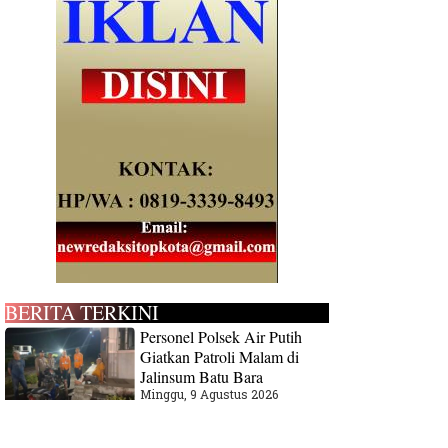
BERITA TERKINI
Personel Polsek Air Putih
Giatkan Patroli Malam di
Jalinsum Batu Bara
Minggu, 9 Agustus 2026