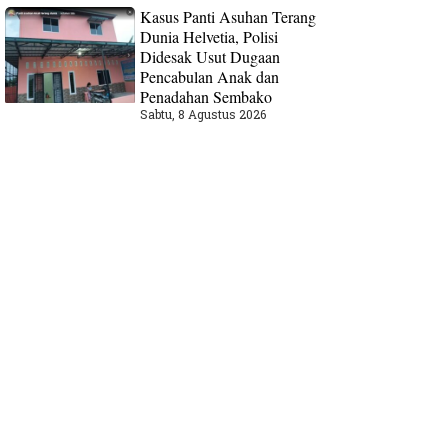
Kasus Panti Asuhan Terang
Dunia Helvetia, Polisi
Didesak Usut Dugaan
Pencabulan Anak dan
Penadahan Sembako
Sabtu, 8 Agustus 2026