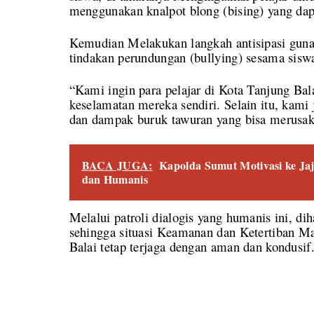
menggunakan knalpot blong (bising) yang d
Kemudian Melakukan langkah antisipasi guna 
tindakan perundungan (bullying) sesama siswa
“Kami ingin para pelajar di Kota Tanjung Bal
keselamatan mereka sendiri. Selain itu, ka
dan dampak buruk tawuran yang bisa merusak
BACA JUGA:
Kapolda Sumut Motivasi ke Jaj
dan Humanis
Melalui patroli dialogis yang humanis ini, d
sehingga situasi Keamanan dan Ketertiban M
Balai tetap terjaga dengan aman dan kondusif