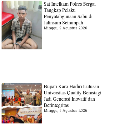
Sat Intelkam Polres Sergai
Tangkap Pelaku
Penyalahgunaan Sabu di
Jalinsum Seirampah
Minggu, 9 Agustus 2026
Bupati Karo Hadiri Lulusan
Universitas Quality Berastagi
Jadi Generasi Inovatif dan
Berintegritas
Minggu, 9 Agustus 2026