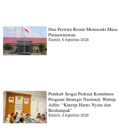
Dua Perwira Resmi Memasuki Masa
Purnawirawan
Kamis, 6 Agustus 2026
Pemkab Sergai Perkuat Komitmen
Program Strategis Nasional, Wabup
Adlin: “Kinerja Harus Nyata dan
Berdampak”
Kamis, 6 Agustus 2026