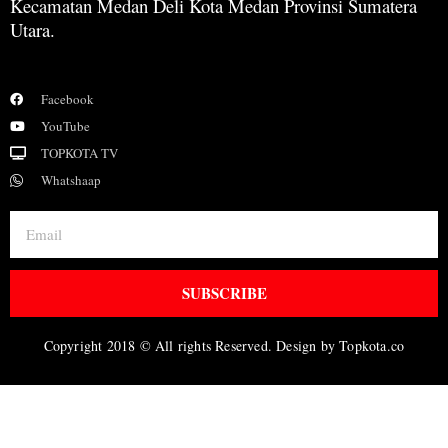
Kecamatan Medan Deli Kota Medan Provinsi Sumatera
Utara.
Facebook
YouTube
TOPKOTA TV
Whatshaap
SUBSCRIBE
Copyright 2018 © All rights Reserved. Design by Topkota.co