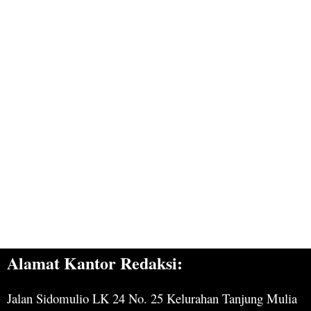
Alamat Kantor Redaksi:
Jalan Sidomulio LK 24 No. 25 Kelurahan Tanjung Mulia