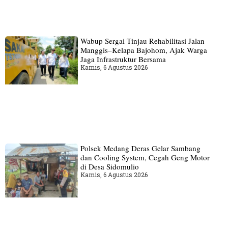
Wabup Sergai Tinjau Rehabilitasi Jalan
Manggis–Kelapa Bajohom, Ajak Warga
Jaga Infrastruktur Bersama
Kamis, 6 Agustus 2026
Polsek Medang Deras Gelar Sambang
dan Cooling System, Cegah Geng Motor
di Desa Sidomulio
Kamis, 6 Agustus 2026