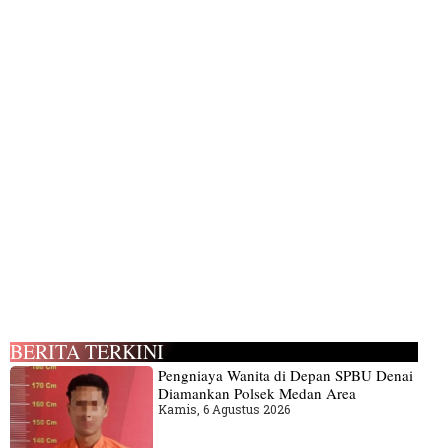
BERITA TERKINI
Pengniaya Wanita di Depan SPBU Denai
Diamankan Polsek Medan Area
Kamis, 6 Agustus 2026