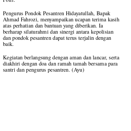
Pengurus Pondok Pesantren Hidayatullah, Bapak
Ahmad Fahrozi, menyampaikan ucapan terima kasih
atas perhatian dan bantuan yang diberikan. Ia
berharap silaturahmi dan sinergi antara kepolisian
dan pondok pesantren dapat terus terjalin dengan
baik.
Kegiatan berlangsung dengan aman dan lancar, serta
diakhiri dengan doa dan ramah tamah bersama para
santri dan pengurus pesantren. (Ayu)