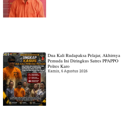
Dua Kali Rudapaksa Pelajar, Akhirnya
Pemuda Ini Diringkus Satres PPAPPO
Polres Karo
Kamis, 6 Agustus 2026