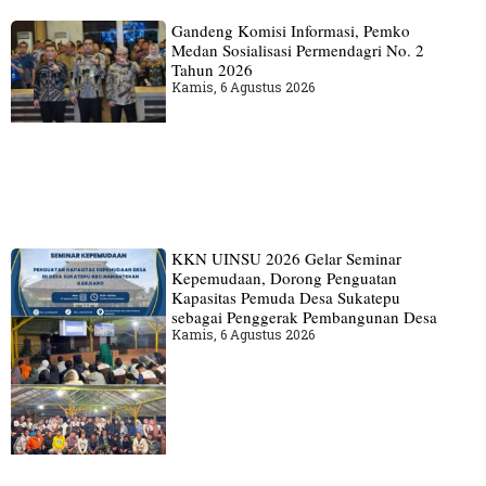
Gandeng Komisi Informasi, Pemko
Medan Sosialisasi Permendagri No. 2
Tahun 2026
Kamis, 6 Agustus 2026
KKN UINSU 2026 Gelar Seminar
Kepemudaan, Dorong Penguatan
Kapasitas Pemuda Desa Sukatepu
sebagai Penggerak Pembangunan Desa
Kamis, 6 Agustus 2026