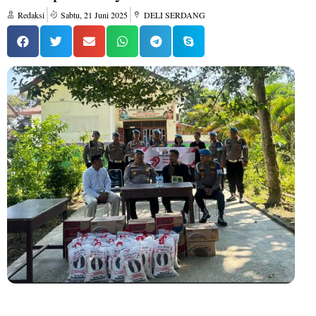
Redaksi
Sabtu, 21 Juni 2025
DELI SERDANG