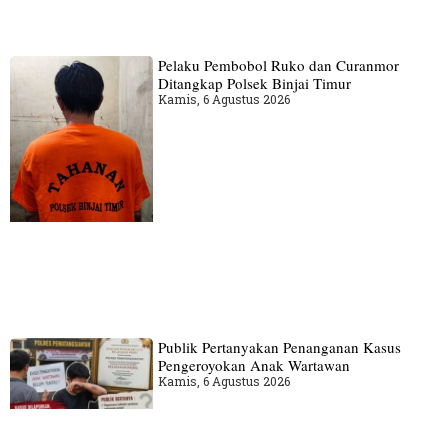
Pelaku Pembobol Ruko dan Curanmor
Ditangkap Polsek Binjai Timur
Kamis, 6 Agustus 2026
Publik Pertanyakan Penanganan Kasus
Pengeroyokan Anak Wartawan
Kamis, 6 Agustus 2026