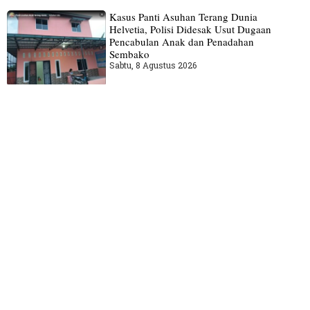
Kasus Panti Asuhan Terang Dunia
Helvetia, Polisi Didesak Usut Dugaan
Pencabulan Anak dan Penadahan
Sembako
Sabtu, 8 Agustus 2026