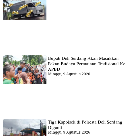
Bupati Deli Serdang Akan Masukkan
Pekan Budaya Permainan Tradisional Ke
APBD
Minggu, 9 Agustus 2026
Tiga Kapolsek di Polresta Deli Serdang
Diganti
Minggu, 9 Agustus 2026