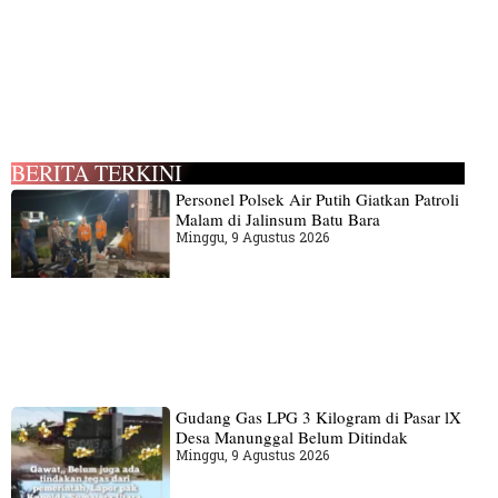
BERITA TERKINI
Personel Polsek Air Putih Giatkan Patroli
Malam di Jalinsum Batu Bara
Minggu, 9 Agustus 2026
Gudang‎ Gas LPG 3 Kilogram di Pasar lX
Desa Manunggal Belum Ditindak
Minggu, 9 Agustus 2026