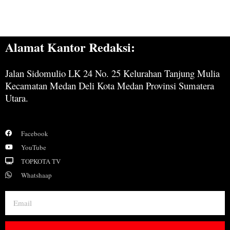
Alamat Kantor Redaksi:
Jalan Sidomulio LK 24 No. 25 Kelurahan Tanjung Mulia
Kecamatan Medan Deli Kota Medan Provinsi Sumatera
Utara.
Facebook
YouTube
TOPKOTA TV
Whatshaap