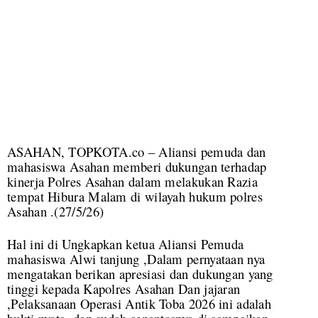
ASAHAN, TOPKOTA.co – Aliansi pemuda dan
mahasiswa Asahan memberi dukungan terhadap
kinerja Polres Asahan dalam melakukan Razia
tempat Hibura Malam di wilayah hukum polres
Asahan .(27/5/26)
Hal ini di Ungkapkan ketua Aliansi Pemuda
mahasiswa Alwi tanjung ,Dalam pernyataan nya
mengatakan berikan apresiasi dan dukungan yang
tinggi kepada Kapolres Asahan Dan jajaran
,Pelaksanaan Operasi Antik Toba 2026 ini adalah