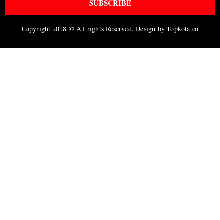
SUBSCRIBE
Copyright 2018 © All rights Reserved. Design by Topkota.co