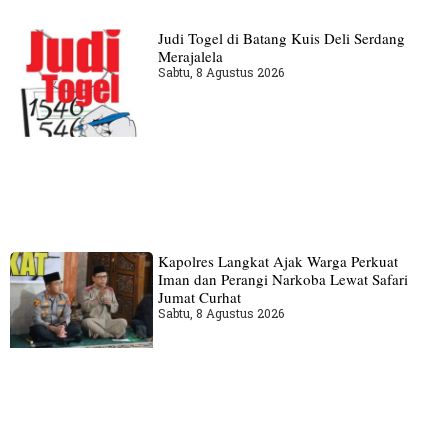
Judi Togel di Batang Kuis Deli Serdang
Merajalela
Sabtu, 8 Agustus 2026
Kapolres Langkat Ajak Warga Perkuat
Iman dan Perangi Narkoba Lewat Safari
Jumat Curhat
Sabtu, 8 Agustus 2026