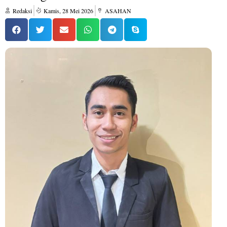
Redaksi
Kamis, 28 Mei 2026
ASAHAN