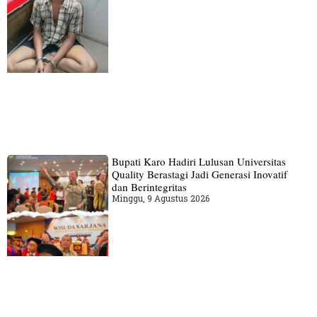
Bupati Karo Hadiri Lulusan Universitas
Quality Berastagi Jadi Generasi Inovatif
dan Berintegritas
Minggu, 9 Agustus 2026