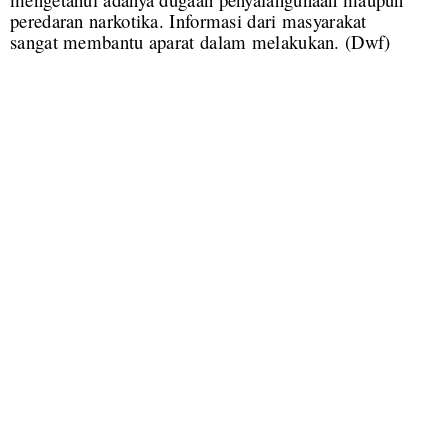
peredaran narkotika. Informasi dari masyarakat
sangat membantu aparat dalam melakukan. (Dwf)