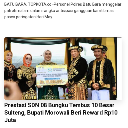
BATU BARA, TOPKOTA.co -Personel Polres Batu Bara menggelar
patroli malam dalam rangka antisipasi gangguan kamtibmas
pasca peringatan Hari May
Prestasi SDN 08 Bungku Tembus 10 Besar
Sulteng, Bupati Morowali Beri Reward Rp10
Juta