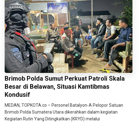
Brimob Polda Sumut Perkuat Patroli Skala
Besar di Belawan, Situasi Kamtibmas
Kondusif
MEDAN, TOPKOTA.co – Personel Batalyon-A Pelopor Satuan
Brimob Polda Sumatera Utara dikerahkan dalam kegiatan
Kegiatan Rutin Yang Ditingkatkan (KRYD) melalui