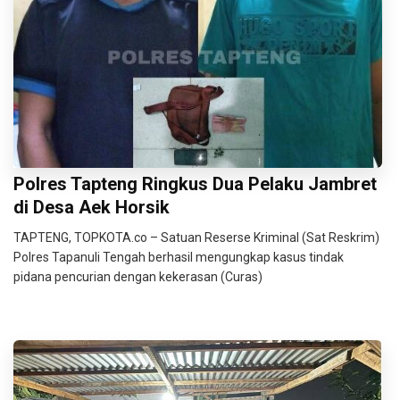
Polres Tapteng Ringkus Dua Pelaku Jambret
di Desa Aek Horsik
TAPTENG, TOPKOTA.co – Satuan Reserse Kriminal (Sat Reskrim)
Polres Tapanuli Tengah berhasil mengungkap kasus tindak
pidana pencurian dengan kekerasan (Curas)