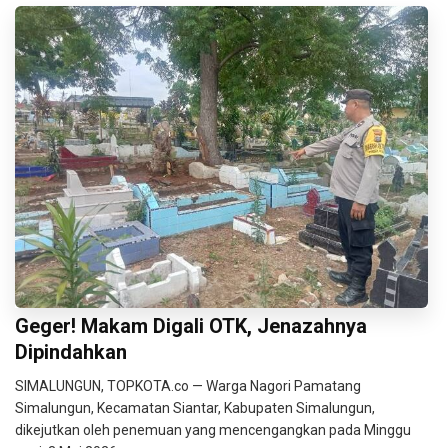
Geger! Makam Digali OTK, Jenazahnya
Dipindahkan
SIMALUNGUN, TOPKOTA.co — Warga Nagori Pamatang
Simalungun, Kecamatan Siantar, Kabupaten Simalungun,
dikejutkan oleh penemuan yang mencengangkan pada Minggu