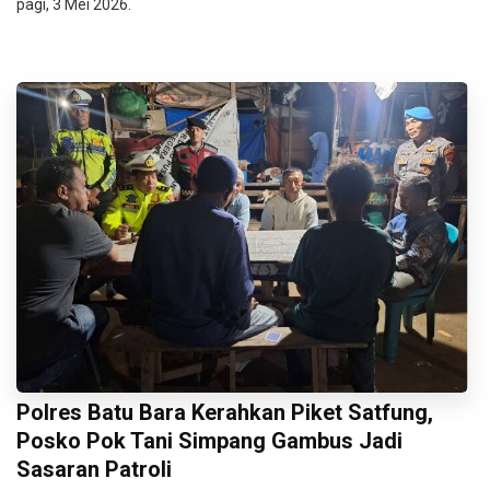
pagi, 3 Mei 2026.
Polres Batu Bara Kerahkan Piket Satfung,
Posko Pok Tani Simpang Gambus Jadi
Sasaran Patroli