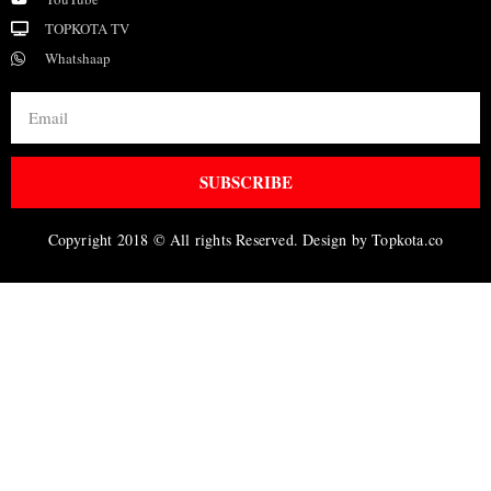
TOPKOTA TV
Whatshaap
SUBSCRIBE
Copyright 2018 © All rights Reserved. Design by Topkota.co