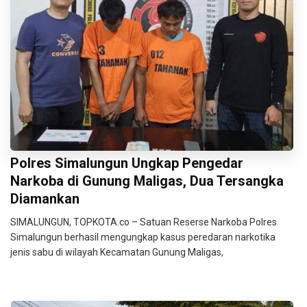
Polres Simalungun Ungkap Pengedar
Narkoba di Gunung Maligas, Dua Tersangka
Diamankan
SIMALUNGUN, TOPKOTA.co – Satuan Reserse Narkoba Polres
Simalungun berhasil mengungkap kasus peredaran narkotika
jenis sabu di wilayah Kecamatan Gunung Maligas,