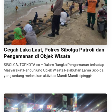
Cegah Laka Laut, Polres Sibolga Patroli dan
Pengamanan di Objek Wisata
SIBOLGA, TOPKOTA.co – Dalam Rangka Pengamanan terhadap
Masyarakat Pengunjung Objek Wisata Pelabuhan Lama Sibolga
yang sedang melakukan aktivitas Mandi-Mandi dipinggir