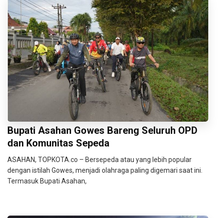
Bupati Asahan Gowes Bareng Seluruh OPD
dan Komunitas Sepeda
ASAHAN, TOPKOTA.co – Bersepeda atau yang lebih popular
dengan istilah Gowes, menjadi olahraga paling digemari saat ini.
Termasuk Bupati Asahan,