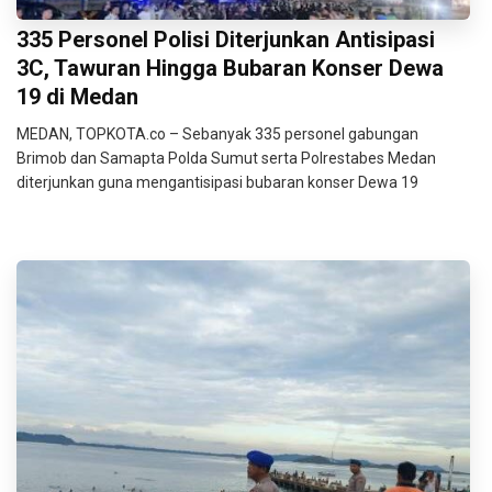
335 Personel Polisi Diterjunkan Antisipasi
3C, Tawuran Hingga Bubaran Konser Dewa
19 di Medan
MEDAN, TOPKOTA.co – Sebanyak 335 personel gabungan
Brimob dan Samapta Polda Sumut serta Polrestabes Medan
diterjunkan guna mengantisipasi bubaran konser Dewa 19