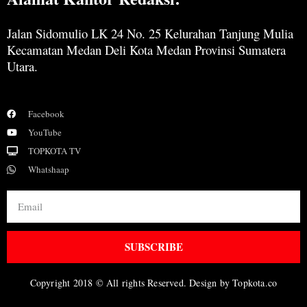
Jalan Sidomulio LK 24 No. 25 Kelurahan Tanjung Mulia
Kecamatan Medan Deli Kota Medan Provinsi Sumatera
Utara.
Facebook
YouTube
TOPKOTA TV
Whatshaap
SUBSCRIBE
Copyright 2018 © All rights Reserved. Design by Topkota.co