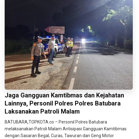
Jaga Gangguan Kamtibmas dan Kejahatan
Lainnya, Personil Polres Polres Batubara
Laksanakan Patroli Malam
BATUBARA,TOPKOTA.co – Personil Polres Batubara
melaksanakan Patroli Malam Antisipasi Gangguan Kamtibmas
dengan Sasaran Begal, Curas, Tawuran dan Geng Motor