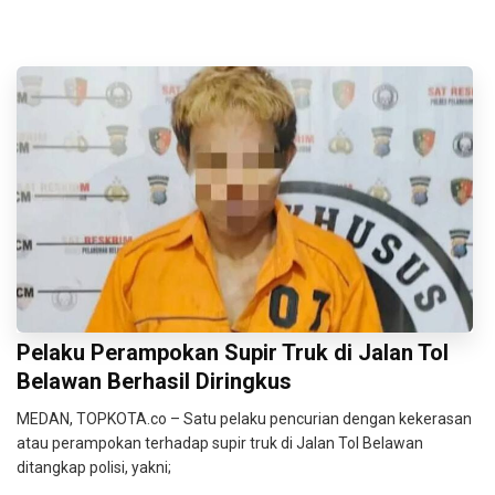
Pelaku Perampokan Supir Truk di Jalan Tol
Belawan Berhasil Diringkus
MEDAN, TOPKOTA.co – Satu pelaku pencurian dengan kekerasan
atau perampokan terhadap supir truk di Jalan Tol Belawan
ditangkap polisi, yakni;