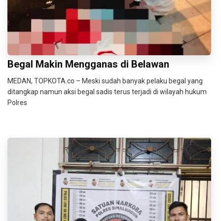
Begal Makin Mengganas di Belawan
MEDAN, TOPKOTA.co – Meski sudah banyak pelaku begal yang
ditangkap namun aksi begal sadis terus terjadi di wilayah hukum
Polres