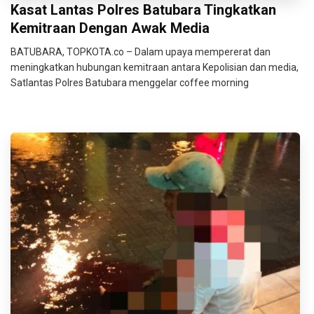
Kasat Lantas Polres Batubara Tingkatkan
Kemitraan Dengan Awak Media
BATUBARA, TOPKOTA.co – Dalam upaya mempererat dan
meningkatkan hubungan kemitraan antara Kepolisian dan media,
Satlantas Polres Batubara menggelar coffee morning