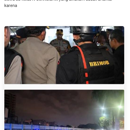
karena