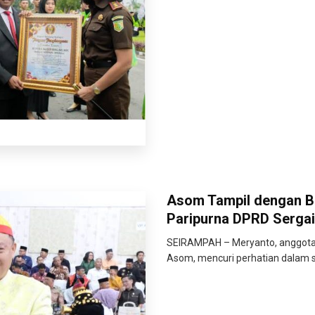
Asom Tampil dengan B
Paripurna DPRD Sergai
SEIRAMPAH – Meryanto, anggota 
Asom, mencuri perhatian dalam s