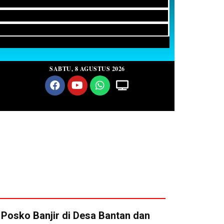
SABTU, 8 AGUSTUS 2026
 Posko Banjir di Desa Bantan dan