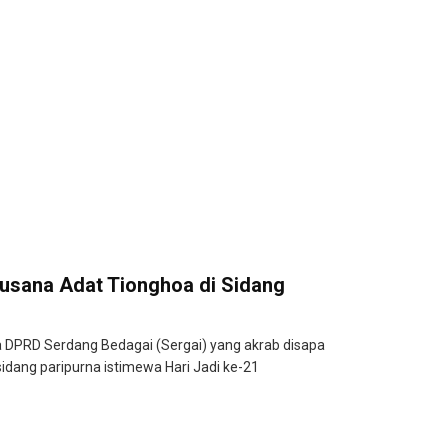
usana Adat Tionghoa di Sidang
DPRD Serdang Bedagai (Sergai) yang akrab disapa
idang paripurna istimewa Hari Jadi ke-21