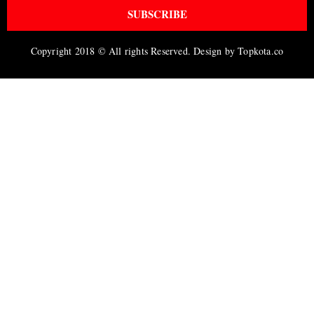
SUBSCRIBE
Copyright 2018 © All rights Reserved. Design by Topkota.co