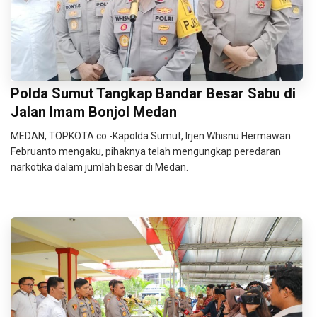
Polda Sumut Tangkap Bandar Besar Sabu di
Jalan Imam Bonjol Medan
MEDAN, TOPKOTA.co -Kapolda Sumut, Irjen Whisnu Hermawan
Februanto mengaku, pihaknya telah mengungkap peredaran
narkotika dalam jumlah besar di Medan.