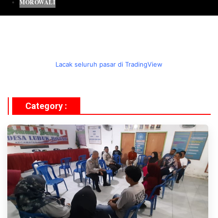
MOROWALI
Lacak seluruh pasar di TradingView
Category :