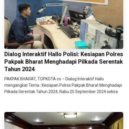
Dialog Interaktif Hallo Polisi: Kesiapan Polres
Pakpak Bharat Menghadapi Pilkada Serentak
Tahun 2024
PAKPAK BHARAT, TOPKOTA.co – Dialog Interaktif Hallo
mengangkat Tema : Kesiapan Polres Pakpak Bharat Menghadapi
Pilkada Serentak Tahun 2024, Rabu 25 September 2024 sekira