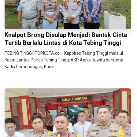
Knalpot Brong Disulap Menjadi Bentuk Cinta
Tertib Berlalu Lintas di Kota Tebing Tinggi
TEBING TINGGI, TOPKOTA.co – Kapolres Tebing Tinggi melalui
Kasat Lantas Polres Tebing Tinggi AKP Agnis Juwita bersama
Kadis Perhubungan, Kadis