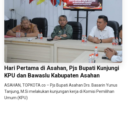
Hari Pertama di Asahan, Pjs Bupati Kunjungi
KPU dan Bawaslu Kabupaten Asahan
ASAHAN, TOPKOTA.co – Pjs Bupati Asahan Drs. Basarin Yunus
Tanjung, M.Si melakukan kunjungan kerja di Komisi Pemilihan
Umum (KPU)