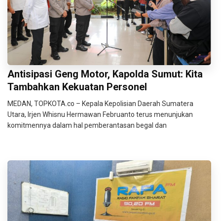
Antisipasi Geng Motor, Kapolda Sumut: Kita
Tambahkan Kekuatan Personel
MEDAN, TOPKOTA.co – Kepala Kepolisian Daerah Sumatera
Utara, Irjen Whisnu Hermawan Februanto terus menunjukan
komitmennya dalam hal pemberantasan begal dan