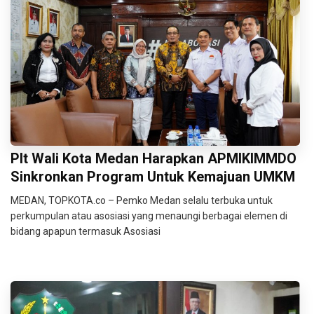
Plt Wali Kota Medan Harapkan APMIKIMMDO
Sinkronkan Program Untuk Kemajuan UMKM
MEDAN, TOPKOTA.co – Pemko Medan selalu terbuka untuk
perkumpulan atau asosiasi yang menaungi berbagai elemen di
bidang apapun termasuk Asosiasi