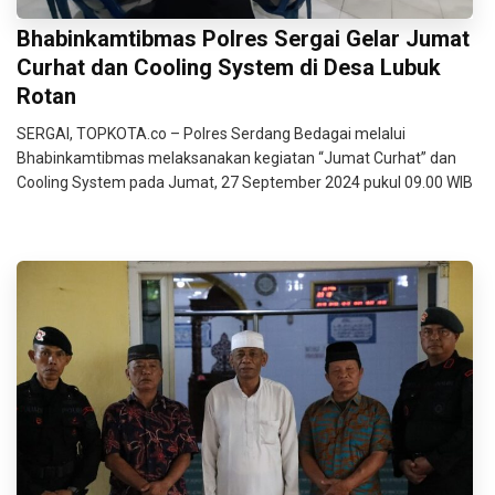
Bhabinkamtibmas Polres Sergai Gelar Jumat
Curhat dan Cooling System di Desa Lubuk
Rotan
SERGAI, TOPKOTA.co – Polres Serdang Bedagai melalui
Bhabinkamtibmas melaksanakan kegiatan “Jumat Curhat” dan
Cooling System pada Jumat, 27 September 2024 pukul 09.00 WIB