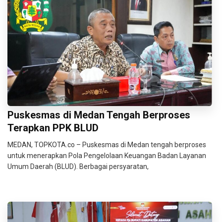
Puskesmas di Medan Tengah Berproses
Terapkan PPK BLUD
MEDAN, TOPKOTA.co – Puskesmas di Medan tengah berproses
untuk menerapkan Pola Pengelolaan Keuangan Badan Layanan
Umum Daerah (BLUD). Berbagai persyaratan,