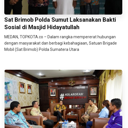
Sat Brimob Polda Sumut Laksanakan Bakti
Sosial di Masjid Hidayatullah
MEDAN, TOPKOTA.co – Dalam rangka mempererat hubungan
dengan masyarakat dan berbagi kebahagiaan, Satuan Brigade
Mobil (Sat Brimob) Polda Sumatera Utara