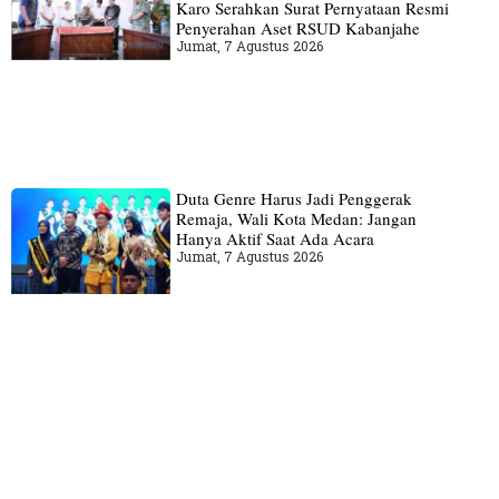
Karo Serahkan Surat Pernyataan Resmi
Penyerahan Aset RSUD Kabanjahe
Jumat, 7 Agustus 2026
Duta Genre Harus Jadi Penggerak
Remaja, Wali Kota Medan: Jangan
Hanya Aktif Saat Ada Acara
Jumat, 7 Agustus 2026