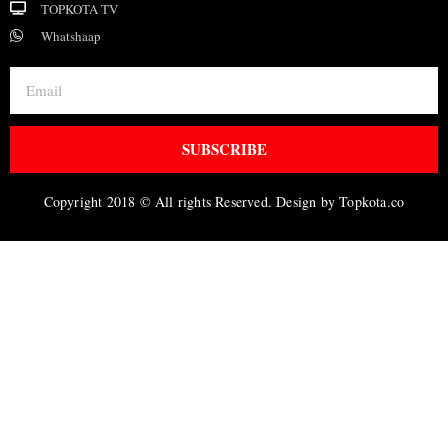
TOPKOTA TV
Whatshaap
SUBSCRIBE
Copyright 2018 © All rights Reserved. Design by Topkota.co