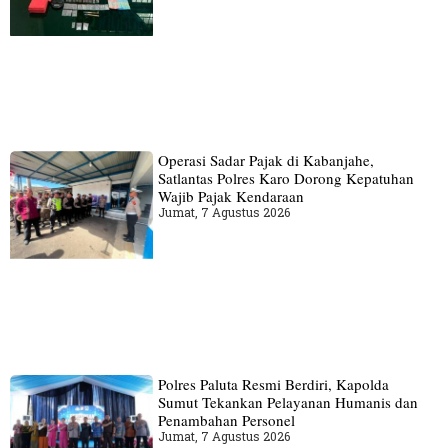
Operasi Sadar Pajak di Kabanjahe,
Satlantas Polres Karo Dorong Kepatuhan
Wajib Pajak Kendaraan
Jumat, 7 Agustus 2026
Polres Paluta Resmi Berdiri, Kapolda
Sumut Tekankan Pelayanan Humanis dan
Penambahan Personel
Jumat, 7 Agustus 2026