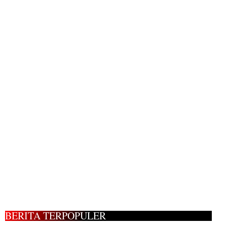
BERITA TERPOPULER