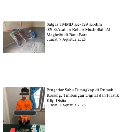
Satgas TMMD Ke-129 Kodim
0208/Asahan Rehab Mushollah Al
Maghribi di Batu Bara
Jumat, 7 Agustus 2026
Pengedar Sabu Ditangkap di Rumah
Kosong, Timbangan Digital dan Plastik
Klip Disita
Jumat, 7 Agustus 2026