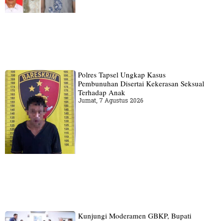
Polres Tapsel Ungkap Kasus
Pembunuhan Disertai Kekerasan Seksual
Terhadap Anak
Jumat, 7 Agustus 2026
Kunjungi Moderamen GBKP, Bupati