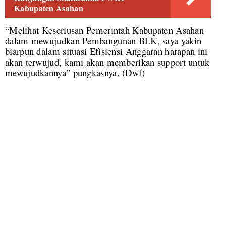
Kabupaten Asahan
“Melihat Keseriusan Pemerintah Kabupaten Asahan
dalam mewujudkan Pembangunan BLK, saya yakin
biarpun dalam situasi Efisiensi Anggaran harapan ini
akan terwujud, kami akan memberikan support untuk
mewujudkannya” pungkasnya. (Dwf)