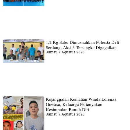
1,2 Kg Sabu Dimusnahkan Polresta Deli
Serdang, Aksi 3 Tersangka Digagalkan
Jumat, 7 Agustus 2026
Kejanggalan Kematian Winda Lorenza
Gowasa, Keluarga Pertanyakan
Kesimpulan Bunuh Diri
Jumat, 7 Agustus 2026