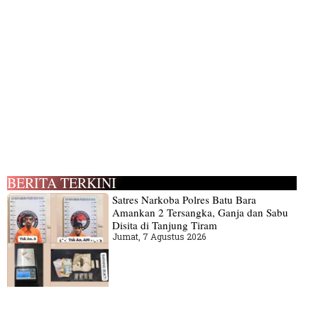
BERITA TERKINI
Satres Narkoba Polres Batu Bara
Amankan 2 Tersangka, Ganja dan Sabu
Disita di Tanjung Tiram
Jumat, 7 Agustus 2026