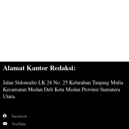
Alamat Kantor Redaksi:
Jalan Sidomulio LK 24 No. 25 Kelurahan Tanjung Mulia
Kecamatan Medan Deli Kota Medan Provinsi Sumatera
Utara.
Facebook
YouTube