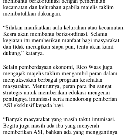
membantu berkoordinasi dengan pemerintah
kecamatan dan kelurahan apabila majelis taklim
membutuhkan dukungan.
“Silakan manfaatkan aula kelurahan atau kecamatan.
Kesra akan membantu berkoordinasi. Selama
kegiatan itu memberikan manfaat bagi masyarakat
dan tidak merugikan siapa pun, tentu akan kami
dukung,” katanya.
Selain pemberdayaan ekonomi, Rico Waas juga
mengajak majelis taklim mengambil peran dalam
menyukseskan berbagai program kesehatan
masyarakat. Menurutnya, peran para ibu sangat
strategis untuk memberikan edukasi mengenai
pentingnya imunisasi serta mendorong pemberian
ASI eksklusif kepada bayi.
“Banyak masyarakat yang masih takut imunisasi.
Begitu juga masih ada ibu yang menyerah
memberikan ASI, bahkan ada yang menggantinya