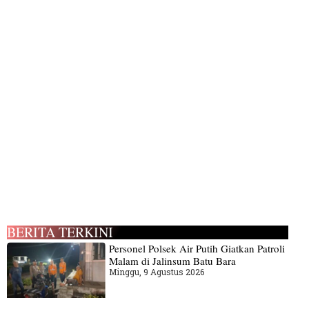
BERITA TERKINI
Personel Polsek Air Putih Giatkan Patroli
Malam di Jalinsum Batu Bara
Minggu, 9 Agustus 2026