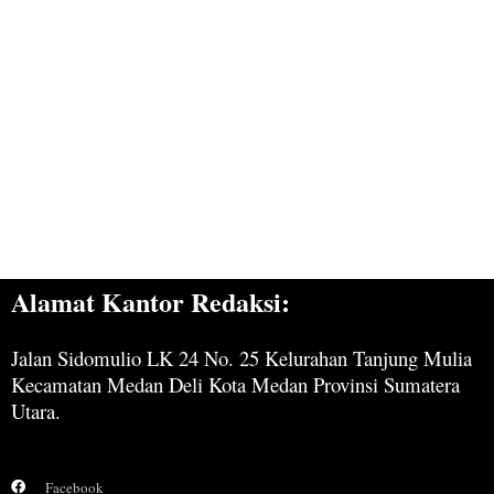
Alamat Kantor Redaksi:
Jalan Sidomulio LK 24 No. 25 Kelurahan Tanjung Mulia
Kecamatan Medan Deli Kota Medan Provinsi Sumatera
Utara.
Facebook