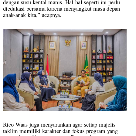
dengan susu kental manis. Hal-hal seperti ini perlu
diedukasi bersama karena menyangkut masa depan
anak-anak kita,” ucapnya.
Rico Waas juga menyarankan agar setiap majelis
taklim memiliki karakter dan fokus program yang