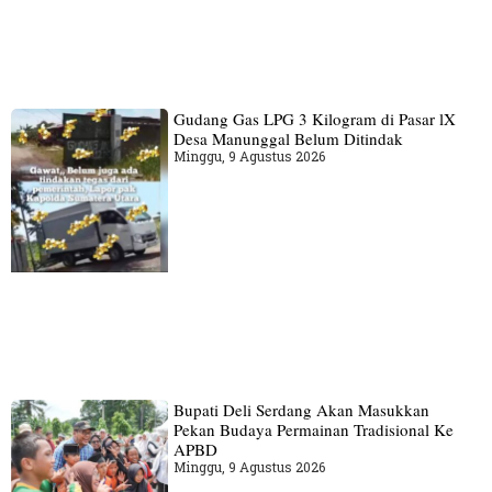
Gudang‎ Gas LPG 3 Kilogram di Pasar lX
Desa Manunggal Belum Ditindak
Minggu, 9 Agustus 2026
Bupati Deli Serdang Akan Masukkan
Pekan Budaya Permainan Tradisional Ke
APBD
Minggu, 9 Agustus 2026