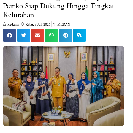
Pemko Siap Dukung Hingga Tingkat
Kelurahan
Redaksi
Rabu, 8 Juli 2026
MEDAN