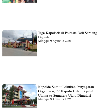
Tiga Kapolsek di Polresta Deli Serdang
Diganti
Minggu, 9 Agustus 2026
Kapolda Sumut Lakukan Penyegaran
Organisasi, 22 Kapolsek dan Pejabat
Utama se-Sumatera Utara Dimutasi
Minggu, 9 Agustus 2026