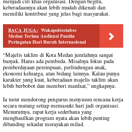
menjadi ciri khas organisasi. Dengan begitu,
keberadaannya akan lebih mudah dikenali dan
memiliki kontribusi yang jelas bagi masyarakat.
BACA JUGA:
Wakapolrestabes
Medan Terima Audiensi Panitia
Peringatan Hari Buruh Internasional
“Majelis taklim di Kota Medan jumlahnya sangat
banyak. Harus ada pembeda. Misalnya fokus pada
pemberdayaan perempuan, perlindungan anak,
ekonomi keluarga, atau bidang lainnya. Kalau punya
karakter yang kuat, keberadaan majelis taklim akan
lebih berbobot dan memberi manfaat,” ungkapnya.
Ia turut mendorong pengurus menyusun rencana kerja
secara matang setiap memasuki hari jadi organisasi.
Menurutnya, rapat kerja sederhana yang
menghasilkan program nyata akan lebih penting
dibanding sekadar merayakan milad.