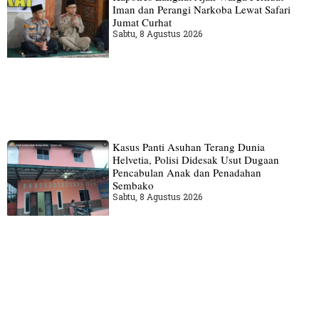
Iman dan Perangi Narkoba Lewat Safari
Jumat Curhat
Sabtu, 8 Agustus 2026
Kasus Panti Asuhan Terang Dunia
Helvetia, Polisi Didesak Usut Dugaan
Pencabulan Anak dan Penadahan
Sembako
Sabtu, 8 Agustus 2026