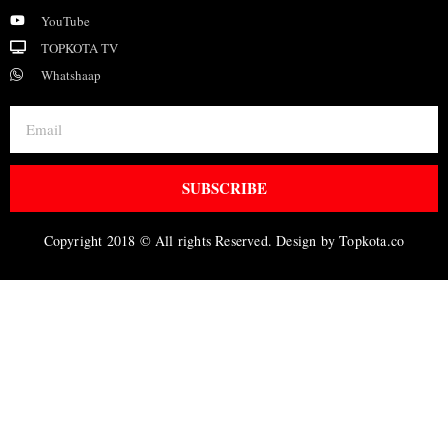
YouTube
TOPKOTA TV
Whatshaap
SUBSCRIBE
Copyright 2018 © All rights Reserved. Design by Topkota.co