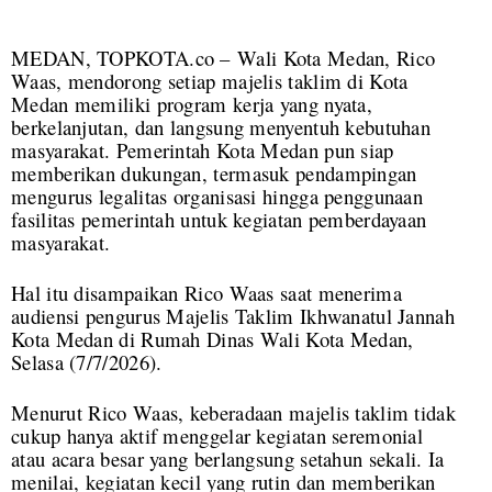
MEDAN, TOPKOTA.co – Wali Kota Medan, Rico
Waas, mendorong setiap majelis taklim di Kota
Medan memiliki program kerja yang nyata,
berkelanjutan, dan langsung menyentuh kebutuhan
masyarakat. Pemerintah Kota Medan pun siap
memberikan dukungan, termasuk pendampingan
mengurus legalitas organisasi hingga penggunaan
fasilitas pemerintah untuk kegiatan pemberdayaan
masyarakat.
Hal itu disampaikan Rico Waas saat menerima
audiensi pengurus Majelis Taklim Ikhwanatul Jannah
Kota Medan di Rumah Dinas Wali Kota Medan,
Selasa (7/7/2026).
Menurut Rico Waas, keberadaan majelis taklim tidak
cukup hanya aktif menggelar kegiatan seremonial
atau acara besar yang berlangsung setahun sekali. Ia
menilai, kegiatan kecil yang rutin dan memberikan