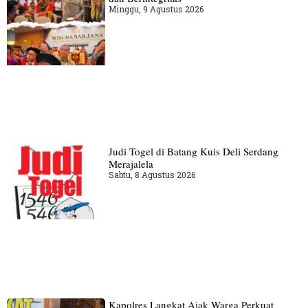
Minggu, 9 Agustus 2026
Judi Togel di Batang Kuis Deli Serdang
Merajalela
Sabtu, 8 Agustus 2026
Kapolres Langkat Ajak Warga Perkuat