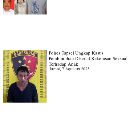
Polres Tapsel Ungkap Kasus
Pembunuhan Disertai Kekerasan Seksual
Terhadap Anak
Jumat, 7 Agustus 2026