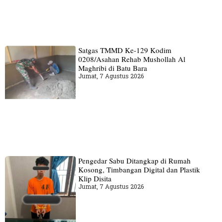
Satgas TMMD Ke-129 Kodim
0208/Asahan Rehab Mushollah Al
Maghribi di Batu Bara
Jumat, 7 Agustus 2026
Pengedar Sabu Ditangkap di Rumah
Kosong, Timbangan Digital dan Plastik
Klip Disita
Jumat, 7 Agustus 2026