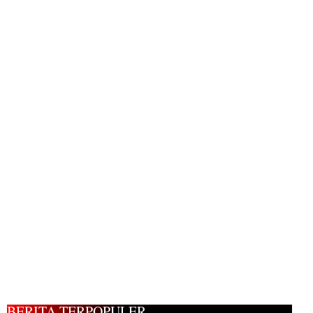
BERITA TERPOPULER