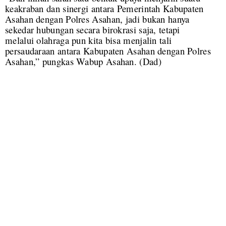
keakraban dan sinergi antara Pemerintah Kabupaten
Asahan dengan Polres Asahan, jadi bukan hanya
sekedar hubungan secara birokrasi saja, tetapi
melalui olahraga pun kita bisa menjalin tali
persaudaraan antara Kabupaten Asahan dengan Polres
Asahan,” pungkas Wabup Asahan. (Dad)