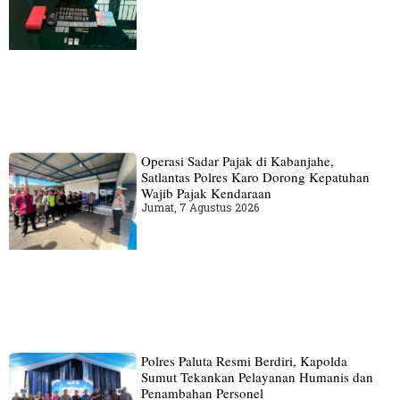
Operasi Sadar Pajak di Kabanjahe,
Satlantas Polres Karo Dorong Kepatuhan
Wajib Pajak Kendaraan
Jumat, 7 Agustus 2026
Polres Paluta Resmi Berdiri, Kapolda
Sumut Tekankan Pelayanan Humanis dan
Penambahan Personel