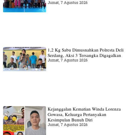
Jumat, 7 Agustus 2026
1,2 Kg Sabu Dimusnahkan Polresta Deli
Serdang, Aksi 3 Tersangka Digagalkan
Jumat, 7 Agustus 2026
Kejanggalan Kematian Winda Lorenza
Gowasa, Keluarga Pertanyakan
Kesimpulan Bunuh Diri
Jumat, 7 Agustus 2026