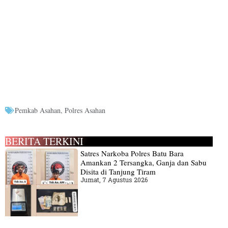
Pemkab Asahan
,
Polres Asahan
BERITA TERKINI
Satres Narkoba Polres Batu Bara
Amankan 2 Tersangka, Ganja dan Sabu
Disita di Tanjung Tiram
Jumat, 7 Agustus 2026