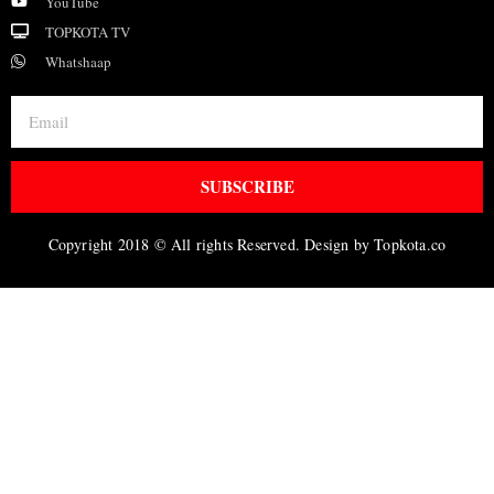
YouTube
TOPKOTA TV
Whatshaap
SUBSCRIBE
Copyright 2018 © All rights Reserved. Design by Topkota.co