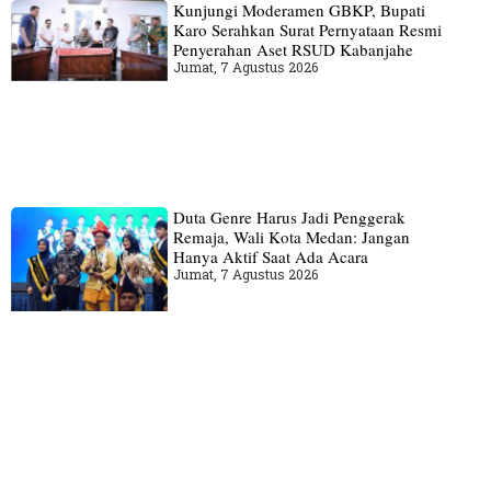
Kunjungi Moderamen GBKP, Bupati
Karo Serahkan Surat Pernyataan Resmi
Penyerahan Aset RSUD Kabanjahe
Jumat, 7 Agustus 2026
Duta Genre Harus Jadi Penggerak
Remaja, Wali Kota Medan: Jangan
Hanya Aktif Saat Ada Acara
Jumat, 7 Agustus 2026