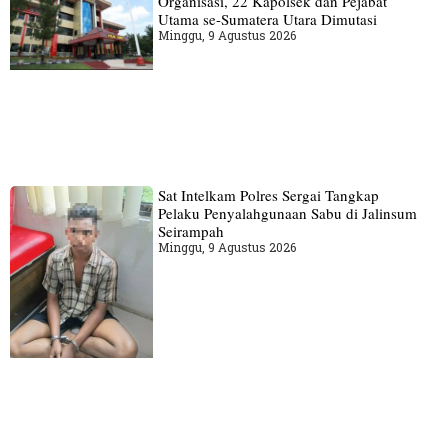
Organisasi, 22 Kapolsek dan Pejabat
Utama se-Sumatera Utara Dimutasi
Minggu, 9 Agustus 2026
Sat Intelkam Polres Sergai Tangkap
Pelaku Penyalahgunaan Sabu di Jalinsum
Seirampah
Minggu, 9 Agustus 2026