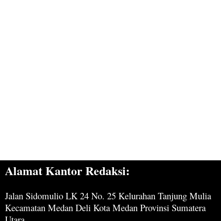
Alamat Kantor Redaksi:
Jalan Sidomulio LK 24 No. 25 Kelurahan Tanjung Mulia
Kecamatan Medan Deli Kota Medan Provinsi Sumatera
Utara.