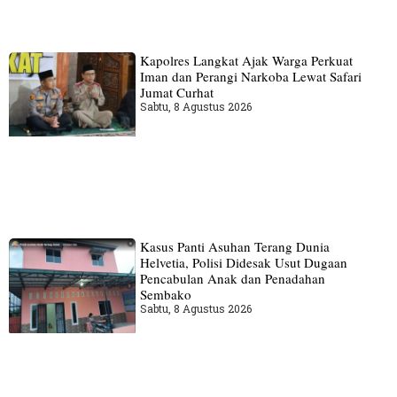
Kapolres Langkat Ajak Warga Perkuat
Iman dan Perangi Narkoba Lewat Safari
Jumat Curhat
Sabtu, 8 Agustus 2026
Kasus Panti Asuhan Terang Dunia
Helvetia, Polisi Didesak Usut Dugaan
Pencabulan Anak dan Penadahan
Sembako
Sabtu, 8 Agustus 2026