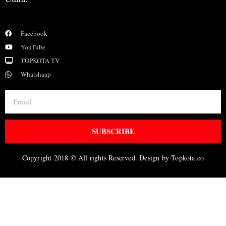
Facebook
YouTube
TOPKOTA TV
Whatshaap
SUBSCRIBE
Copyright 2018 © All rights Reserved. Design by Topkota.co