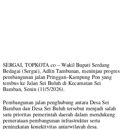
SERGAI, TOPKOTA.co – Wakil Bupati Serdang
Bedagai (Sergai), Adlin Tambunan, meninjau progres
pembangunan jalan Pringgan–Kampung Pon yang
tembus ke Jalan Sei Buluh di Kecamatan Sei
Bamban, Senin (11/5/2026).
Pembangunan jalan penghubung antara Desa Sei
Bamban dan Desa Sei Buluh tersebut menjadi salah
satu prioritas pemerintah daerah dalam mendukung
pemerataan pembangunan infrastruktur serta
peningkatan konektivitas antarwilayah desa.