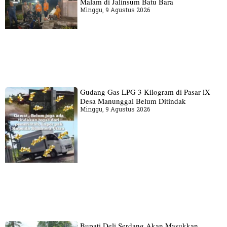
Malam di Jalinsum Batu Bara
Minggu, 9 Agustus 2026
Gudang‎ Gas LPG 3 Kilogram di Pasar lX
Desa Manunggal Belum Ditindak
Minggu, 9 Agustus 2026
Bupati Deli Serdang Akan Masukkan