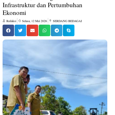
Infrastruktur dan Pertumbuhan
Ekonomi
Redaksi
Selasa, 12 Mei 2026
SERDANG BEDAGAI