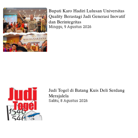
Bupati Karo Hadiri Lulusan Universitas
Quality Berastagi Jadi Generasi Inovatif
dan Berintegritas
Minggu, 9 Agustus 2026
Judi Togel di Batang Kuis Deli Serdang
Merajalela
Sabtu, 8 Agustus 2026