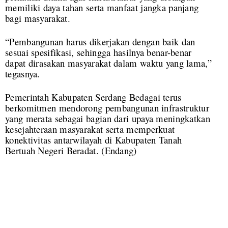
memiliki daya tahan serta manfaat jangka panjang
bagi masyarakat.
“Pembangunan harus dikerjakan dengan baik dan
sesuai spesifikasi, sehingga hasilnya benar-benar
dapat dirasakan masyarakat dalam waktu yang lama,”
tegasnya.
Pemerintah Kabupaten Serdang Bedagai terus
berkomitmen mendorong pembangunan infrastruktur
yang merata sebagai bagian dari upaya meningkatkan
kesejahteraan masyarakat serta memperkuat
konektivitas antarwilayah di Kabupaten Tanah
Bertuah Negeri Beradat.
(Endang)