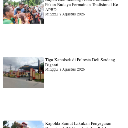
Pekan Budaya Permainan Tradisional Ke
APBD
Minggu, 9 Agustus 2026
Tiga Kapolsek di Polresta Deli Serdang
Diganti
Minggu, 9 Agustus 2026
Kapolda Sumut Lakukan Penyegaran