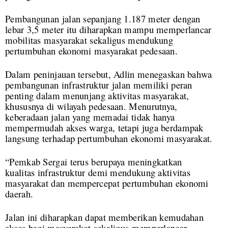
Pembangunan jalan sepanjang 1.187 meter dengan
lebar 3,5 meter itu diharapkan mampu memperlancar
mobilitas masyarakat sekaligus mendukung
pertumbuhan ekonomi masyarakat pedesaan.
Dalam peninjauan tersebut, Adlin menegaskan bahwa
pembangunan infrastruktur jalan memiliki peran
penting dalam menunjang aktivitas masyarakat,
khususnya di wilayah pedesaan. Menurutnya,
keberadaan jalan yang memadai tidak hanya
mempermudah akses warga, tetapi juga berdampak
langsung terhadap pertumbuhan ekonomi masyarakat.
“Pemkab Sergai terus berupaya meningkatkan
kualitas infrastruktur demi mendukung aktivitas
masyarakat dan mempercepat pertumbuhan ekonomi
daerah.
Jalan ini diharapkan dapat memberikan kemudahan
akses bagi masyarakat sekaligus memperlancar