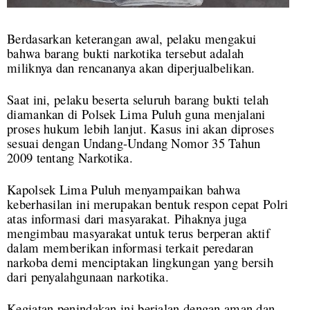
Berdasarkan keterangan awal, pelaku mengakui
bahwa barang bukti narkotika tersebut adalah
miliknya dan rencananya akan diperjualbelikan.
Saat ini, pelaku beserta seluruh barang bukti telah
diamankan di Polsek Lima Puluh guna menjalani
proses hukum lebih lanjut. Kasus ini akan diproses
sesuai dengan Undang-Undang Nomor 35 Tahun
2009 tentang Narkotika.
Kapolsek Lima Puluh menyampaikan bahwa
keberhasilan ini merupakan bentuk respon cepat Polri
atas informasi dari masyarakat. Pihaknya juga
mengimbau masyarakat untuk terus berperan aktif
dalam memberikan informasi terkait peredaran
narkoba demi menciptakan lingkungan yang bersih
dari penyalahgunaan narkotika.
Kegiatan penindakan ini berjalan dengan aman dan