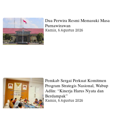
Dua Perwira Resmi Memasuki Masa
Purnawirawan
Kamis, 6 Agustus 2026
Pemkab Sergai Perkuat Komitmen
Program Strategis Nasional, Wabup
Adlin: “Kinerja Harus Nyata dan
Berdampak”
Kamis, 6 Agustus 2026