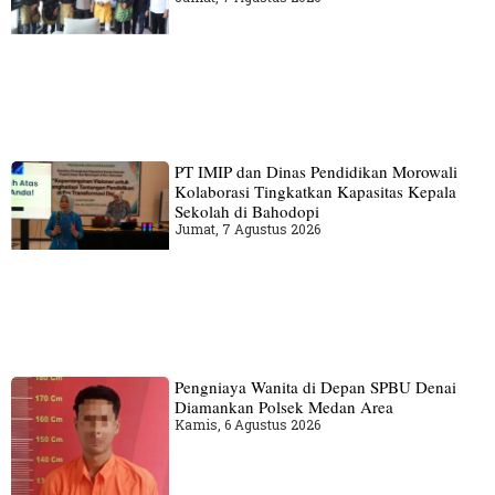
PT IMIP dan Dinas Pendidikan Morowali
Kolaborasi Tingkatkan Kapasitas Kepala
Sekolah di Bahodopi
Jumat, 7 Agustus 2026
Pengniaya Wanita di Depan SPBU Denai
Diamankan Polsek Medan Area
Kamis, 6 Agustus 2026