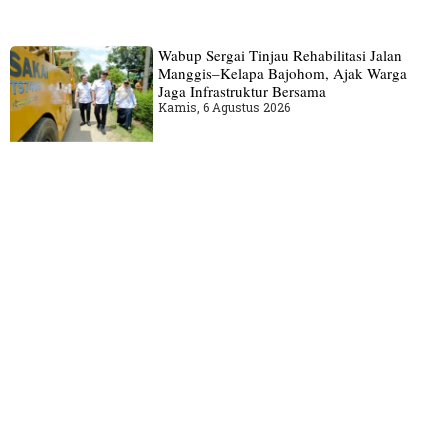
Wabup Sergai Tinjau Rehabilitasi Jalan
Manggis–Kelapa Bajohom, Ajak Warga
Jaga Infrastruktur Bersama
Kamis, 6 Agustus 2026