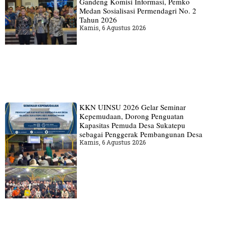
Gandeng Komisi Informasi, Pemko
Medan Sosialisasi Permendagri No. 2
Tahun 2026
Kamis, 6 Agustus 2026
KKN UINSU 2026 Gelar Seminar
Kepemudaan, Dorong Penguatan
Kapasitas Pemuda Desa Sukatepu
sebagai Penggerak Pembangunan Desa
Kamis, 6 Agustus 2026