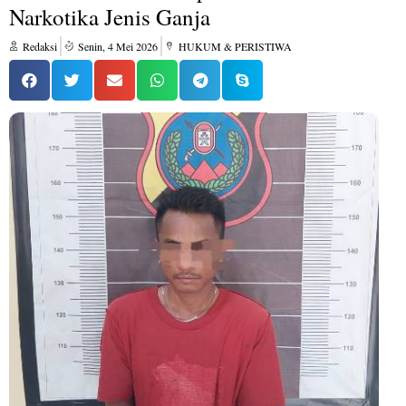
Narkotika Jenis Ganja
Redaksi
Senin, 4 Mei 2026
HUKUM & PERISTIWA