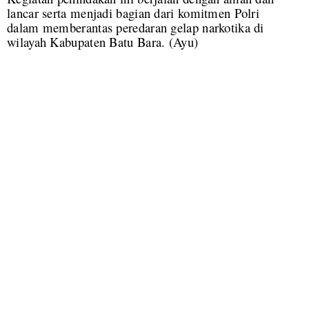
lancar serta menjadi bagian dari komitmen Polri
dalam memberantas peredaran gelap narkotika di
wilayah Kabupaten Batu Bara. (Ayu)