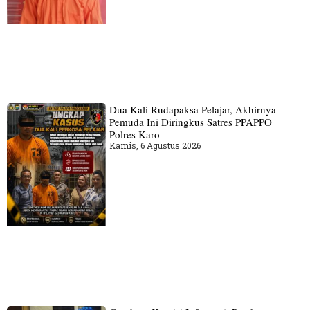
Dua Kali Rudapaksa Pelajar, Akhirnya
Pemuda Ini Diringkus Satres PPAPPO
Polres Karo
Kamis, 6 Agustus 2026