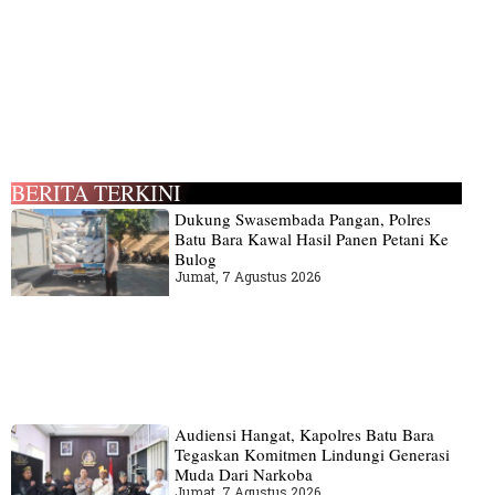
BERITA TERKINI
Dukung Swasembada Pangan, Polres
Batu Bara Kawal Hasil Panen Petani Ke
Bulog
Jumat, 7 Agustus 2026
Audiensi Hangat, Kapolres Batu Bara
Tegaskan Komitmen Lindungi Generasi
Muda Dari Narkoba
Jumat, 7 Agustus 2026