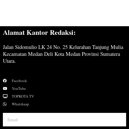
Alamat Kantor Redaksi:
Jalan Sidomulio LK 24 No. 25 Kelurahan Tanjung Mulia
Kecamatan Medan Deli Kota Medan Provinsi Sumatera
Utara.
Facebook
YouTube
TOPKOTA TV
Whatshaap