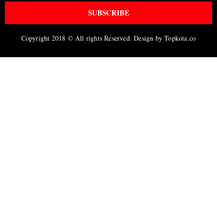
SUBSCRIBE
Copyright 2018 © All rights Reserved. Design by Topkota.co