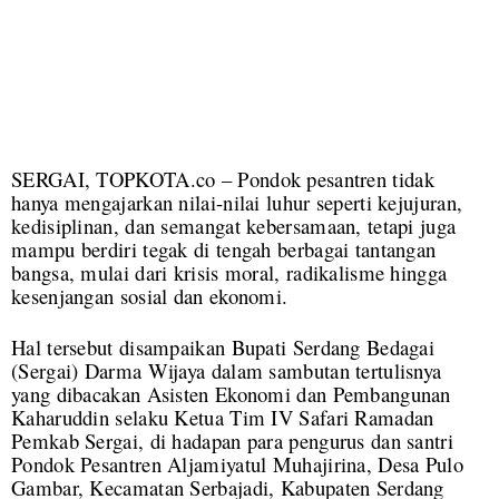
SERGAI, TOPKOTA.co – Pondok pesantren tidak
hanya mengajarkan nilai-nilai luhur seperti kejujuran,
kedisiplinan, dan semangat kebersamaan, tetapi juga
mampu berdiri tegak di tengah berbagai tantangan
bangsa, mulai dari krisis moral, radikalisme hingga
kesenjangan sosial dan ekonomi.
Hal tersebut disampaikan Bupati Serdang Bedagai
(Sergai) Darma Wijaya dalam sambutan tertulisnya
yang dibacakan Asisten Ekonomi dan Pembangunan
Kaharuddin selaku Ketua Tim IV Safari Ramadan
Pemkab Sergai, di hadapan para pengurus dan santri
Pondok Pesantren Aljamiyatul Muhajirina, Desa Pulo
Gambar, Kecamatan Serbajadi, Kabupaten Serdang