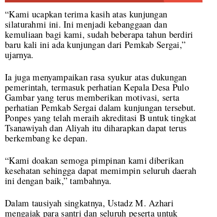
“Kami ucapkan terima kasih atas kunjungan
silaturahmi ini. Ini menjadi kebanggaan dan
kemuliaan bagi kami, sudah beberapa tahun berdiri
baru kali ini ada kunjungan dari Pemkab Sergai,”
ujarnya.
Ia juga menyampaikan rasa syukur atas dukungan
pemerintah, termasuk perhatian Kepala Desa Pulo
Gambar yang terus memberikan motivasi, serta
perhatian Pemkab Sergai dalam kunjungan tersebut.
Ponpes yang telah meraih akreditasi B untuk tingkat
Tsanawiyah dan Aliyah itu diharapkan dapat terus
berkembang ke depan.
“Kami doakan semoga pimpinan kami diberikan
kesehatan sehingga dapat memimpin seluruh daerah
ini dengan baik,” tambahnya.
Dalam tausiyah singkatnya, Ustadz M. Azhari
mengajak para santri dan seluruh peserta untuk