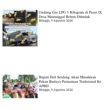
Gudang‎ Gas LPG 3 Kilogram di Pasar lX
Desa Manunggal Belum Ditindak
Minggu, 9 Agustus 2026
Bupati Deli Serdang Akan Masukkan
Pekan Budaya Permainan Tradisional Ke
APBD
Minggu, 9 Agustus 2026