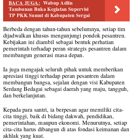
BACA JUGA:
Wabup Adlin
Tambunan Buka Kegiatan Supervisi
TP PKK Sumut di Kabupaten Sergai
Berbeda dengan tahun-tahun sebelumnya, setiap tim
dijadwalkan khusus mengunjungi pondok pesantren.
Kebijakan ini diambil sebagai bentuk perhatian
pemerintah terhadap peran strategis pesantren dalam
membangun generasi masa depan.
Ia juga mengajak seluruh pihak untuk memberikan
apresiasi tinggi terhadap peran pesantren dalam
membangun bangsa, sejalan dengan visi Kabupaten
Serdang Bedagai sebagai daerah yang maju, tangguh,
dan berkelanjutan.
Kepada para santri, ia berpesan agar memiliki cita-
cita tinggi, baik di bidang dakwah, pendidikan,
pemerintahan, maupun ekonomi. Menurutnya, setiap
cita-cita harus dibangun di atas fondasi keimanan dan
akhlak yang kuat.