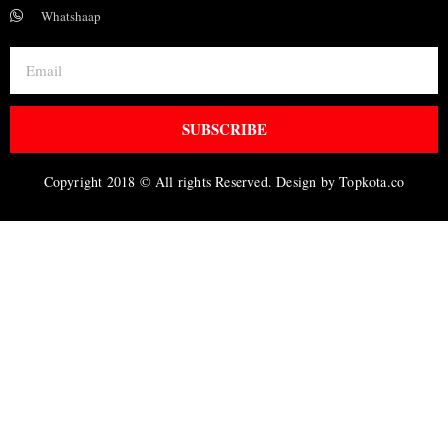
Whatshaap
SUBSCRIBE
Copyright 2018 © All rights Reserved. Design by Topkota.co