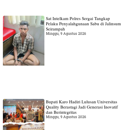
Sat Intelkam Polres Sergai Tangkap
Pelaku Penyalahgunaan Sabu di Jalinsum
Seirampah
Minggu, 9 Agustus 2026
Bupati Karo Hadiri Lulusan Universitas
Quality Berastagi Jadi Generasi Inovatif
dan Berintegritas
Minggu, 9 Agustus 2026