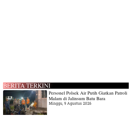
BERITA TERKINI
Personel Polsek Air Putih Giatkan Patroli
Malam di Jalinsum Batu Bara
Minggu, 9 Agustus 2026