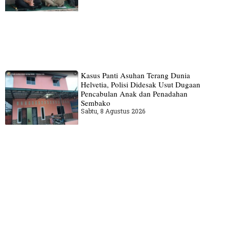
Kasus Panti Asuhan Terang Dunia
Helvetia, Polisi Didesak Usut Dugaan
Pencabulan Anak dan Penadahan
Sembako
Sabtu, 8 Agustus 2026