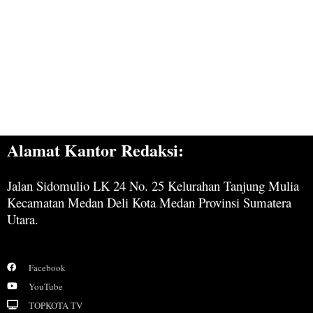
Alamat Kantor Redaksi:
Jalan Sidomulio LK 24 No. 25 Kelurahan Tanjung Mulia
Kecamatan Medan Deli Kota Medan Provinsi Sumatera
Utara.
Facebook
YouTube
TOPKOTA TV