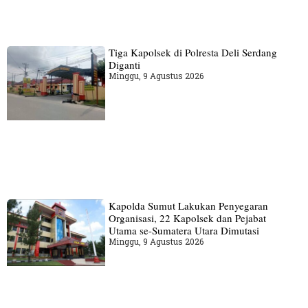
Tiga Kapolsek di Polresta Deli Serdang
Diganti
Minggu, 9 Agustus 2026
Kapolda Sumut Lakukan Penyegaran
Organisasi, 22 Kapolsek dan Pejabat
Utama se-Sumatera Utara Dimutasi
Minggu, 9 Agustus 2026