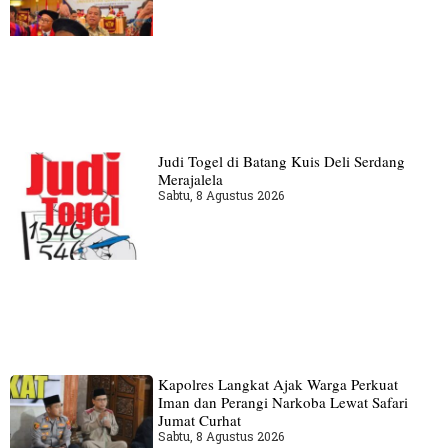
Judi Togel di Batang Kuis Deli Serdang
Merajalela
Sabtu, 8 Agustus 2026
Kapolres Langkat Ajak Warga Perkuat
Iman dan Perangi Narkoba Lewat Safari
Jumat Curhat
Sabtu, 8 Agustus 2026