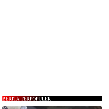
BERITA TERPOPULER