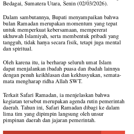
Bedagai, Sumatera Utara, Senin (02/03/2026).
Dalam sambutannya, Bupati menyampaikan bahwa
bulan Ramadan merupakan momentum yang tepat
untuk memperkuat kebersamaan, mempererat
ukhuwah Islamiyah, serta membentuk pribadi yang
tangguh, tidak hanya secara fisik, tetapi juga mental
dan spiritual.
Oleh karena itu, ia berharap seluruh umat Islam
dapat menjalankan ibadah puasa dan ibadah lainnya
dengan penuh keikhlasan dan kekhusyukan, semata-
mata mengharap ridha Allah SWT.
Terkait Safari Ramadan, ia menjelaskan bahwa
kegiatan tersebut merupakan agenda rutin pemerintah
daerah. Tahun ini, Safari Ramadan dibagi ke dalam
lima tim yang dipimpin langsung oleh unsur
pimpinan daerah dan jajaran pemerintah.