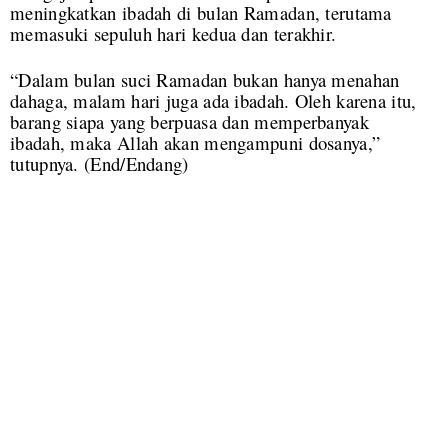
meningkatkan ibadah di bulan Ramadan, terutama
memasuki sepuluh hari kedua dan terakhir.
“Dalam bulan suci Ramadan bukan hanya menahan
dahaga, malam hari juga ada ibadah. Oleh karena itu,
barang siapa yang berpuasa dan memperbanyak
ibadah, maka Allah akan mengampuni dosanya,”
tutupnya.
(End/Endang)