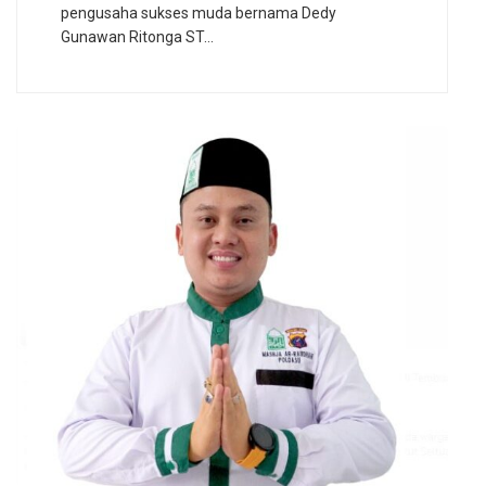
pengusaha sukses muda bernama Dedy
Gunawan Ritonga ST…