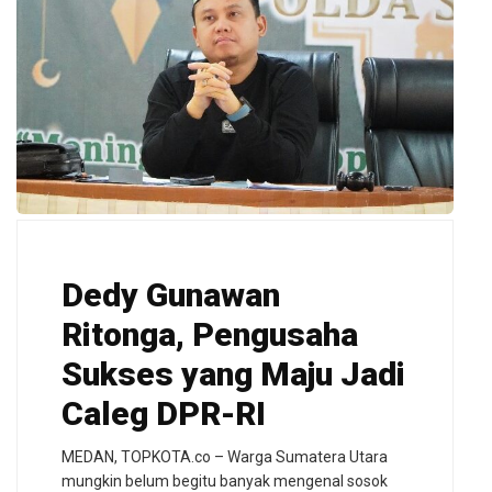
Dedy Gunawan
Ritonga, Pengusaha
Sukses yang Maju Jadi
Caleg DPR-RI
MEDAN, TOPKOTA.co – Warga Sumatera Utara
mungkin belum begitu banyak mengenal sosok