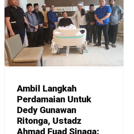
Ambil Langkah
Perdamaian Untuk
Dedy Gunawan
Ritonga, Ustadz
Ahmad Fuad Sinaga: