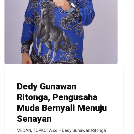
Dedy Gunawan
Ritonga, Pengusaha
Muda Bernyali Menuju
Senayan
MEDAN, TOPKOTA.co – Dedy Gunawan Ritonga