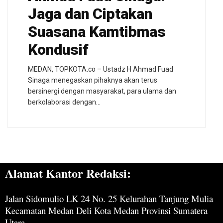
Jaga dan Ciptakan
Suasana Kamtibmas
Kondusif
MEDAN, TOPKOTA.co – Ustadz H Ahmad Fuad
Sinaga menegaskan pihaknya akan terus
bersinergi dengan masyarakat, para ulama dan
berkolaborasi dengan…
Alamat Kantor Redaksi:
Jalan Sidomulio LK 24 No. 25 Kelurahan Tanjung Mulia
Kecamatan Medan Deli Kota Medan Provinsi Sumatera
Utara.