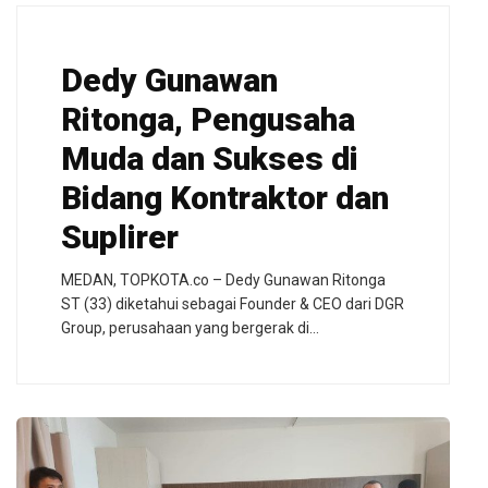
Dedy Gunawan
Ritonga, Pengusaha
Muda dan Sukses di
Bidang Kontraktor dan
Suplirer
MEDAN, TOPKOTA.co – Dedy Gunawan Ritonga
ST (33) diketahui sebagai Founder & CEO dari DGR
Group, perusahaan yang bergerak di…