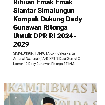
Ribuan Emak Emak
Siantar Simalungun
Kompak Dukung Dedy
Gunawan Ritonga
Untuk DPR RI 2024-
2029
SIMALUNGUN, TOPKOTA.co – Caleg Partai
Amanat Nasional (PAN) DPR RI Dapil Sumut 3
Nomor 10 Dedy Gunawan Ritonga ST MM…