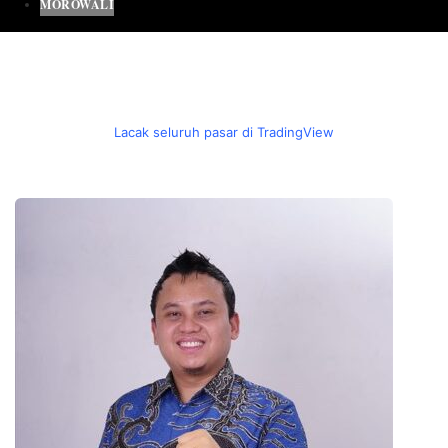
MOROWALI
Lacak seluruh pasar di TradingView