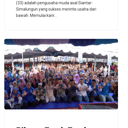
(33) adalah pengusaha muda asal Siantar-
Simalungun yang sukses merintis usaha dari
bawah. Memulai karir…