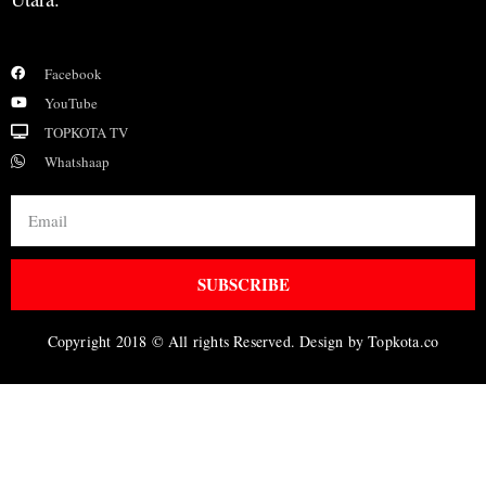
Facebook
YouTube
TOPKOTA TV
Whatshaap
SUBSCRIBE
Copyright 2018 © All rights Reserved. Design by Topkota.co