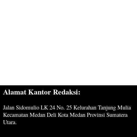
Alamat Kantor Redaksi:
Jalan Sidomulio LK 24 No. 25 Kelurahan Tanjung Mulia
Kecamatan Medan Deli Kota Medan Provinsi Sumatera
Utara.