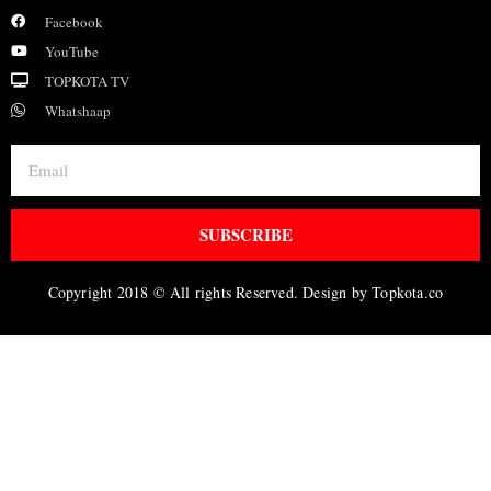
Facebook
YouTube
TOPKOTA TV
Whatshaap
SUBSCRIBE
Copyright 2018 © All rights Reserved. Design by Topkota.co