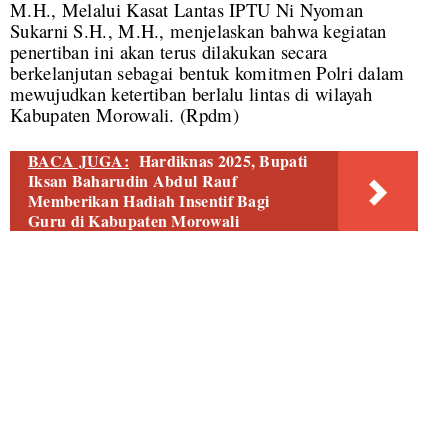
M.H., Melalui Kasat Lantas IPTU Ni Nyoman
Sukarni S.H., M.H., menjelaskan bahwa kegiatan
penertiban ini akan terus dilakukan secara
berkelanjutan sebagai bentuk komitmen Polri dalam
mewujudkan ketertiban berlalu lintas di wilayah
Kabupaten Morowali. (
Rpdm)
BACA JUGA:
Hardiknas 2025, Bupati
Iksan Baharudin Abdul Rauf
Memberikan Hadiah Insentif Bagi
Guru di Kabupaten Morowali