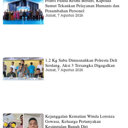
Polres Paluta Resmi Berdiri, Kapolda
Sumut Tekankan Pelayanan Humanis dan
Penambahan Personel
Jumat, 7 Agustus 2026
1,2 Kg Sabu Dimusnahkan Polresta Deli
Serdang, Aksi 3 Tersangka Digagalkan
Jumat, 7 Agustus 2026
Kejanggalan Kematian Winda Lorenza
Gowasa, Keluarga Pertanyakan
Kesimpulan Bunuh Diri