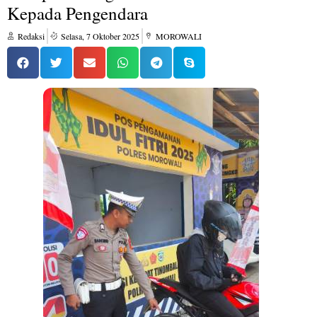
Kepada Pengendara
Redaksi
Selasa, 7 Oktober 2025
MOROWALI