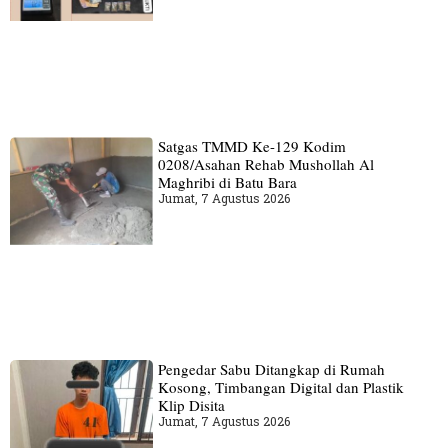
Satgas TMMD Ke-129 Kodim
0208/Asahan Rehab Mushollah Al
Maghribi di Batu Bara
Jumat, 7 Agustus 2026
Pengedar Sabu Ditangkap di Rumah
Kosong, Timbangan Digital dan Plastik
Klip Disita
Jumat, 7 Agustus 2026