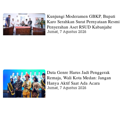
Kunjungi Moderamen GBKP, Bupati
Karo Serahkan Surat Pernyataan Resmi
Penyerahan Aset RSUD Kabanjahe
Jumat, 7 Agustus 2026
Duta Genre Harus Jadi Penggerak
Remaja, Wali Kota Medan: Jangan
Hanya Aktif Saat Ada Acara
Jumat, 7 Agustus 2026