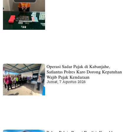
Operasi Sadar Pajak di Kabanjahe,
Satlantas Polres Karo Dorong Kepatuhan
Wajib Pajak Kendaraan
Jumat, 7 Agustus 2026