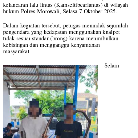
kelancaran lalu lintas (Kamseltibcarlantas) di wilayah
hukum Polres Morowali, Selasa 7 Oktober 2025.
Dalam kegiatan tersebut, petugas menindak sejumlah
pengendara yang kedapatan menggunakan knalpot
tidak sesuai standar (brong) karena menimbulkan
kebisingan dan mengganggu kenyamanan
masyarakat.
Selain