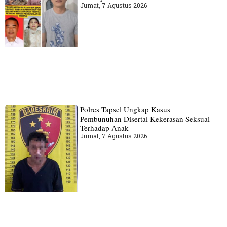
Jumat, 7 Agustus 2026
Polres Tapsel Ungkap Kasus
Pembunuhan Disertai Kekerasan Seksual
Terhadap Anak
Jumat, 7 Agustus 2026