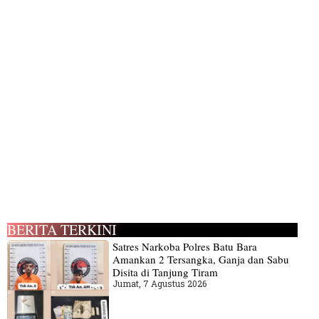
BERITA TERKINI
Satres Narkoba Polres Batu Bara
Amankan 2 Tersangka, Ganja dan Sabu
Disita di Tanjung Tiram
Jumat, 7 Agustus 2026