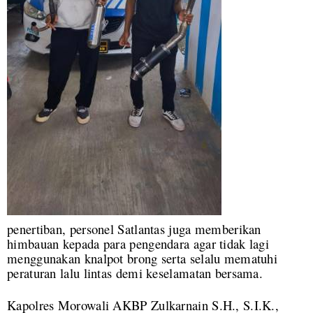
penertiban, personel Satlantas juga memberikan
himbauan kepada para pengendara agar tidak lagi
menggunakan knalpot brong serta selalu mematuhi
peraturan lalu lintas demi keselamatan bersama.
Kapolres Morowali AKBP Zulkarnain S.H., S.I.K.,