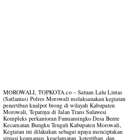
MOROWALI, TOPKOTA.co – Satuan Lalu Lintas
(Satlantas) Polres Morowali melaksanakan kegiatan
penertiban knalpot brong di wilayah Kabupaten
Morowali, Tepatnya di Jalan Trans Sulawesi
Kompleks perkantoran Funuansingko Desa Bente
Kecamatan Bungku Tengah Kabupaten Morowali,
Kegiatan ini dilakukan sebagai upaya menciptakan
situasi keamanan, keselamatan, ketertiban, dan