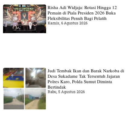
Risha Adi Widjaja: Rotasi Hingga 12
Pemain di Piala Presiden 2026 Buka
Fleksibilitas Penuh Bagi Pelatih
Kamis, 6 Agustus 2026
Judi Tembak Ikan dan Barak Narkoba di
Desa Sukadame Tak Tersentuh Jajaran
Polres Karo, Polda Sumut Diminta
Bertindak
Rabu, 5 Agustus 2026