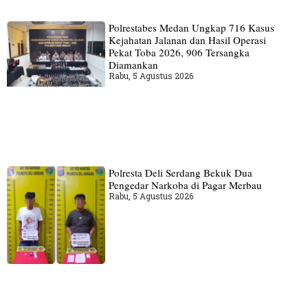
Polrestabes Medan Ungkap 716 Kasus
Kejahatan Jalanan dan Hasil Operasi
Pekat Toba 2026, 906 Tersangka
Diamankan
Rabu, 5 Agustus 2026
Polresta Deli Serdang Bekuk Dua
Pengedar Narkoba di Pagar Merbau
Rabu, 5 Agustus 2026