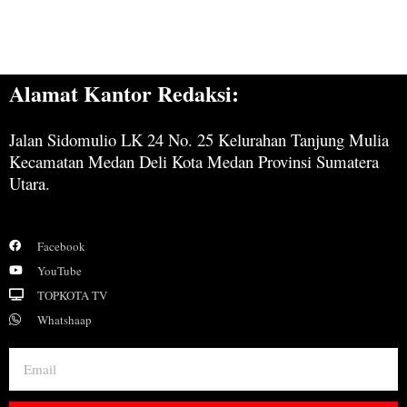
Alamat Kantor Redaksi:
Jalan Sidomulio LK 24 No. 25 Kelurahan Tanjung Mulia
Kecamatan Medan Deli Kota Medan Provinsi Sumatera
Utara.
Facebook
YouTube
TOPKOTA TV
Whatshaap