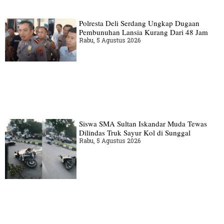
Polresta Deli Serdang Ungkap Dugaan
Pembunuhan Lansia Kurang Dari 48 Jam
Rabu, 5 Agustus 2026
Siswa SMA Sultan Iskandar Muda Tewas
Dilindas Truk Sayur Kol di Sunggal
Rabu, 5 Agustus 2026