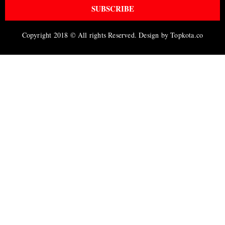
SUBSCRIBE
Copyright 2018 © All rights Reserved. Design by Topkota.co