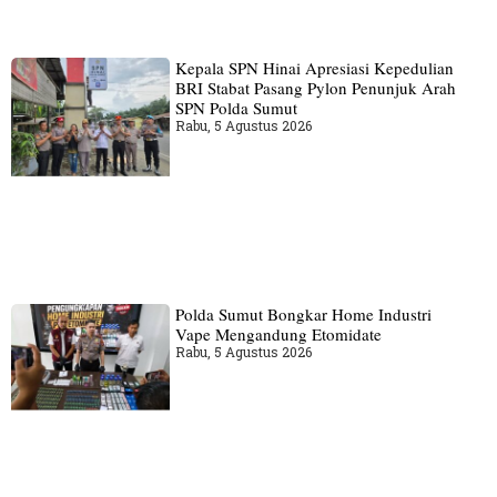
Kepala SPN Hinai Apresiasi Kepedulian
BRI Stabat Pasang Pylon Penunjuk Arah
SPN Polda Sumut
Rabu, 5 Agustus 2026
Polda Sumut Bongkar Home Industri
Vape Mengandung Etomidate
Rabu, 5 Agustus 2026