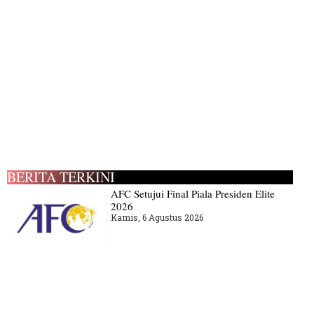
BERITA TERKINI
AFC Setujui Final Piala Presiden Elite
2026
Kamis, 6 Agustus 2026