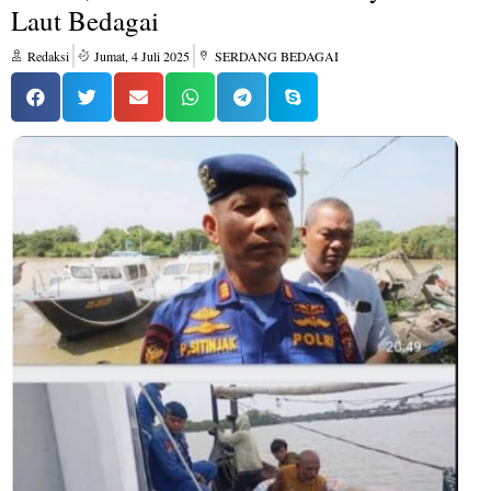
Laut Bedagai
Redaksi
Jumat, 4 Juli 2025
SERDANG BEDAGAI