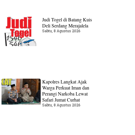
Judi Togel di Batang Kuis
Deli Serdang Merajalela
Sabtu, 8 Agustus 2026
Kapolres Langkat Ajak
Warga Perkuat Iman dan
Perangi Narkoba Lewat
Safari Jumat Curhat
Sabtu, 8 Agustus 2026