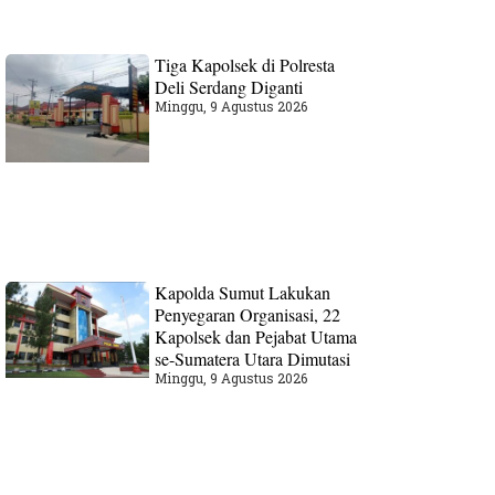
Tiga Kapolsek di Polresta
Deli Serdang Diganti
Minggu, 9 Agustus 2026
Kapolda Sumut Lakukan
Penyegaran Organisasi, 22
Kapolsek dan Pejabat Utama
se-Sumatera Utara Dimutasi
Minggu, 9 Agustus 2026