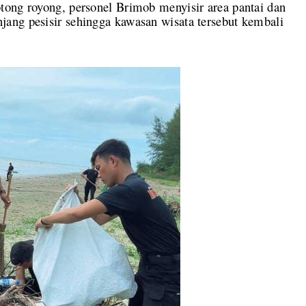
tong royong, personel Brimob menyisir area pantai dan
ang pesisir sehingga kawasan wisata tersebut kembali