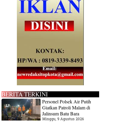
BERITA TERKINI
Personel Polsek Air Putih
Giatkan Patroli Malam di
Jalinsum Batu Bara
Minggu, 9 Agustus 2026