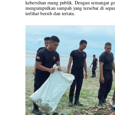
kebersihan ruang publik. Dengan semangat go
mengumpulkan sampah yang tersebar di sepanj
terlihat bersih dan tertata.