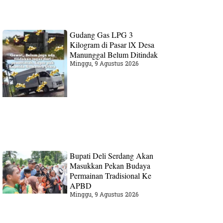
Gudang‎ Gas LPG 3
Kilogram di Pasar lX Desa
Manunggal Belum Ditindak
Minggu, 9 Agustus 2026
Bupati Deli Serdang Akan
Masukkan Pekan Budaya
Permainan Tradisional Ke
APBD
Minggu, 9 Agustus 2026