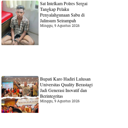
Sat Intelkam Polres Sergai
Tangkap Pelaku
Penyalahgunaan Sabu di
Jalinsum Seirampah
Minggu, 9 Agustus 2026
Bupati Karo Hadiri Lulusan
Universitas Quality Berastagi
Jadi Generasi Inovatif dan
Berintegritas
Minggu, 9 Agustus 2026