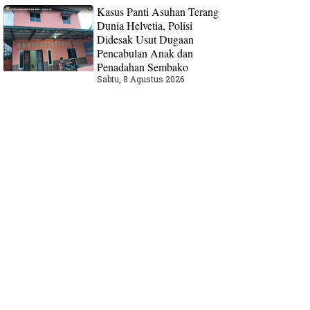
Kasus Panti Asuhan Terang
Dunia Helvetia, Polisi
Didesak Usut Dugaan
Pencabulan Anak dan
Penadahan Sembako
Sabtu, 8 Agustus 2026