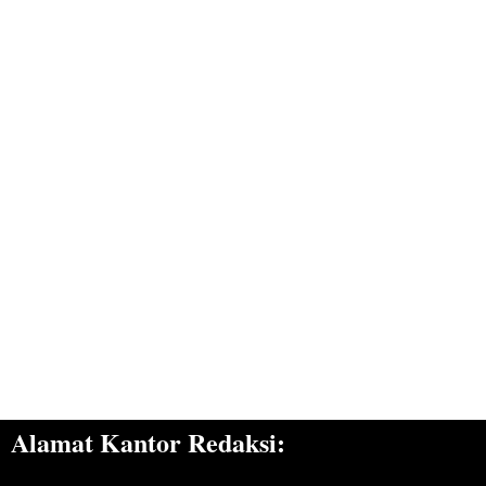
Alamat Kantor Redaksi: