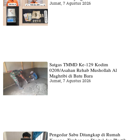
Jumat, 7 Agustus 2026
Satgas TMMD Ke-129 Kodim
0208/Asahan Rehab Mushollah Al
Maghribi di Batu Bara
Jumat, 7 Agustus 2026
Pengedar Sabu Ditangkap di Rumah
Kosong, Timbangan Digital dan Plastik