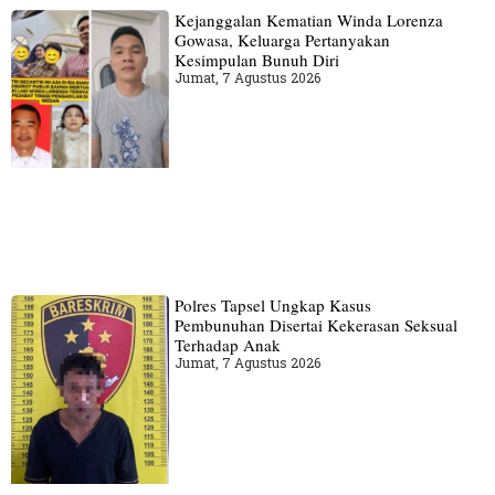
Kejanggalan Kematian Winda Lorenza
Gowasa, Keluarga Pertanyakan
Kesimpulan Bunuh Diri
Jumat, 7 Agustus 2026
Polres Tapsel Ungkap Kasus
Pembunuhan Disertai Kekerasan Seksual
Terhadap Anak
Jumat, 7 Agustus 2026