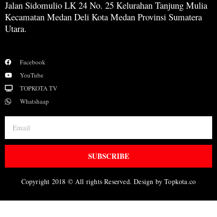
Jalan Sidomulio LK 24 No. 25 Kelurahan Tanjung Mulia
Kecamatan Medan Deli Kota Medan Provinsi Sumatera
Utara.
Facebook
YouTube
TOPKOTA TV
Whatshaap
SUBSCRIBE
Copyright 2018 © All rights Reserved. Design by Topkota.co