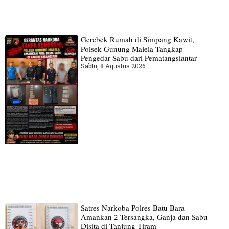
Gerebek Rumah di Simpang Kawit,
Polsek Gunung Malela Tangkap
Pengedar Sabu dari Pematangsiantar
Sabtu, 8 Agustus 2026
Satres Narkoba Polres Batu Bara
Amankan 2 Tersangka, Ganja dan Sabu
Disita di Tanjung Tiram