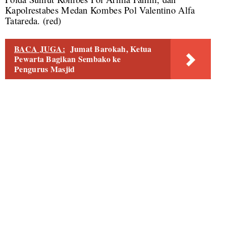
Kapolrestabes Medan Kombes Pol Valentino Alfa
Tatareda. (red)
BACA JUGA:
Jumat Barokah, Ketua
Pewarta Bagikan Sembako ke
Pengurus Masjid