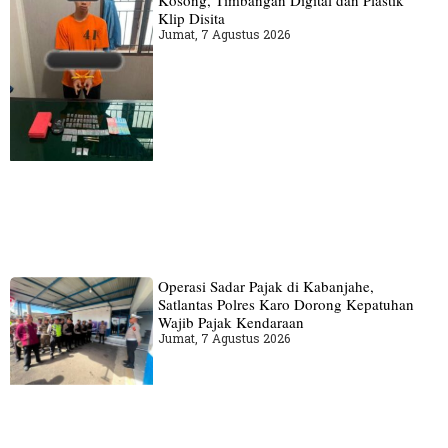
Klip Disita
Jumat, 7 Agustus 2026
Operasi Sadar Pajak di Kabanjahe,
Satlantas Polres Karo Dorong Kepatuhan
Wajib Pajak Kendaraan
Jumat, 7 Agustus 2026