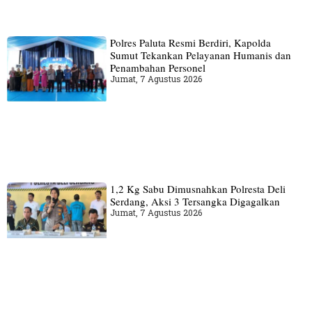
Polres Paluta Resmi Berdiri, Kapolda
Sumut Tekankan Pelayanan Humanis dan
Penambahan Personel
Jumat, 7 Agustus 2026
1,2 Kg Sabu Dimusnahkan Polresta Deli
Serdang, Aksi 3 Tersangka Digagalkan
Jumat, 7 Agustus 2026