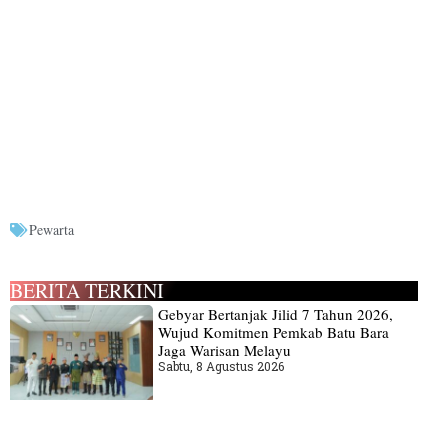
Pewarta
BERITA TERKINI
Gebyar Bertanjak Jilid 7 Tahun 2026,
Wujud Komitmen Pemkab Batu Bara
Jaga Warisan Melayu
Sabtu, 8 Agustus 2026