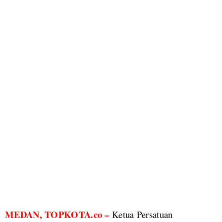
MEDAN, TOPKOTA.co –
Ketua Persatuan