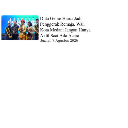
Duta Genre Harus Jadi
Penggerak Remaja, Wali
Kota Medan: Jangan Hanya
Aktif Saat Ada Acara
Jumat, 7 Agustus 2026