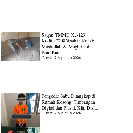
Satgas TMMD Ke-129
Kodim 0208/Asahan Rehab
Mushollah Al Maghribi di
Batu Bara
Jumat, 7 Agustus 2026
Pengedar Sabu Ditangkap di
Rumah Kosong, Timbangan
Digital dan Plastik Klip Disita
Jumat, 7 Agustus 2026