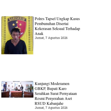
Polres Tapsel Ungkap Kasus
Pembunuhan Disertai
Kekerasan Seksual Terhadap
Anak
Jumat, 7 Agustus 2026
Kunjungi Moderamen
GBKP, Bupati Karo
Serahkan Surat Pernyataan
Resmi Penyerahan Aset
RSUD Kabanjahe
Jumat, 7 Agustus 2026