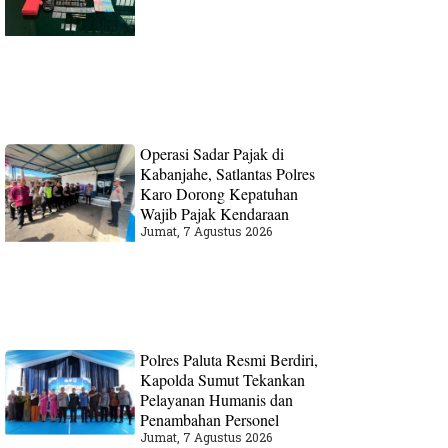
Operasi Sadar Pajak di
Kabanjahe, Satlantas Polres
Karo Dorong Kepatuhan
Wajib Pajak Kendaraan
Jumat, 7 Agustus 2026
Polres Paluta Resmi Berdiri,
Kapolda Sumut Tekankan
Pelayanan Humanis dan
Penambahan Personel
Jumat, 7 Agustus 2026