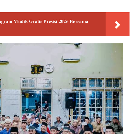
ogram Mudik Gratis Presisi 2026 Bersama