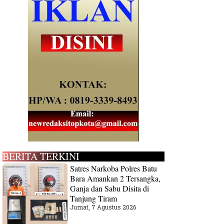
BERITA TERKINI
Satres Narkoba Polres Batu
Bara Amankan 2 Tersangka,
Ganja dan Sabu Disita di
Tanjung Tiram
Jumat, 7 Agustus 2026