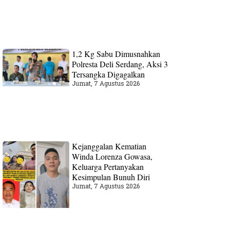
1,2 Kg Sabu Dimusnahkan
Polresta Deli Serdang, Aksi 3
Tersangka Digagalkan
Jumat, 7 Agustus 2026
Kejanggalan Kematian
Winda Lorenza Gowasa,
Keluarga Pertanyakan
Kesimpulan Bunuh Diri
Jumat, 7 Agustus 2026