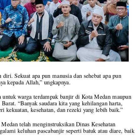
 diri. Sekuat apa pun manusia dan sehebat apa pun
anya kepada Allah,” ungkapnya.
a untuk warga terdampak banjir di Kota Medan maupun
 Barat. “Banyak saudara kita yang kehilangan harta,
 kekuatan, kesehatan, dan rezeki yang lebih baik.”
Medan telah menginstruksikan Dinas Kesehatan
lami keluhan pascabanjir seperti batuk atau diare, baik