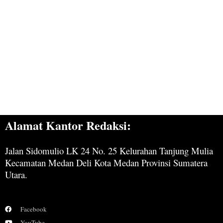
Alamat Kantor Redaksi:
Jalan Sidomulio LK 24 No. 25 Kelurahan Tanjung Mulia
Kecamatan Medan Deli Kota Medan Provinsi Sumatera
Utara.
Facebook
YouTube