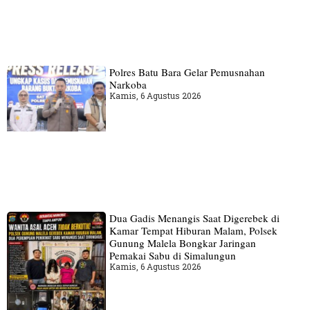
Polres Batu Bara Gelar Pemusnahan
Narkoba
Kamis, 6 Agustus 2026
Dua Gadis Menangis Saat Digerebek di
Kamar Tempat Hiburan Malam, Polsek
Gunung Malela Bongkar Jaringan
Pemakai Sabu di Simalungun
Kamis, 6 Agustus 2026