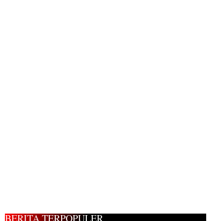
BERITA TERPOPULER