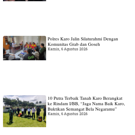
Polres Karo Jalin Silaturahmi Dengan
Komunitas Grab dan Goseh
Kamis, 6 Agustus 2026
10 Putra Terbaik Tanah Karo Berangkat
ke Rindam I/BB, “Jaga Nama Baik Karo,
Buktikan Semangat Bela Negaramu”
Kamis, 6 Agustus 2026