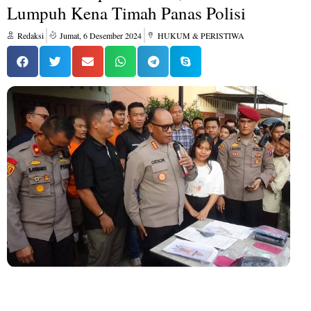
Lumpuh Kena Timah Panas Polisi
Redaksi
Jumat, 6 Desember 2024
HUKUM & PERISTIWA