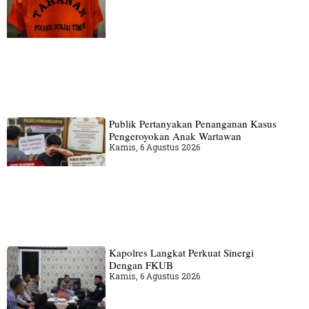
Publik Pertanyakan Penanganan Kasus
Pengeroyokan Anak Wartawan
Kamis, 6 Agustus 2026
Kapolres Langkat Perkuat Sinergi
Dengan FKUB
Kamis, 6 Agustus 2026