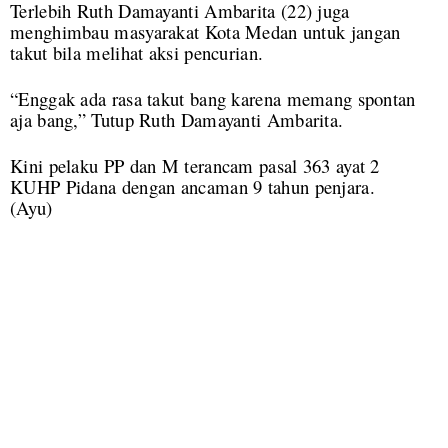
Terlebih Ruth Damayanti Ambarita (22) juga
menghimbau masyarakat Kota Medan untuk jangan
takut bila melihat aksi pencurian.
“Enggak ada rasa takut bang karena memang spontan
aja bang,” Tutup Ruth Damayanti Ambarita.
Kini pelaku PP dan M terancam pasal 363 ayat 2
KUHP Pidana dengan ancaman 9 tahun penjara.
(Ayu)