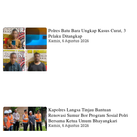
Polres Batu Bara Ungkap Kasus Curat, 3
Pelaku Ditangkap
Kamis, 6 Agustus 2026
Kapolres Langsa Tinjau Bantuan
Renovasi Sumur Bor Program Sosial Polri
Bersama Ketua Umum Bhayangkari
Kamis, 6 Agustus 2026