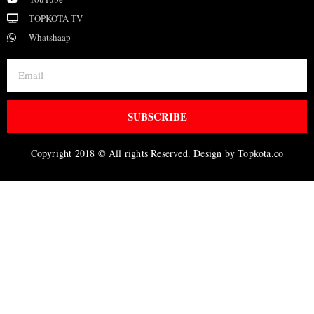
TOPKOTA TV
Whatshaap
SUBSCRIBE
Copyright 2018 © All rights Reserved. Design by Topkota.co