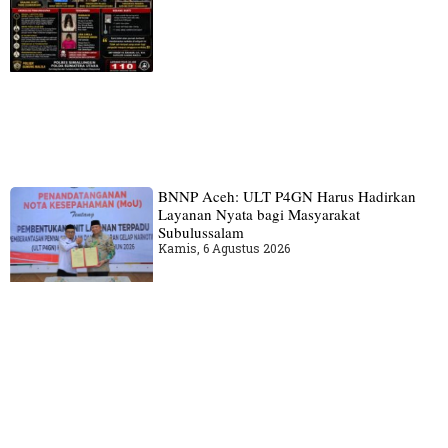
BNNP Aceh: ULT P4GN Harus Hadirkan
Layanan Nyata bagi Masyarakat
Subulussalam
Kamis, 6 Agustus 2026