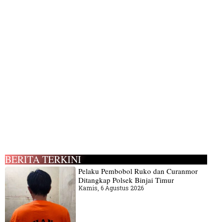
BERITA TERKINI
Pelaku Pembobol Ruko dan Curanmor
Ditangkap Polsek Binjai Timur
Kamis, 6 Agustus 2026