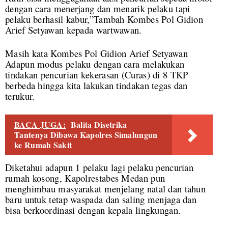
dengan cara menerjang dan menarik pelaku tapi
pelaku berhasil kabur,”Tambah Kombes Pol Gidion
Arief Setyawan kepada wartwawan.
Masih kata Kombes Pol Gidion Arief Setyawan
Adapun modus pelaku dengan cara melakukan
tindakan pencurian kekerasan (Curas) di 8 TKP
berbeda hingga kita lakukan tindakan tegas dan
terukur.
BACA JUGA:
Balita Disetrika
Tantenya Dibawa Kapolres Simalungun
ke Rumah Sakit
Diketahui adapun 1 pelaku lagi pelaku pencurian
rumah kosong, Kapolrestabes Medan pun
menghimbau masyarakat menjelang natal dan tahun
baru untuk tetap waspada dan saling menjaga dan
bisa berkoordinasi dengan kepala lingkungan.