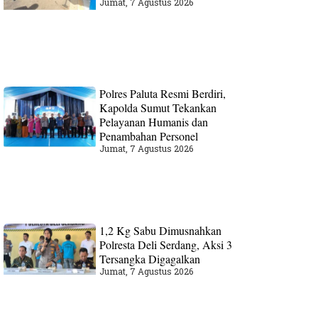
Jumat, 7 Agustus 2026
Polres Paluta Resmi Berdiri,
Kapolda Sumut Tekankan
Pelayanan Humanis dan
Penambahan Personel
Jumat, 7 Agustus 2026
1,2 Kg Sabu Dimusnahkan
Polresta Deli Serdang, Aksi 3
Tersangka Digagalkan
Jumat, 7 Agustus 2026