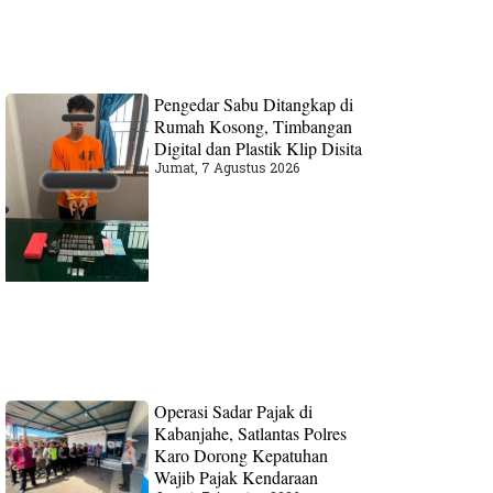
Pengedar Sabu Ditangkap di
Rumah Kosong, Timbangan
Digital dan Plastik Klip Disita
Jumat, 7 Agustus 2026
Operasi Sadar Pajak di
Kabanjahe, Satlantas Polres
Karo Dorong Kepatuhan
Wajib Pajak Kendaraan