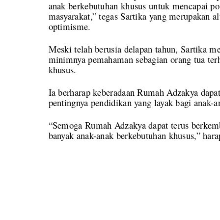
anak berkebutuhan khusus untuk mencapai pot
masyarakat,” tegas Sartika yang merupakan 
optimisme.
Meski telah berusia delapan tahun, Sartika me
minimnya pemahaman sebagian orang tua terh
khusus.
Ia berharap keberadaan Rumah Adzakya dapa
pentingnya pendidikan yang layak bagi anak-
“Semoga Rumah Adzakya dapat terus berkemb
banyak anak-anak berkebutuhan khusus,” hara