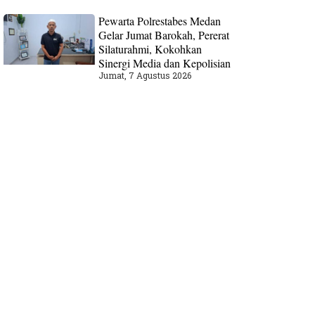
Pewarta Polrestabes Medan
Gelar Jumat Barokah, Pererat
Silaturahmi, Kokohkan
Sinergi Media dan Kepolisian
Jumat, 7 Agustus 2026