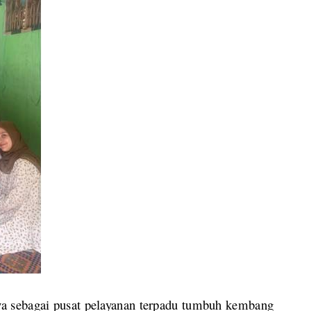
a sebagai pusat pelayanan terpadu tumbuh kembang