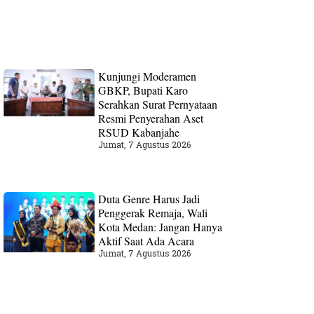
Kunjungi Moderamen
GBKP, Bupati Karo
Serahkan Surat Pernyataan
Resmi Penyerahan Aset
RSUD Kabanjahe
Jumat, 7 Agustus 2026
Duta Genre Harus Jadi
Penggerak Remaja, Wali
Kota Medan: Jangan Hanya
Aktif Saat Ada Acara
Jumat, 7 Agustus 2026