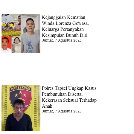
Kejanggalan Kematian
Winda Lorenza Gowasa,
Keluarga Pertanyakan
Kesimpulan Bunuh Diri
Jumat, 7 Agustus 2026
Polres Tapsel Ungkap Kasus
Pembunuhan Disertai
Kekerasan Seksual Terhadap
Anak
Jumat, 7 Agustus 2026