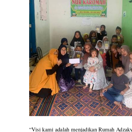
“Visi kami adalah menjadikan Rumah Adzaky