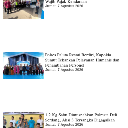
Wajib Pajak Kendaraan
Jumat, 7 Agustus 2026
Polres Paluta Resmi Berdiri, Kapolda
Sumut Tekankan Pelayanan Humanis dan
Penambahan Personel
Jumat, 7 Agustus 2026
1,2 Kg Sabu Dimusnahkan Polresta Deli
Serdang, Aksi 3 Tersangka Digagalkan
Jumat, 7 Agustus 2026