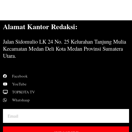
Alamat Kantor Redaksi:
Jalan Sidomulio LK 24 No. 25 Kelurahan Tanjung Mulia
Kecamatan Medan Deli Kota Medan Provinsi Sumatera
Utara.
Facebook
YouTube
TOPKOTA TV
Whatshaap