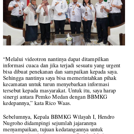
“Melalui videotron nantinya dapat ditampilkan
informasi cuaca dan jika terjadi sesuatu yang urgent
bisa dibuat penekanan dan sampaikan kepada saya.
Sehingga nantinya saya bisa memerintahkan pihak
kecamatan untuk turun menyebarkan informasi
tersebut kepada masyarakat. Untuk itu, saya harap
sinergi antara Pemko Medan dengan BBMKG
kedepannya,” kata Rico Waas.
Sebelumnya, Kepala BBMKG Wilayah I, Hendro
Nugroho didampingi sejumlah jajarannya
menyampaikan, tujuan kedatangannya untuk