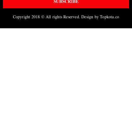
SUBSCRIBE
Copyright 2018 © All rights Reserved. Design by Topkota.co