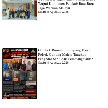
Wujud Komitmen Pemkab Batu Bara
Jaga Warisan Melayu
Sabtu, 8 Agustus 2026
Gerebek Rumah di Simpang Kawit,
Polsek Gunung Malela Tangkap
Pengedar Sabu dari Pematangsiantar
Sabtu, 8 Agustus 2026