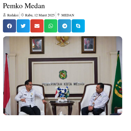
Pemko Medan
Redaksi
Rabu, 12 Maret 2025
MEDAN