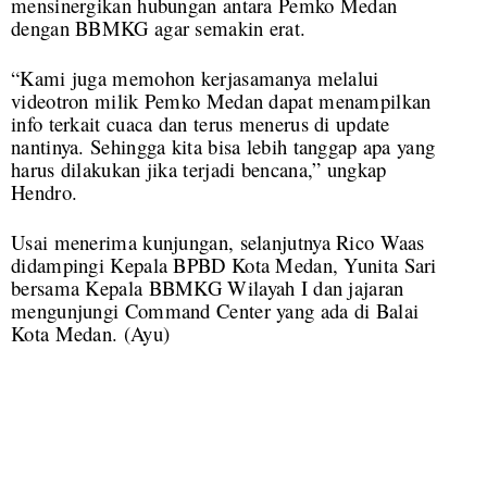
mensinergikan hubungan antara Pemko Medan
dengan BBMKG agar semakin erat.
“Kami juga memohon kerjasamanya melalui
videotron milik Pemko Medan dapat menampilkan
info terkait cuaca dan terus menerus di update
nantinya. Sehingga kita bisa lebih tanggap apa yang
harus dilakukan jika terjadi bencana,” ungkap
Hendro.
Usai menerima kunjungan, selanjutnya Rico Waas
didampingi Kepala BPBD Kota Medan, Yunita Sari
bersama Kepala BBMKG Wilayah I dan jajaran
mengunjungi Command Center yang ada di Balai
Kota Medan. (Ayu)