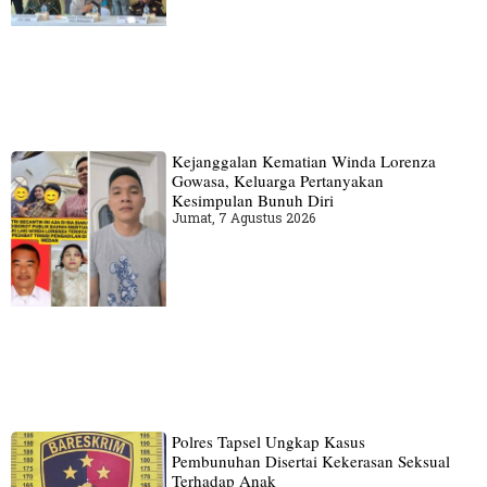
Kejanggalan Kematian Winda Lorenza
Gowasa, Keluarga Pertanyakan
Kesimpulan Bunuh Diri
Jumat, 7 Agustus 2026
Polres Tapsel Ungkap Kasus
Pembunuhan Disertai Kekerasan Seksual
Terhadap Anak