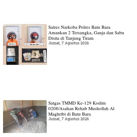
Satres Narkoba Polres Batu Bara
Amankan 2 Tersangka, Ganja dan Sabu
Disita di Tanjung Tiram
Jumat, 7 Agustus 2026
Satgas TMMD Ke-129 Kodim
0208/Asahan Rehab Mushollah Al
Maghribi di Batu Bara
Jumat, 7 Agustus 2026