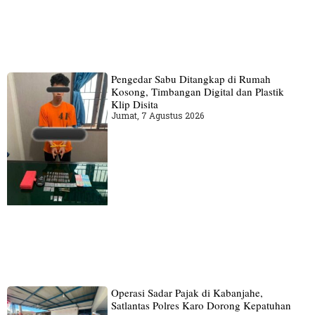
Pengedar Sabu Ditangkap di Rumah
Kosong, Timbangan Digital dan Plastik
Klip Disita
Jumat, 7 Agustus 2026
Operasi Sadar Pajak di Kabanjahe,
Satlantas Polres Karo Dorong Kepatuhan