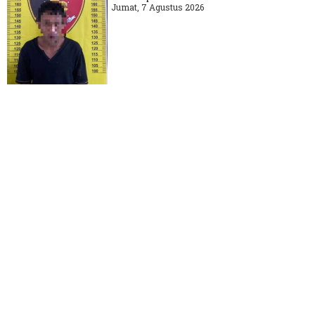
Jumat, 7 Agustus 2026