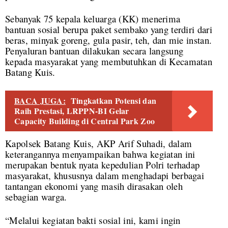
Sebanyak 75 kepala keluarga (KK) menerima
bantuan sosial berupa paket sembako yang terdiri dari
beras, minyak goreng, gula pasir, teh, dan mie instan.
Penyaluran bantuan dilakukan secara langsung
kepada masyarakat yang membutuhkan di Kecamatan
Batang Kuis.
BACA JUGA:
Tingkatkan Potensi dan
Raih Prestasi, LRPPN-BI Gelar
Capacity Building di Central Park Zoo
Kapolsek Batang Kuis, AKP Arif Suhadi, dalam
keterangannya menyampaikan bahwa kegiatan ini
merupakan bentuk nyata kepedulian Polri terhadap
masyarakat, khususnya dalam menghadapi berbagai
tantangan ekonomi yang masih dirasakan oleh
sebagian warga.
“Melalui kegiatan bakti sosial ini, kami ingin