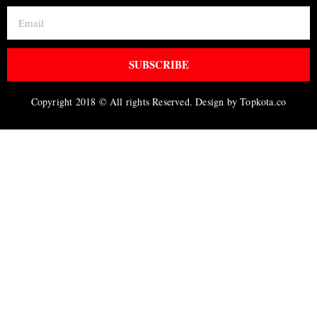
SUBSCRIBE
Copyright 2018 © All rights Reserved. Design by Topkota.co