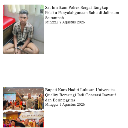
Sat Intelkam Polres Sergai Tangkap
Pelaku Penyalahgunaan Sabu di Jalinsum
Seirampah
Minggu, 9 Agustus 2026
Bupati Karo Hadiri Lulusan Universitas
Quality Berastagi Jadi Generasi Inovatif
dan Berintegritas
Minggu, 9 Agustus 2026