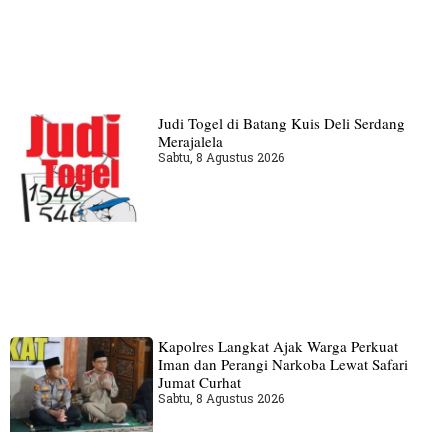
Judi Togel di Batang Kuis Deli Serdang
Merajalela
Sabtu, 8 Agustus 2026
Kapolres Langkat Ajak Warga Perkuat
Iman dan Perangi Narkoba Lewat Safari
Jumat Curhat
Sabtu, 8 Agustus 2026