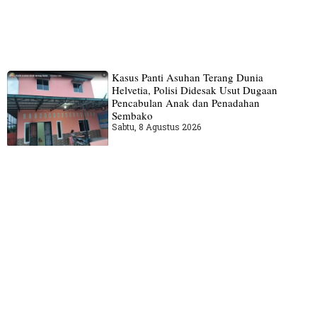
Kasus Panti Asuhan Terang Dunia
Helvetia, Polisi Didesak Usut Dugaan
Pencabulan Anak dan Penadahan
Sembako
Sabtu, 8 Agustus 2026