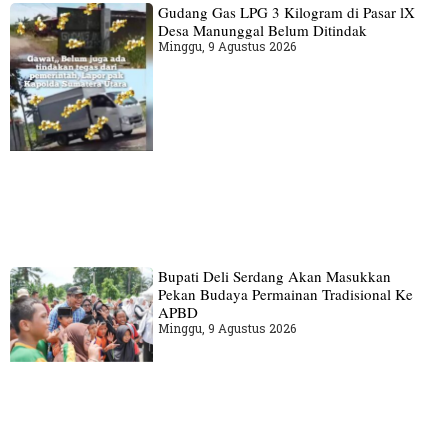
Gudang‎ Gas LPG 3 Kilogram di Pasar lX
Desa Manunggal Belum Ditindak
Minggu, 9 Agustus 2026
Bupati Deli Serdang Akan Masukkan
Pekan Budaya Permainan Tradisional Ke
APBD
Minggu, 9 Agustus 2026