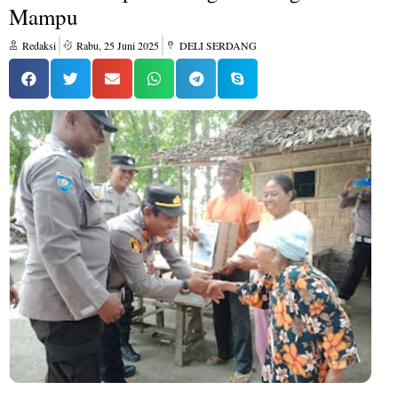
Mampu
Redaksi
Rabu, 25 Juni 2025
DELI SERDANG