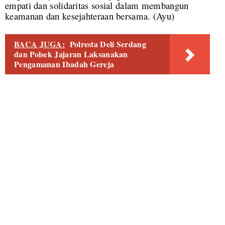
empati dan solidaritas sosial dalam membangun
keamanan dan kesejahteraan bersama. (Ayu)
BACA JUGA:
Polresta Deli Serdang
dan Polsek Jajaran Laksanakan
Pengamanan Ibadah Gereja