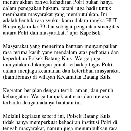
menunjukkan bahwa kehadiran Polri bukan hanya
dalam penegakan hukum, tetapi juga hadir untuk
membantu masyarakat yang membutuhkan. Ini
adalah bentuk rasa syukur kami dalam rangka HUT
Bhayangkara ke-79 dan sebagai penguatan sinergitas
antara Polri dan masyarakat,” ujar Kapolsek.
Masyarakat yang menerima bantuan menyampaikan
rasa terima kasih yang mendalam atas perhatian dan
kepedulian Polsek Batang Kuis. Warga juga
menyatakan dukungan penuh terhadap tugas Polri
dalam menjaga keamanan dan ketertiban masyarakat
(kamtibmas) di wilayah Kecamatan Batang Kuis.
Kegiatan berjalan dengan tertib, aman, dan penuh
kehangatan. Warga tampak antusias dan merasa
terbantu dengan adanya bantuan ini.
Melalui kegiatan seperti ini, Polsek Batang Kuis
tidak hanya memperkuat kehadiran institusi Polri di
tengah masyarakat, namun juga menumbuhkan rasa