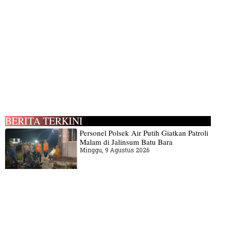
BERITA TERKINI
Personel Polsek Air Putih Giatkan Patroli
Malam di Jalinsum Batu Bara
Minggu, 9 Agustus 2026