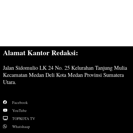
Alamat Kantor Redaksi:
Jalan Sidomulio LK 24 No. 25 Kelurahan Tanjung Mulia
Kecamatan Medan Deli Kota Medan Provinsi Sumatera
Utara.
Facebook
YouTube
TOPKOTA TV
Whatshaap