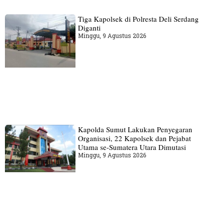
Tiga Kapolsek di Polresta Deli Serdang
Diganti
Minggu, 9 Agustus 2026
Kapolda Sumut Lakukan Penyegaran
Organisasi, 22 Kapolsek dan Pejabat
Utama se-Sumatera Utara Dimutasi
Minggu, 9 Agustus 2026