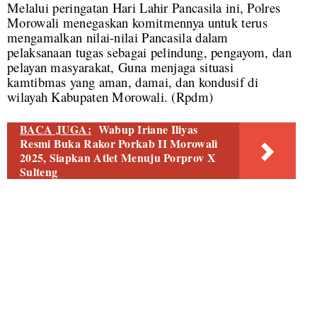
Melalui peringatan Hari Lahir Pancasila ini, Polres
Morowali menegaskan komitmennya untuk terus
mengamalkan nilai-nilai Pancasila dalam
pelaksanaan tugas sebagai pelindung, pengayom, dan
pelayan masyarakat, Guna menjaga situasi
kamtibmas yang aman, damai, dan kondusif di
wilayah Kabupaten Morowali. (Rpdm)
BACA JUGA:
Wabup Iriane Iliyas
Resmi Buka Rakor Porkab II Morowali
2025, Siapkan Atlet Menuju Porprov X
Sulteng