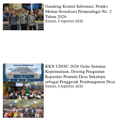
Gandeng Komisi Informasi, Pemko
Medan Sosialisasi Permendagri No. 2
Tahun 2026
Kamis, 6 Agustus 2026
KKN UINSU 2026 Gelar Seminar
Kepemudaan, Dorong Penguatan
Kapasitas Pemuda Desa Sukatepu
sebagai Penggerak Pembangunan Desa
Kamis, 6 Agustus 2026