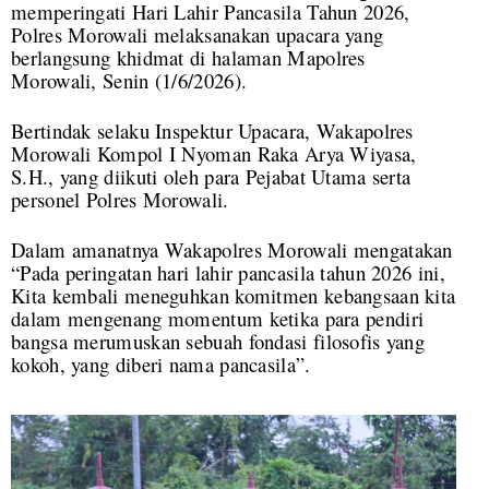
memperingati Hari Lahir Pancasila Tahun 2026,
Polres Morowali melaksanakan upacara yang
berlangsung khidmat di halaman Mapolres
Morowali, Senin (1/6/2026).
Bertindak selaku Inspektur Upacara, Wakapolres
Morowali Kompol I Nyoman Raka Arya Wiyasa,
S.H., yang diikuti oleh para Pejabat Utama serta
personel Polres Morowali.
Dalam amanatnya Wakapolres Morowali mengatakan
“Pada peringatan hari lahir pancasila tahun 2026 ini,
Kita kembali meneguhkan komitmen kebangsaan kita
dalam mengenang momentum ketika para pendiri
bangsa merumuskan sebuah fondasi filosofis yang
kokoh, yang diberi nama pancasila”.