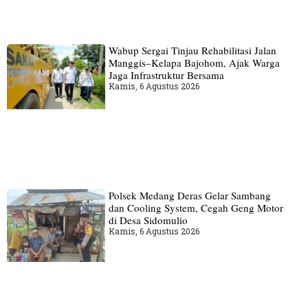
Wabup Sergai Tinjau Rehabilitasi Jalan
Manggis–Kelapa Bajohom, Ajak Warga
Jaga Infrastruktur Bersama
Kamis, 6 Agustus 2026
Polsek Medang Deras Gelar Sambang
dan Cooling System, Cegah Geng Motor
di Desa Sidomulio
Kamis, 6 Agustus 2026