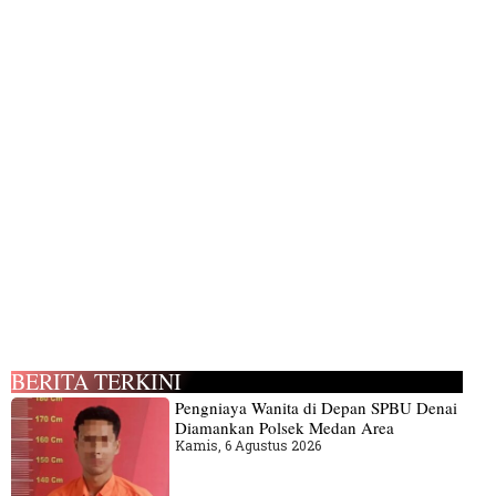
BERITA TERKINI
Pengniaya Wanita di Depan SPBU Denai
Diamankan Polsek Medan Area
Kamis, 6 Agustus 2026