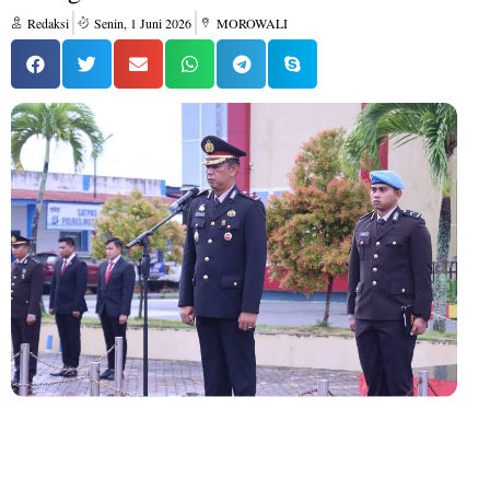
Redaksi
Senin, 1 Juni 2026
MOROWALI