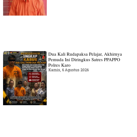
Dua Kali Rudapaksa Pelajar, Akhirnya
Pemuda Ini Diringkus Satres PPAPPO
Polres Karo
Kamis, 6 Agustus 2026