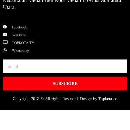
Utara.
Facebook
YouTube
TOPKOTA TV
Whatshaap
SUBSCRIBE
Copyright 2018 © All rights Reserved. Design by Topkota.co