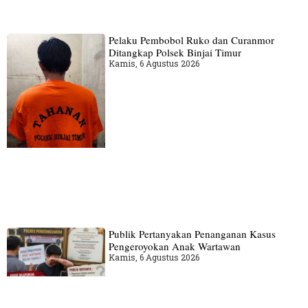
Pelaku Pembobol Ruko dan Curanmor
Ditangkap Polsek Binjai Timur
Kamis, 6 Agustus 2026
Publik Pertanyakan Penanganan Kasus
Pengeroyokan Anak Wartawan
Kamis, 6 Agustus 2026