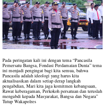
Pada peringatan kali ini dengan tema “Pancasila
Pemersatu Bangsa, Fondasi Perdamaian Dunia” tema
ini menjadi pengingat bagi kita semua, bahwa
Pancasila adalah ideologi yang harus kita
aktualisasikan dalam setiap derap langkah
pengabdian, Mari kita jaga komitmen kebangsaan,
Rawat keberagaman, Perkokoh persatuan dan teruslah
mengabdi kepada Masyarakat, Bangsa dan Negara”
Tutup Wakapolres