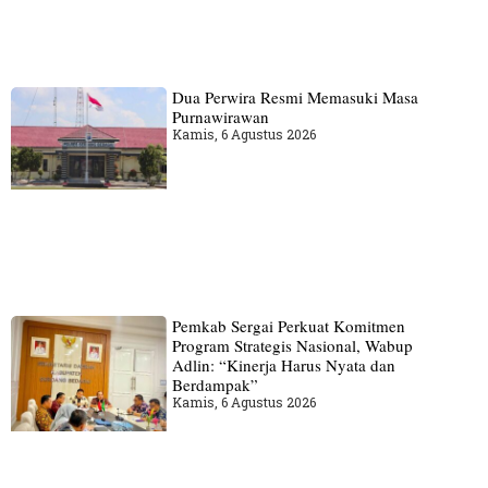
Dua Perwira Resmi Memasuki Masa
Purnawirawan
Kamis, 6 Agustus 2026
Pemkab Sergai Perkuat Komitmen
Program Strategis Nasional, Wabup
Adlin: “Kinerja Harus Nyata dan
Berdampak”
Kamis, 6 Agustus 2026