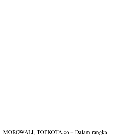
MOROWALI, TOPKOTA.co – Dalam rangka