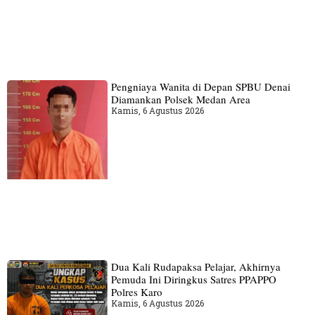
Pengniaya Wanita di Depan SPBU Denai
Diamankan Polsek Medan Area
Kamis, 6 Agustus 2026
Dua Kali Rudapaksa Pelajar, Akhirnya
Pemuda Ini Diringkus Satres PPAPPO
Polres Karo
Kamis, 6 Agustus 2026