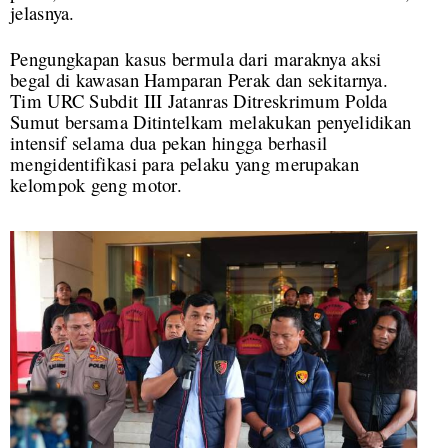
jelasnya.
Pengungkapan kasus bermula dari maraknya aksi
begal di kawasan Hamparan Perak dan sekitarnya.
Tim URC Subdit III Jatanras Ditreskrimum Polda
Sumut bersama Ditintelkam melakukan penyelidikan
intensif selama dua pekan hingga berhasil
mengidentifikasi para pelaku yang merupakan
kelompok geng motor.