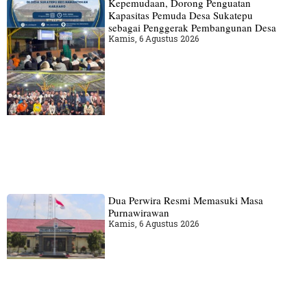
Kepemudaan, Dorong Penguatan
Kapasitas Pemuda Desa Sukatepu
sebagai Penggerak Pembangunan Desa
Kamis, 6 Agustus 2026
Dua Perwira Resmi Memasuki Masa
Purnawirawan
Kamis, 6 Agustus 2026