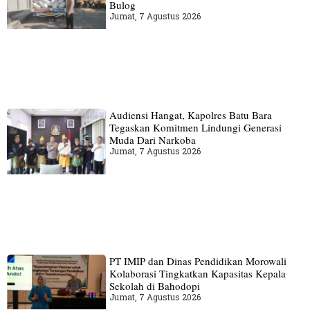
Bulog
Jumat, 7 Agustus 2026
Audiensi Hangat, Kapolres Batu Bara
Tegaskan Komitmen Lindungi Generasi
Muda Dari Narkoba
Jumat, 7 Agustus 2026
PT IMIP dan Dinas Pendidikan Morowali
Kolaborasi Tingkatkan Kapasitas Kepala
Sekolah di Bahodopi
Jumat, 7 Agustus 2026