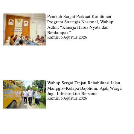
Pemkab Sergai Perkuat Komitmen
Program Strategis Nasional, Wabup
Adlin: “Kinerja Harus Nyata dan
Berdampak”
Kamis, 6 Agustus 2026
Wabup Sergai Tinjau Rehabilitasi Jalan
Manggis–Kelapa Bajohom, Ajak Warga
Jaga Infrastruktur Bersama
Kamis, 6 Agustus 2026