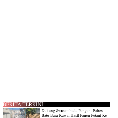
BERITA TERKINI
Dukung Swasembada Pangan, Polres
Batu Bara Kawal Hasil Panen Petani Ke