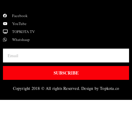
Facebook
YouTube
TOPKOTA TV
Whatshaap
SUBSCRIBE
Copyright 2018 © All rights Reserved. Design by Topkota.co