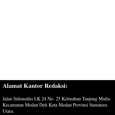
Alamat Kantor Redaksi:
Jalan Sidomulio LK 24 No. 25 Kelurahan Tanjung Mulia
Kecamatan Medan Deli Kota Medan Provinsi Sumatera
Utara.