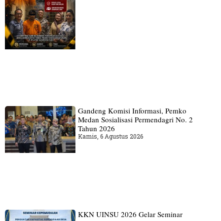
Gandeng Komisi Informasi, Pemko
Medan Sosialisasi Permendagri No. 2
Tahun 2026
Kamis, 6 Agustus 2026
KKN UINSU 2026 Gelar Seminar