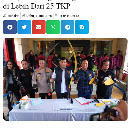
di Lebih Dari 25 TKP
Redaksi
Rabu, 1 Juli 2026
TOP BERITA