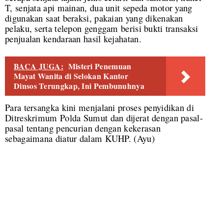
T, senjata api mainan, dua unit sepeda motor yang
digunakan saat beraksi, pakaian yang dikenakan
pelaku, serta telepon genggam berisi bukti transaksi
penjualan kendaraan hasil kejahatan.
BACA JUGA:
Misteri Penemuan
Mayat Wanita di Selokan Kantor
Dinsos Terungkap, Ini Pembunuhnya
Para tersangka kini menjalani proses penyidikan di
Ditreskrimum Polda Sumut dan dijerat dengan pasal-
pasal tentang pencurian dengan kekerasan
sebagaimana diatur dalam KUHP. (Ayu)