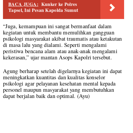
BACA JUGA:
Kunker ke Polres
Tapsel, Ini Pesan Kapolda Sumut
“Juga, kemampuan ini sangat bermanfaat dalam
kegiatan untuk membantu memulihkan gangguan
psikologi masyarakat akibat traumatis atau ketakutan
di masa lalu yang dialami. Seperti mengalami
peristiwa bencana alam atau anak-anak mengalami
kekerasan,” ujar mantan Asops Kapolri tersebut.
Agung berharap setelah digelarnya kegiatan ini dapat
meningkatkan kuantitas dan kualitas konselor
psikologi agar pelayanan kesehatan mental kepada
personel maupun masyarakat yang membutuhkan
dapat berjalan baik dan optimal. (Ayu)