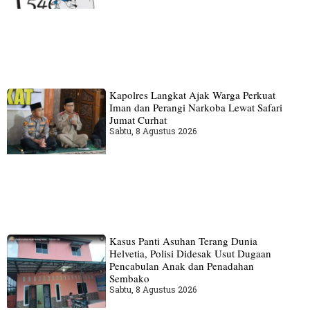
Kapolres Langkat Ajak Warga Perkuat
Iman dan Perangi Narkoba Lewat Safari
Jumat Curhat
Sabtu, 8 Agustus 2026
Kasus Panti Asuhan Terang Dunia
Helvetia, Polisi Didesak Usut Dugaan
Pencabulan Anak dan Penadahan
Sembako
Sabtu, 8 Agustus 2026