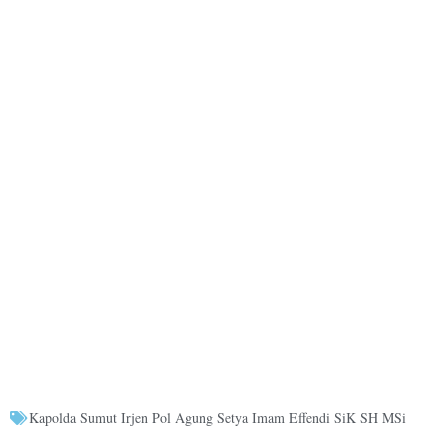
Kapolda Sumut Irjen Pol Agung Setya Imam Effendi SiK SH MSi