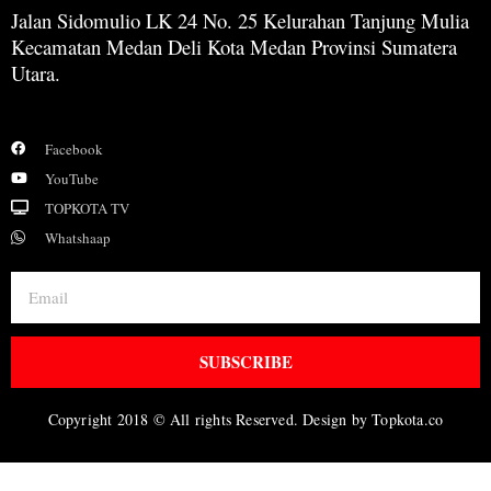
Jalan Sidomulio LK 24 No. 25 Kelurahan Tanjung Mulia
Kecamatan Medan Deli Kota Medan Provinsi Sumatera
Utara.
Facebook
YouTube
TOPKOTA TV
Whatshaap
SUBSCRIBE
Copyright 2018 © All rights Reserved. Design by Topkota.co