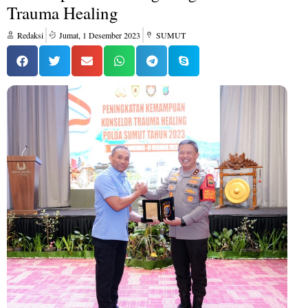
Trauma Healing
Redaksi
Jumat, 1 Desember 2023
SUMUT