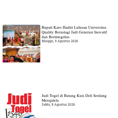
Bupati Karo Hadiri Lulusan Universitas
Quality Berastagi Jadi Generasi Inovatif
dan Berintegritas
Minggu, 9 Agustus 2026
Judi Togel di Batang Kuis Deli Serdang
Merajalela
Sabtu, 8 Agustus 2026