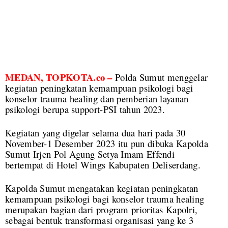
MEDAN, TOPKOTA.co –
Polda Sumut menggelar
kegiatan peningkatan kemampuan psikologi bagi
konselor trauma healing dan pemberian layanan
psikologi berupa support-PSI tahun 2023.
Kegiatan yang digelar selama dua hari pada 30
November-1 Desember 2023 itu pun dibuka Kapolda
Sumut Irjen Pol Agung Setya Imam Effendi
bertempat di Hotel Wings Kabupaten Deliserdang.
Kapolda Sumut mengatakan kegiatan peningkatan
kemampuan psikologi bagi konselor trauma healing
merupakan bagian dari program prioritas Kapolri,
sebagai bentuk transformasi organisasi yang ke 3