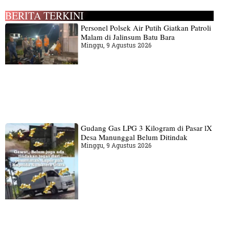
BERITA TERKINI
Personel Polsek Air Putih Giatkan Patroli
Malam di Jalinsum Batu Bara
Minggu, 9 Agustus 2026
Gudang‎ Gas LPG 3 Kilogram di Pasar lX
Desa Manunggal Belum Ditindak
Minggu, 9 Agustus 2026