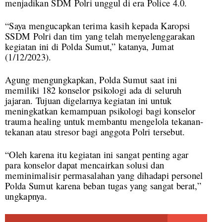
menjadikan SDM Polri unggul di era Police 4.0.
“Saya mengucapkan terima kasih kepada Karopsi
SSDM Polri dan tim yang telah menyelenggarakan
kegiatan ini di Polda Sumut,” katanya, Jumat
(1/12/2023).
Agung mengungkapkan, Polda Sumut saat ini
memiliki 182 konselor psikologi ada di seluruh
jajaran. Tujuan digelarnya kegiatan ini untuk
meningkatkan kemampuan psikologi bagi konselor
trauma healing untuk membantu mengelola tekanan-
tekanan atau stresor bagi anggota Polri tersebut.
“Oleh karena itu kegiatan ini sangat penting agar
para konselor dapat mencairkan solusi dan
meminimalisir permasalahan yang dihadapi personel
Polda Sumut karena beban tugas yang sangat berat,”
ungkapnya.