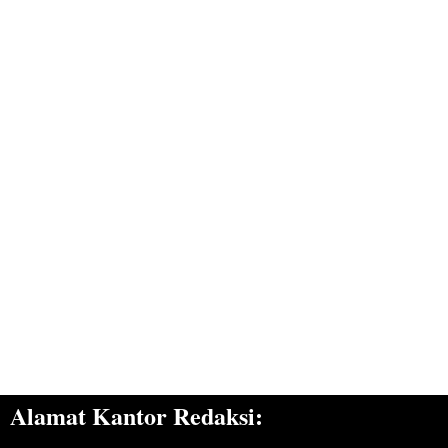
Alamat Kantor Redaksi: