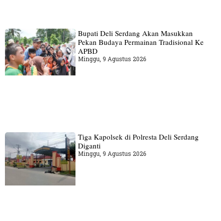
Bupati Deli Serdang Akan Masukkan
Pekan Budaya Permainan Tradisional Ke
APBD
Minggu, 9 Agustus 2026
Tiga Kapolsek di Polresta Deli Serdang
Diganti
Minggu, 9 Agustus 2026