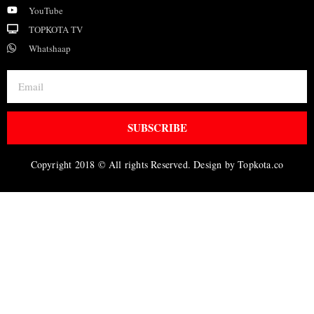
YouTube
TOPKOTA TV
Whatshaap
SUBSCRIBE
Copyright 2018 © All rights Reserved. Design by Topkota.co