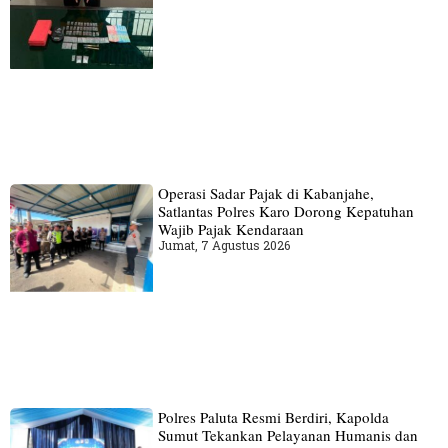
Operasi Sadar Pajak di Kabanjahe,
Satlantas Polres Karo Dorong Kepatuhan
Wajib Pajak Kendaraan
Jumat, 7 Agustus 2026
Polres Paluta Resmi Berdiri, Kapolda
Sumut Tekankan Pelayanan Humanis dan