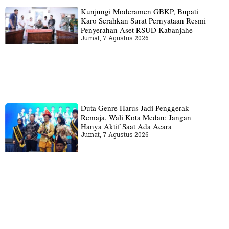
Kunjungi Moderamen GBKP, Bupati
Karo Serahkan Surat Pernyataan Resmi
Penyerahan Aset RSUD Kabanjahe
Jumat, 7 Agustus 2026
Duta Genre Harus Jadi Penggerak
Remaja, Wali Kota Medan: Jangan
Hanya Aktif Saat Ada Acara
Jumat, 7 Agustus 2026