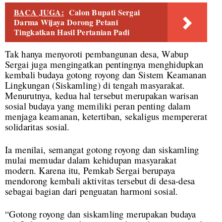
BACA JUGA:
Calon Bupati Sergai
Darma Wijaya Dorong Petani
Tingkatkan Hasil Pertanian Padi
Tak hanya menyoroti pembangunan desa, Wabup
Sergai juga mengingatkan pentingnya menghidupkan
kembali budaya gotong royong dan Sistem Keamanan
Lingkungan (Siskamling) di tengah masyarakat.
Menurutnya, kedua hal tersebut merupakan warisan
sosial budaya yang memiliki peran penting dalam
menjaga keamanan, ketertiban, sekaligus mempererat
solidaritas sosial.
Ia menilai, semangat gotong royong dan siskamling
mulai memudar dalam kehidupan masyarakat
modern. Karena itu, Pemkab Sergai berupaya
mendorong kembali aktivitas tersebut di desa-desa
sebagai bagian dari penguatan harmoni sosial.
“Gotong royong dan siskamling merupakan budaya