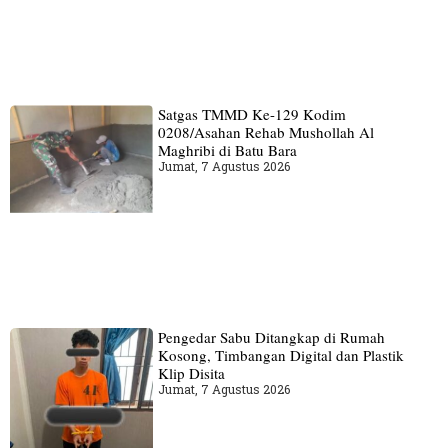
Satgas TMMD Ke-129 Kodim
0208/Asahan Rehab Mushollah Al
Maghribi di Batu Bara
Jumat, 7 Agustus 2026
Pengedar Sabu Ditangkap di Rumah
Kosong, Timbangan Digital dan Plastik
Klip Disita
Jumat, 7 Agustus 2026