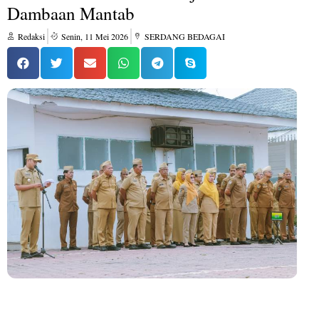
Dambaan Mantab
Redaksi
Senin, 11 Mei 2026
SERDANG BEDAGAI