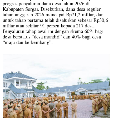
progres penyaluran dana desa tahun 2026 di
Kabupaten Sergai. Disebutkan, dana desa reguler
tahun anggaran 2026 mencapai Rp71,2 miliar, dan
untuk tahap pertama telah disalurkan sebesar Rp30,6
miliar atau sekitar 91 persen kepada 217 desa.
Penyaluran tahap awal ini dengan skema 60% bagi
desa berstatus “desa mandiri” dan 40% bagi desa
“maju dan berkembang”.