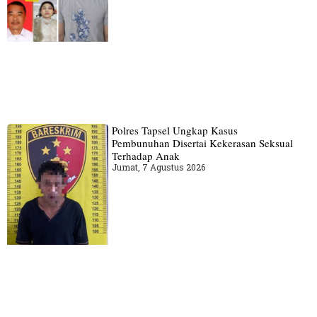
Polres Tapsel Ungkap Kasus
Pembunuhan Disertai Kekerasan Seksual
Terhadap Anak
Jumat, 7 Agustus 2026