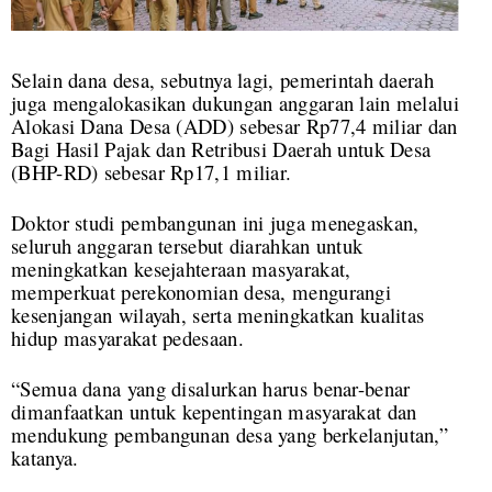
Selain dana desa, sebutnya lagi, pemerintah daerah
juga mengalokasikan dukungan anggaran lain melalui
Alokasi Dana Desa (ADD) sebesar Rp77,4 miliar dan
Bagi Hasil Pajak dan Retribusi Daerah untuk Desa
(BHP-RD) sebesar Rp17,1 miliar.
Doktor studi pembangunan ini juga menegaskan,
seluruh anggaran tersebut diarahkan untuk
meningkatkan kesejahteraan masyarakat,
memperkuat perekonomian desa, mengurangi
kesenjangan wilayah, serta meningkatkan kualitas
hidup masyarakat pedesaan.
“Semua dana yang disalurkan harus benar-benar
dimanfaatkan untuk kepentingan masyarakat dan
mendukung pembangunan desa yang berkelanjutan,”
katanya.