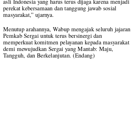
asli Indonesia yang harus terus dijaga karena menjadi
perekat kebersamaan dan tanggung jawab sosial
masyarakat,” ujarnya.
Menutup arahannya, Wabup mengajak seluruh jajaran
Pemkab Sergai untuk terus bersinergi dan
memperkuat komitmen pelayanan kepada masyarakat
demi mewujudkan Sergai yang Mantab: Maju,
Tangguh, dan Berkelanjutan.
(Endang)