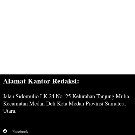
Alamat Kantor Redaksi:
Jalan Sidomulio LK 24 No. 25 Kelurahan Tanjung Mulia
Kecamatan Medan Deli Kota Medan Provinsi Sumatera
Utara.
Facebook