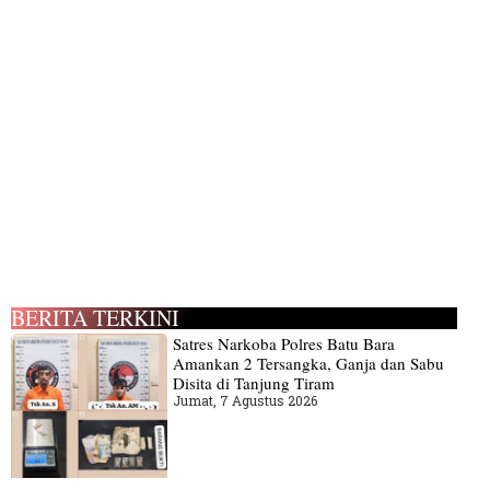
BERITA TERKINI
Satres Narkoba Polres Batu Bara
Amankan 2 Tersangka, Ganja dan Sabu
Disita di Tanjung Tiram
Jumat, 7 Agustus 2026