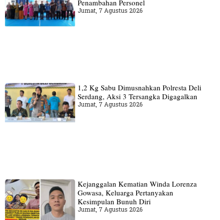
Penambahan Personel
Jumat, 7 Agustus 2026
1,2 Kg Sabu Dimusnahkan Polresta Deli
Serdang, Aksi 3 Tersangka Digagalkan
Jumat, 7 Agustus 2026
Kejanggalan Kematian Winda Lorenza
Gowasa, Keluarga Pertanyakan
Kesimpulan Bunuh Diri
Jumat, 7 Agustus 2026