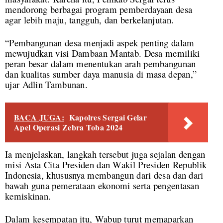
mendorong berbagai program pemberdayaan desa
agar lebih maju, tangguh, dan berkelanjutan.
“Pembangunan desa menjadi aspek penting dalam
mewujudkan visi Dambaan Mantab. Desa memiliki
peran besar dalam menentukan arah pembangunan
dan kualitas sumber daya manusia di masa depan,”
ujar Adlin Tambunan.
BACA JUGA:
Kapolres Sergai Gelar
Apel Operasi Zebra Toba 2024
Ia menjelaskan, langkah tersebut juga sejalan dengan
misi Asta Cita Presiden dan Wakil Presiden Republik
Indonesia, khususnya membangun dari desa dan dari
bawah guna pemerataan ekonomi serta pengentasan
kemiskinan.
Dalam kesempatan itu, Wabup turut memaparkan