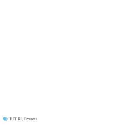
HUT RI
,
Pewarta