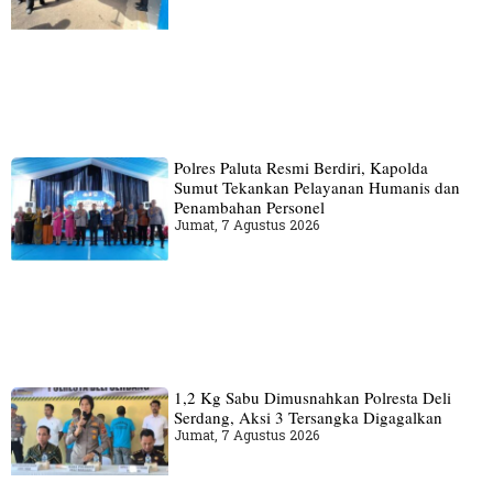
Polres Paluta Resmi Berdiri, Kapolda
Sumut Tekankan Pelayanan Humanis dan
Penambahan Personel
Jumat, 7 Agustus 2026
1,2 Kg Sabu Dimusnahkan Polresta Deli
Serdang, Aksi 3 Tersangka Digagalkan
Jumat, 7 Agustus 2026