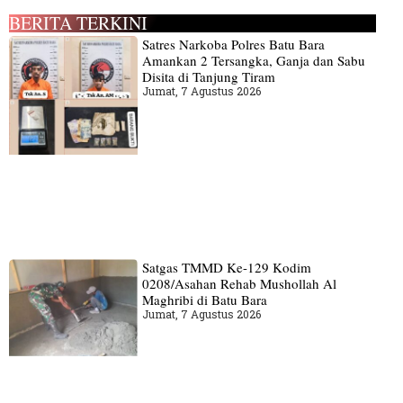
BERITA TERKINI
Satres Narkoba Polres Batu Bara
Amankan 2 Tersangka, Ganja dan Sabu
Disita di Tanjung Tiram
Jumat, 7 Agustus 2026
Satgas TMMD Ke-129 Kodim
0208/Asahan Rehab Mushollah Al
Maghribi di Batu Bara
Jumat, 7 Agustus 2026