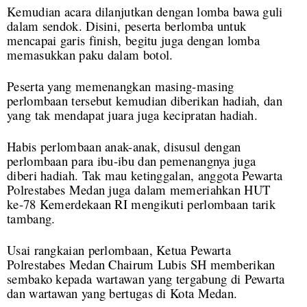
Kemudian acara dilanjutkan dengan lomba bawa guli
dalam sendok. Disini, peserta berlomba untuk
mencapai garis finish, begitu juga dengan lomba
memasukkan paku dalam botol.
Peserta yang memenangkan masing-masing
perlombaan tersebut kemudian diberikan hadiah, dan
yang tak mendapat juara juga kecipratan hadiah.
Habis perlombaan anak-anak, disusul dengan
perlombaan para ibu-ibu dan pemenangnya juga
diberi hadiah. Tak mau ketinggalan, anggota Pewarta
Polrestabes Medan juga dalam memeriahkan HUT
ke-78 Kemerdekaan RI mengikuti perlombaan tarik
tambang.
Usai rangkaian perlombaan, Ketua Pewarta
Polrestabes Medan Chairum Lubis SH memberikan
sembako kepada wartawan yang tergabung di Pewarta
dan wartawan yang bertugas di Kota Medan.