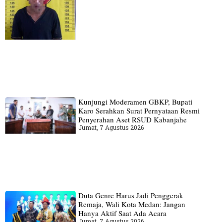
Kunjungi Moderamen GBKP, Bupati
Karo Serahkan Surat Pernyataan Resmi
Penyerahan Aset RSUD Kabanjahe
Jumat, 7 Agustus 2026
Duta Genre Harus Jadi Penggerak
Remaja, Wali Kota Medan: Jangan
Hanya Aktif Saat Ada Acara
Jumat, 7 Agustus 2026