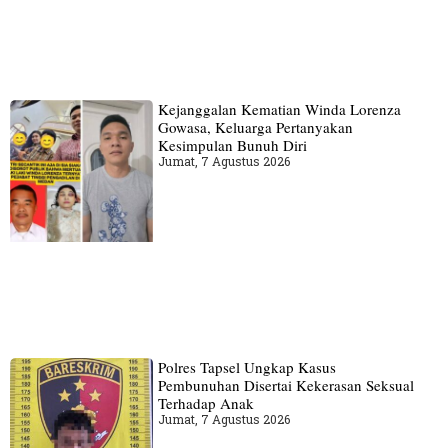
Kejanggalan Kematian Winda Lorenza
Gowasa, Keluarga Pertanyakan
Kesimpulan Bunuh Diri
Jumat, 7 Agustus 2026
Polres Tapsel Ungkap Kasus
Pembunuhan Disertai Kekerasan Seksual
Terhadap Anak
Jumat, 7 Agustus 2026