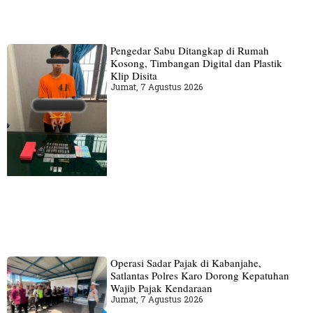
Pengedar Sabu Ditangkap di Rumah
Kosong, Timbangan Digital dan Plastik
Klip Disita
Jumat, 7 Agustus 2026
Operasi Sadar Pajak di Kabanjahe,
Satlantas Polres Karo Dorong Kepatuhan
Wajib Pajak Kendaraan
Jumat, 7 Agustus 2026