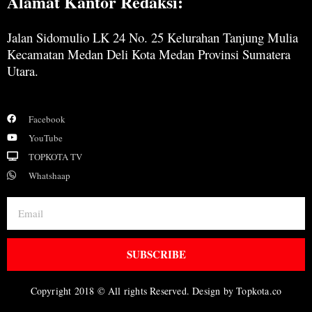
Alamat Kantor Redaksi:
Jalan Sidomulio LK 24 No. 25 Kelurahan Tanjung Mulia
Kecamatan Medan Deli Kota Medan Provinsi Sumatera
Utara.
Facebook
YouTube
TOPKOTA TV
Whatshaap
SUBSCRIBE
Copyright 2018 © All rights Reserved. Design by Topkota.co