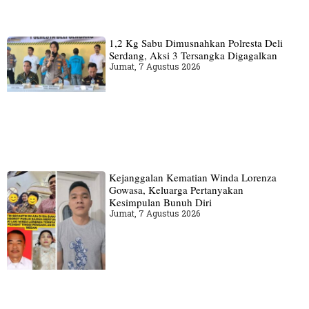
1,2 Kg Sabu Dimusnahkan Polresta Deli
Serdang, Aksi 3 Tersangka Digagalkan
Jumat, 7 Agustus 2026
Kejanggalan Kematian Winda Lorenza
Gowasa, Keluarga Pertanyakan
Kesimpulan Bunuh Diri
Jumat, 7 Agustus 2026