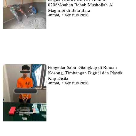
0208/Asahan Rehab Mushollah Al
Maghribi di Batu Bara
Jumat, 7 Agustus 2026
Pengedar Sabu Ditangkap di Rumah
Kosong, Timbangan Digital dan Plastik
Klip Disita
Jumat, 7 Agustus 2026