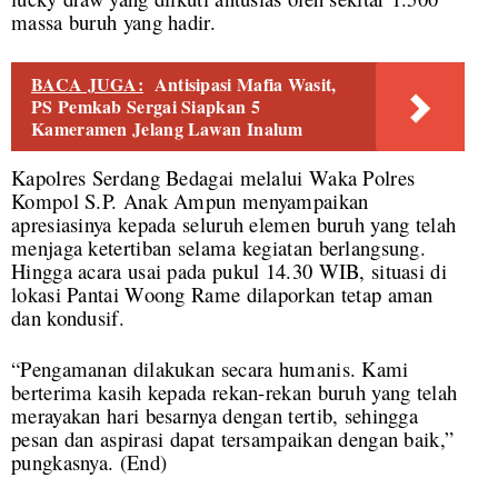
massa buruh yang hadir.
BACA JUGA:
Antisipasi Mafia Wasit,
PS Pemkab Sergai Siapkan 5
Kameramen Jelang Lawan Inalum
Kapolres Serdang Bedagai melalui Waka Polres
Kompol S.P. Anak Ampun menyampaikan
apresiasinya kepada seluruh elemen buruh yang telah
menjaga ketertiban selama kegiatan berlangsung.
Hingga acara usai pada pukul 14.30 WIB, situasi di
lokasi Pantai Woong Rame dilaporkan tetap aman
dan kondusif.
“Pengamanan dilakukan secara humanis. Kami
berterima kasih kepada rekan-rekan buruh yang telah
merayakan hari besarnya dengan tertib, sehingga
pesan dan aspirasi dapat tersampaikan dengan baik,”
pungkasnya.
(End)