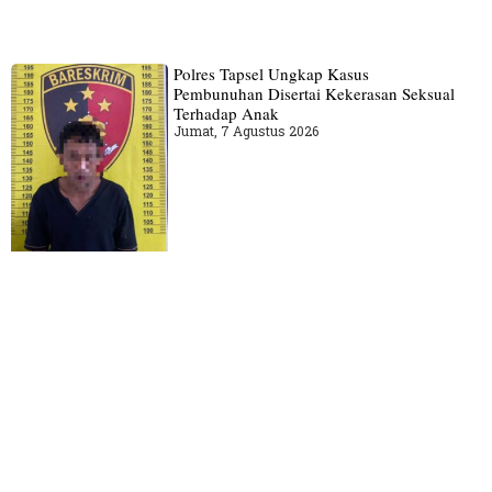
Polres Tapsel Ungkap Kasus
Pembunuhan Disertai Kekerasan Seksual
Terhadap Anak
Jumat, 7 Agustus 2026