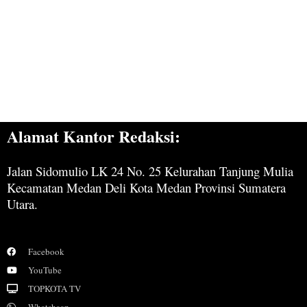
Alamat Kantor Redaksi:
Jalan Sidomulio LK 24 No. 25 Kelurahan Tanjung Mulia
Kecamatan Medan Deli Kota Medan Provinsi Sumatera
Utara.
Facebook
YouTube
TOPKOTA TV