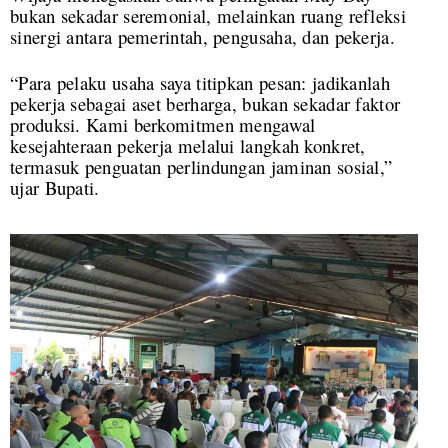
bukan sekadar seremonial, melainkan ruang refleksi
sinergi antara pemerintah, pengusaha, dan pekerja.
“Para pelaku usaha saya titipkan pesan: jadikanlah
pekerja sebagai aset berharga, bukan sekadar faktor
produksi. Kami berkomitmen mengawal
kesejahteraan pekerja melalui langkah konkret,
termasuk penguatan perlindungan jaminan sosial,”
ujar Bupati.