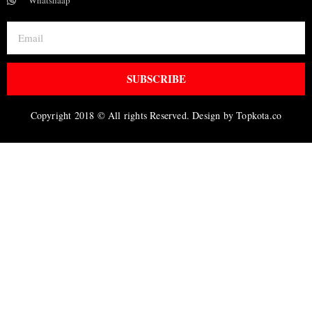
Whatshaap
SUBSCRIBE
Copyright 2018 © All rights Reserved. Design by Topkota.co