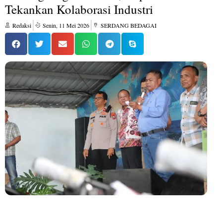
Tekankan Kolaborasi Industri
Redaksi
Senin, 11 Mei 2026
SERDANG BEDAGAI