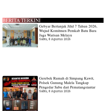
BERITA TERKINI
Gebyar Bertanjak Jilid 7 Tahun 2026,
Wujud Komitmen Pemkab Batu Bara
Jaga Warisan Melayu
Sabtu, 8 Agustus 2026
Gerebek Rumah di Simpang Kawit,
Polsek Gunung Malela Tangkap
Pengedar Sabu dari Pematangsiantar
Sabtu, 8 Agustus 2026