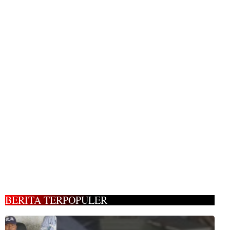
BERITA TERPOPULER