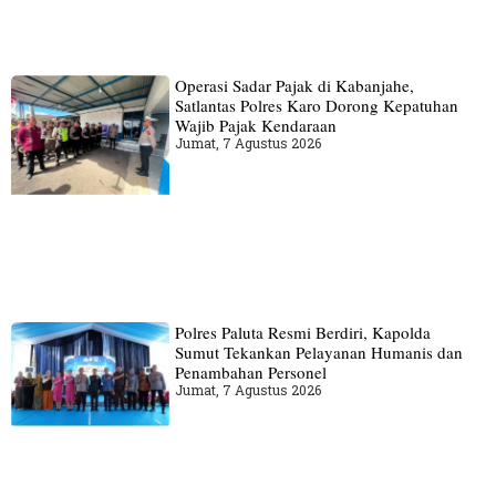
Operasi Sadar Pajak di Kabanjahe,
Satlantas Polres Karo Dorong Kepatuhan
Wajib Pajak Kendaraan
Jumat, 7 Agustus 2026
Polres Paluta Resmi Berdiri, Kapolda
Sumut Tekankan Pelayanan Humanis dan
Penambahan Personel
Jumat, 7 Agustus 2026