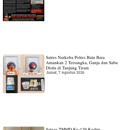
Satres Narkoba Polres Batu Bara
Amankan 2 Tersangka, Ganja dan Sabu
Disita di Tanjung Tiram
Jumat, 7 Agustus 2026
Satgas TMMD Ke-129 Kodim