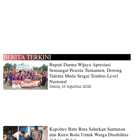
BERITA TERKINI
Bupati Darma Wijaya Apresiasi
Semangat Peserta Turnamen, Dorong
Talenta Muda Sergai Tembus Level
Nasional
Senin, 10 Agustus 2026
Kapolres Batu Bara Salurkan Santunan
dan Kursi Roda Untuk Warga Disabilitas
di Lima Puluh