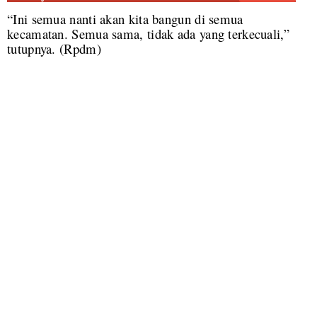
“Ini semua nanti akan kita bangun di semua
kecamatan. Semua sama, tidak ada yang terkecuali,”
tutupnya. (
Rpdm)