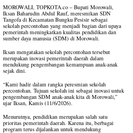
MOROWALI, TOPKOTA.co – Bupati Morowali,
Iksan Baharudin Abdul Rauf, meresmikan SDN
Tangofa di Kecamatan Bungku Pesisir sebagai
sekolah percontohan yang menjadi bagian dari upaya
pemerintah meningkatkan kualitas pendidikan dan
sumber daya manusia (SDM) di Morowali.
Iksan mengatakan sekolah percontohan tersebut
merupakan inovasi pemerintah daerah dalam
mendukung pengembangan kemampuan anak-anak
sejak dini.
“Kami hadir dalam rangka peresmian sekolah
percontohan. Tujuan sekolah ini sebagai inovasi untuk
pengembangan SDM anak-anak kita di Morowali,”
ujar Iksan, Kamis (11/6/2026).
Menurutnya, pendidikan merupakan salah satu
prioritas pemerintah daerah. Karena itu, berbagai
program terus dijalankan untuk mendukung