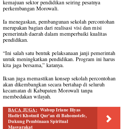
kemajuan sektor pendidikan seiring pesatnya
perkembangan Morowali.
Ia menegaskan, pembangunan sekolah percontohan
merupakan bagian dari realisasi visi dan misi
pemerintah daerah dalam memperbaiki kualitas
pendidikan.
“Ini salah satu bentuk pelaksanaan janji pemerintah
untuk meningkatkan pendidikan. Program ini harus
kita jaga bersama,” katanya.
Iksan juga memastikan konsep sekolah percontohan
akan dikembangkan secara bertahap di seluruh
kecamatan di Kabupaten Morowali tanpa
membedakan wilayah.
BACA JUGA:
Wabup Iriane Iliyas
Hadiri Khotmil Qur'an di Bahomotefe,
Dukung Pembinaan Spiritual
Masyarakat