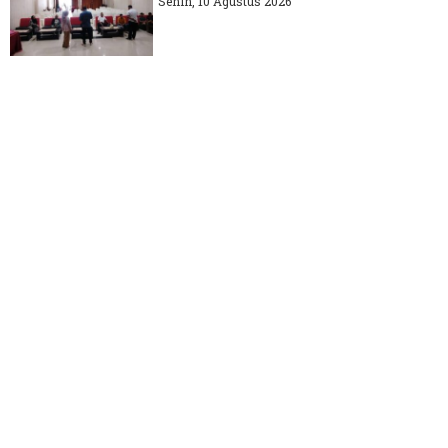
Senin, 10 Agustus 2026