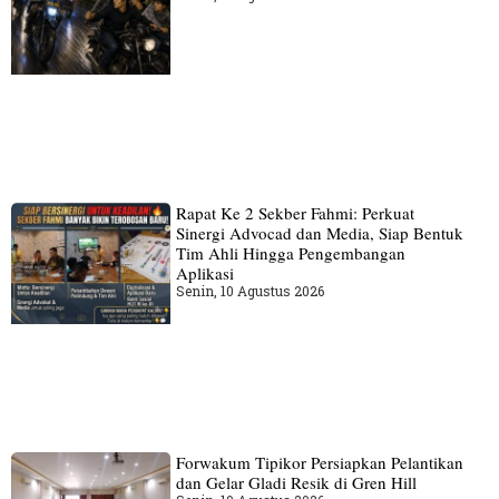
Rapat Ke 2 Sekber Fahmi: Perkuat
Sinergi Advocad dan Media, Siap Bentuk
Tim Ahli Hingga Pengembangan
Aplikasi
Senin, 10 Agustus 2026
Forwakum Tipikor Persiapkan Pelantikan
dan Gelar Gladi Resik di Gren Hill