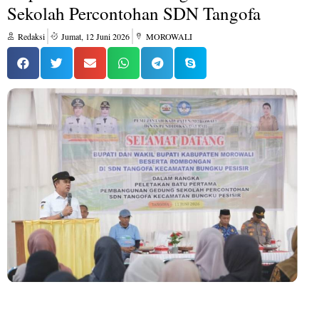
Sekolah Percontohan SDN Tangofa
Redaksi
Jumat, 12 Juni 2026
MOROWALI