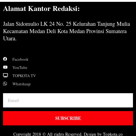
Alamat Kantor Redaksi:
Jalan Sidomulio LK 24 No. 25 Kelurahan Tanjung Mulia
Kecamatan Medan Deli Kota Medan Provinsi Sumatera
Utara.
Facebook
YouTube
TOPKOTA TV
Whatshaap
SUBSCRIBE
Copyright 2018 © All rights Reserved. Design by Topkota.co