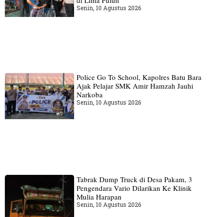
Senin, 10 Agustus 2026
Police Go To School, Kapolres Batu Bara
Ajak Pelajar SMK Amir Hamzah Jauhi
Narkoba
Senin, 10 Agustus 2026
Tabrak Dump Truck di Desa Pakam, 3
Pengendara Vario Dilarikan Ke Klinik
Mulia Harapan
Senin, 10 Agustus 2026