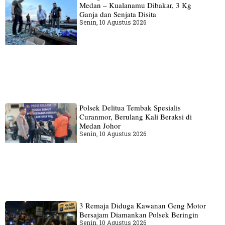
Medan – Kualanamu Dibakar, 3 Kg
Ganja dan Senjata Disita
Senin, 10 Agustus 2026
Polsek Delitua Tembak Spesialis
Curanmor, Berulang Kali Beraksi di
Medan Johor
Senin, 10 Agustus 2026
3 Remaja Diduga Kawanan Geng Motor
Bersajam Diamankan Polsek Beringin
Senin, 10 Agustus 2026