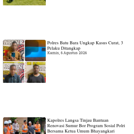
Polres Batu Bara Ungkap Kasus Curat, 3
Pelaku Ditangkap
Kamis, 6 Agustus 2026
Kapolres Langsa Tinjau Bantuan
Renovasi Sumur Bor Program Sosial Polri
Bersama Ketua Umum Bhayangkari