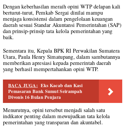
Dengan keberhasilan meraih opini WTP delapan kali
berturut-turut, Pemkab Sergai dinilai mampu
menjaga konsistensi dalam pengelolaan keuangan
daerah sesuai Standar Akuntansi Pemerintahan (SAP)
dan prinsip-prinsip tata kelola pemerintahan yang
baik.
Sementara itu, Kepala BPK RI Perwakilan Sumatera
Utara, Paula Henry Simatupang, dalam sambutannya
memberikan apresiasi kepada pemerintah daerah
yang berhasil mempertahankan opini WTP.
BACA JUGA:
Eks Kacab dan Kasi
Pemasaran Bank Sumut Seirampah
Divonis 16 Bulan Penjara
Menurutnya, opini tersebut menjadi salah satu
indikator penting dalam mewujudkan tata kelola
pemerintahan yang transparan dan akuntabel.