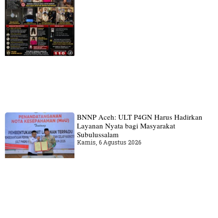
BNNP Aceh: ULT P4GN Harus Hadirkan
Layanan Nyata bagi Masyarakat
Subulussalam
Kamis, 6 Agustus 2026