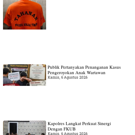
Publik Pertanyakan Penanganan Kasus
Pengeroyokan Anak Wartawan
Kamis, 6 Agustus 2026
Kapolres Langkat Perkuat Sinergi
Dengan FKUB
Kamis, 6 Agustus 2026