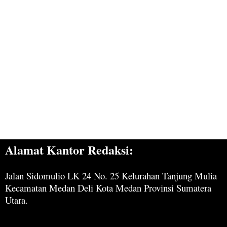
Alamat Kantor Redaksi:
Jalan Sidomulio LK 24 No. 25 Kelurahan Tanjung Mulia
Kecamatan Medan Deli Kota Medan Provinsi Sumatera
Utara.