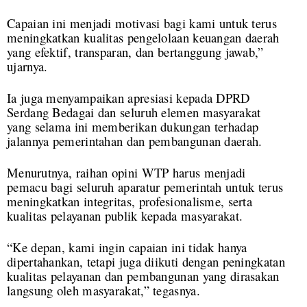
Capaian ini menjadi motivasi bagi kami untuk terus
meningkatkan kualitas pengelolaan keuangan daerah
yang efektif, transparan, dan bertanggung jawab,”
ujarnya.
Ia juga menyampaikan apresiasi kepada DPRD
Serdang Bedagai dan seluruh elemen masyarakat
yang selama ini memberikan dukungan terhadap
jalannya pemerintahan dan pembangunan daerah.
Menurutnya, raihan opini WTP harus menjadi
pemacu bagi seluruh aparatur pemerintah untuk terus
meningkatkan integritas, profesionalisme, serta
kualitas pelayanan publik kepada masyarakat.
“Ke depan, kami ingin capaian ini tidak hanya
dipertahankan, tetapi juga diikuti dengan peningkatan
kualitas pelayanan dan pembangunan yang dirasakan
langsung oleh masyarakat,” tegasnya.