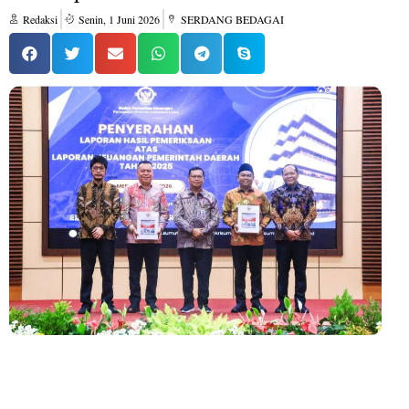
Redaksi
Senin, 1 Juni 2026
SERDANG BEDAGAI