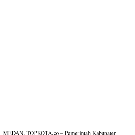
MEDAN, TOPKOTA.co – Pemerintah Kabupaten