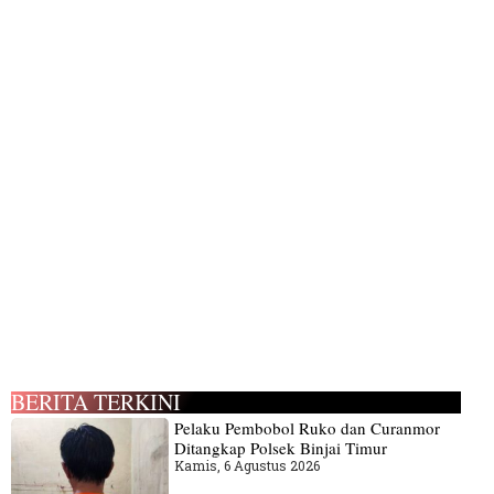
BERITA TERKINI
Pelaku Pembobol Ruko dan Curanmor
Ditangkap Polsek Binjai Timur
Kamis, 6 Agustus 2026