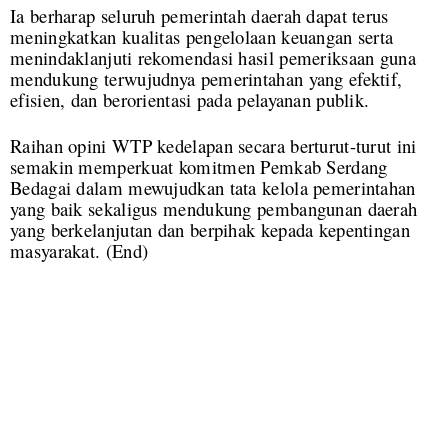
Ia berharap seluruh pemerintah daerah dapat terus
meningkatkan kualitas pengelolaan keuangan serta
menindaklanjuti rekomendasi hasil pemeriksaan guna
mendukung terwujudnya pemerintahan yang efektif,
efisien, dan berorientasi pada pelayanan publik.
Raihan opini WTP kedelapan secara berturut-turut ini
semakin memperkuat komitmen Pemkab Serdang
Bedagai dalam mewujudkan tata kelola pemerintahan
yang baik sekaligus mendukung pembangunan daerah
yang berkelanjutan dan berpihak kepada kepentingan
masyarakat.
(End)