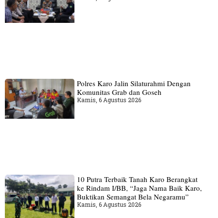
Polres Karo Jalin Silaturahmi Dengan
Komunitas Grab dan Goseh
Kamis, 6 Agustus 2026
10 Putra Terbaik Tanah Karo Berangkat
ke Rindam I/BB, “Jaga Nama Baik Karo,
Buktikan Semangat Bela Negaramu”
Kamis, 6 Agustus 2026