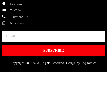
Facebook
YouTube
TOPKOTA TV
Whatshaap
SUBSCRIBE
Copyright 2018 © All rights Reserved. Design by Topkota.co