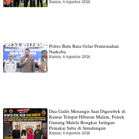
Kamis, 6 Agustus 2026
Polres Batu Bara Gelar Pemusnahan
Narkoba
Kamis, 6 Agustus 2026
Dua Gadis Menangis Saat Digerebek di
Kamar Tempat Hiburan Malam, Polsek
Gunung Malela Bongkar Jaringan
Pemakai Sabu di Simalungun
Kamis, 6 Agustus 2026