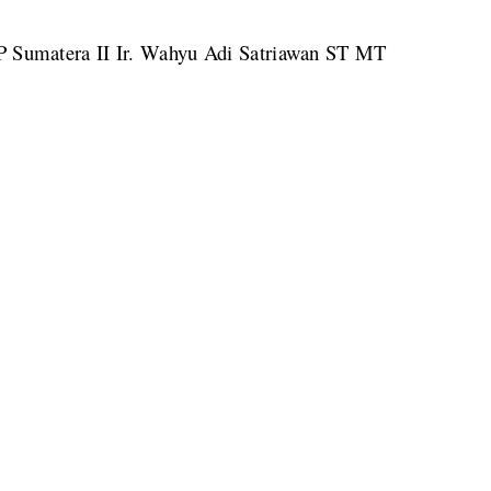
KP Sumatera II Ir. Wahyu Adi Satriawan ST MT