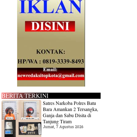
BERITA TERKINI
Satres Narkoba Polres Batu
Bara Amankan 2 Tersangka,
Ganja dan Sabu Disita di
Tanjung Tiram
Jumat, 7 Agustus 2026