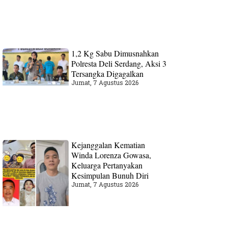
1,2 Kg Sabu Dimusnahkan
Polresta Deli Serdang, Aksi 3
Tersangka Digagalkan
Jumat, 7 Agustus 2026
Kejanggalan Kematian
Winda Lorenza Gowasa,
Keluarga Pertanyakan
Kesimpulan Bunuh Diri
Jumat, 7 Agustus 2026