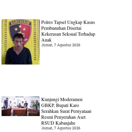
Polres Tapsel Ungkap Kasus
Pembunuhan Disertai
Kekerasan Seksual Terhadap
Anak
Jumat, 7 Agustus 2026
Kunjungi Moderamen
GBKP, Bupati Karo
Serahkan Surat Pernyataan
Resmi Penyerahan Aset
RSUD Kabanjahe
Jumat, 7 Agustus 2026