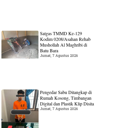
Satgas TMMD Ke-129
Kodim 0208/Asahan Rehab
Mushollah Al Maghribi di
Batu Bara
Jumat, 7 Agustus 2026
Pengedar Sabu Ditangkap di
Rumah Kosong, Timbangan
Digital dan Plastik Klip Disita
Jumat, 7 Agustus 2026