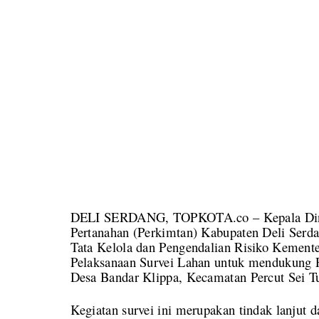
DELI SERDANG, TOPKOTA.co – Kepala Dina
Pertanahan (Perkimtan) Kabupaten Deli Serd
Tata Kelola dan Pengendalian Risiko Kemente
Pelaksanaan Survei Lahan untuk mendukung 
Desa Bandar Klippa, Kecamatan Percut Sei Tu
Kegiatan survei ini merupakan tindak lanjut d