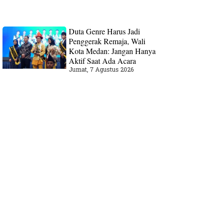
Duta Genre Harus Jadi
Penggerak Remaja, Wali
Kota Medan: Jangan Hanya
Aktif Saat Ada Acara
Jumat, 7 Agustus 2026