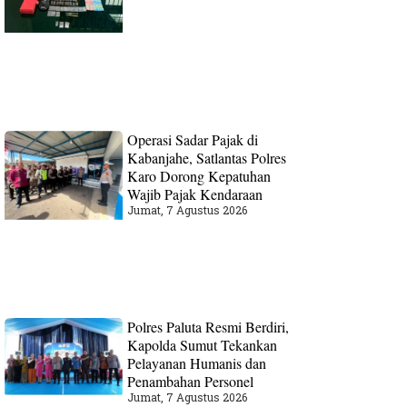
Operasi Sadar Pajak di
Kabanjahe, Satlantas Polres
Karo Dorong Kepatuhan
Wajib Pajak Kendaraan
Jumat, 7 Agustus 2026
Polres Paluta Resmi Berdiri,
Kapolda Sumut Tekankan
Pelayanan Humanis dan
Penambahan Personel
Jumat, 7 Agustus 2026