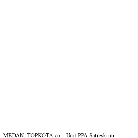
MEDAN, TOPKOTA.co – Unit PPA Satreskrim