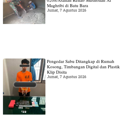
0208/Asahan Rehab Mushollah Al
Maghribi di Batu Bara
Jumat, 7 Agustus 2026
Pengedar Sabu Ditangkap di Rumah
Kosong, Timbangan Digital dan Plastik
Klip Disita
Jumat, 7 Agustus 2026