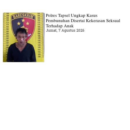
Polres Tapsel Ungkap Kasus
Pembunuhan Disertai Kekerasan Seksual
Terhadap Anak
Jumat, 7 Agustus 2026