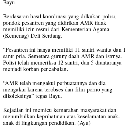
Bayu.
Berdasaran hasil koordinasi yang dilkukan polisi,
pondok pesantren yang didirikan AMR tidak
memiliki izin resmi dari Kementerian Agama
(Kemenag) Deli Serdang.
“Pesantren ini hanya memiliki 11 santri wanita dan 1
santr pria. Semetara guruny daah AMR dan istrnya.
Polisi telah memeriksa 12 santri, dan 5 diantaranya
menjadi korban pencabulan.
“AMR telah mengakui perbuatannya dan dia
mengakui karena terobses dari film porno yang
dikoleksinya” tegas Bayu.
Kejadian ini memicu kemarahan masyarakat dan
menimbulkan keprihatinan atas keselamatan anak-
anak di lingkungan pendidikan. (Ayu)