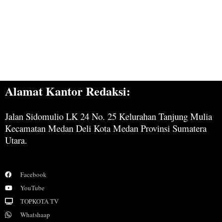
Alamat Kantor Redaksi:
Jalan Sidomulio LK 24 No. 25 Kelurahan Tanjung Mulia
Kecamatan Medan Deli Kota Medan Provinsi Sumatera
Utara.
Facebook
YouTube
TOPKOTA TV
Whatshaap