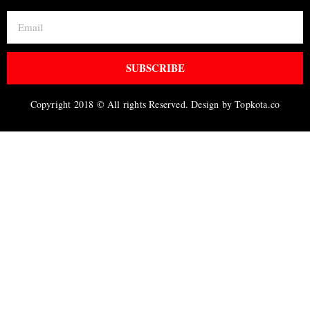
SUBSCRIBE
Copyright 2018 © All rights Reserved. Design by Topkota.co