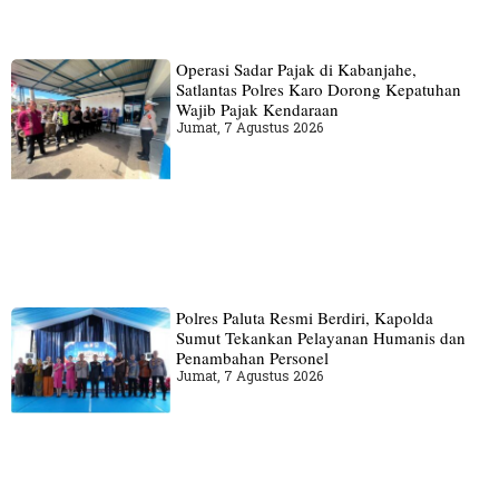
Operasi Sadar Pajak di Kabanjahe,
Satlantas Polres Karo Dorong Kepatuhan
Wajib Pajak Kendaraan
Jumat, 7 Agustus 2026
Polres Paluta Resmi Berdiri, Kapolda
Sumut Tekankan Pelayanan Humanis dan
Penambahan Personel
Jumat, 7 Agustus 2026