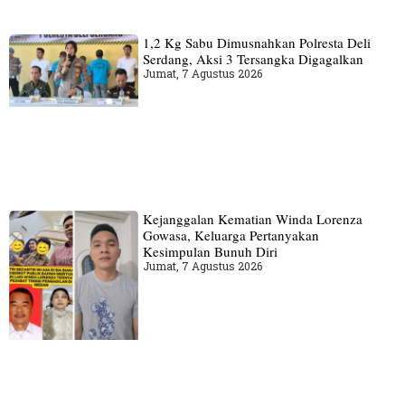
1,2 Kg Sabu Dimusnahkan Polresta Deli
Serdang, Aksi 3 Tersangka Digagalkan
Jumat, 7 Agustus 2026
Kejanggalan Kematian Winda Lorenza
Gowasa, Keluarga Pertanyakan
Kesimpulan Bunuh Diri
Jumat, 7 Agustus 2026