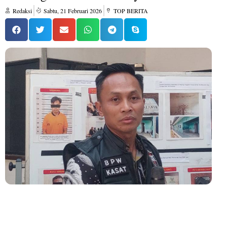
Redaksi
Sabtu, 21 Februari 2026
TOP BERITA