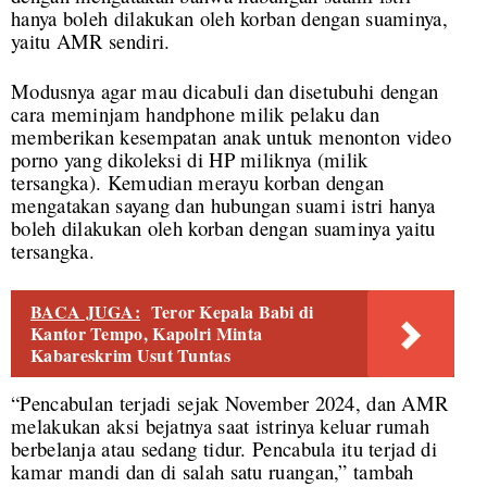
hanya boleh dilakukan oleh korban dengan suaminya,
yaitu AMR sendiri.
Modusnya agar mau dicabuli dan disetubuhi dengan
cara meminjam handphone milik pelaku dan
memberikan kesempatan anak untuk menonton video
porno yang dikoleksi di HP miliknya (milik
tersangka). Kemudian merayu korban dengan
mengatakan sayang dan hubungan suami istri hanya
boleh dilakukan oleh korban dengan suaminya yaitu
tersangka.
BACA JUGA:
Teror Kepala Babi di
Kantor Tempo, Kapolri Minta
Kabareskrim Usut Tuntas
“Pencabulan terjadi sejak November 2024, dan AMR
melakukan aksi bejatnya saat istrinya keluar rumah
berbelanja atau sedang tidur. Pencabula itu terjad di
kamar mandi dan di salah satu ruangan,” tambah