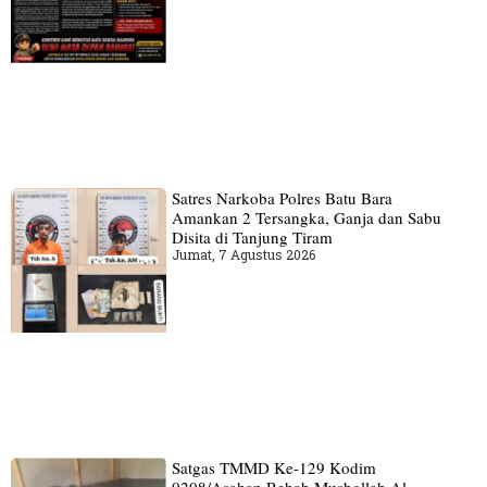
Satres Narkoba Polres Batu Bara
Amankan 2 Tersangka, Ganja dan Sabu
Disita di Tanjung Tiram
Jumat, 7 Agustus 2026
Satgas TMMD Ke-129 Kodim