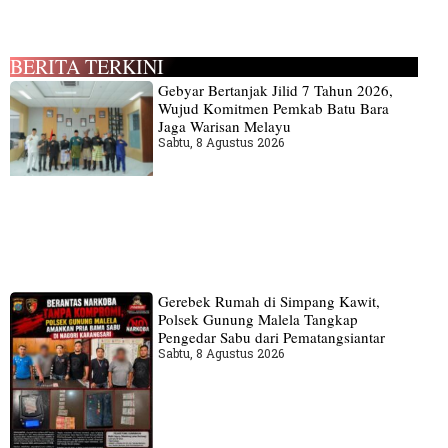
BERITA TERKINI
Gebyar Bertanjak Jilid 7 Tahun 2026,
Wujud Komitmen Pemkab Batu Bara
Jaga Warisan Melayu
Sabtu, 8 Agustus 2026
Gerebek Rumah di Simpang Kawit,
Polsek Gunung Malela Tangkap
Pengedar Sabu dari Pematangsiantar
Sabtu, 8 Agustus 2026