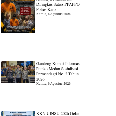
Diringkus Satres PPAPPO
Polres Karo
Kamis, 6 Agustus 2026
Gandeng Komisi Informasi,
Pemko Medan Sosialisasi
Permendagri No. 2 Tahun
2026
Kamis, 6 Agustus 2026
KKN UINSU 2026 Gelar