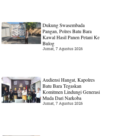
Dukung Swasembada
Pangan, Polres Batu Bara
Kawal Hasil Panen Petani Ke
Bulog
Jumat, 7 Agustus 2026
Audiensi Hangat, Kapolres
Batu Bara Tegaskan
Komitmen Lindungi Generasi
Muda Dari Narkoba
Jumat, 7 Agustus 2026