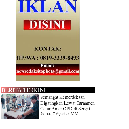
BERITA TERKINI
Semangat Kemerdekaan
Digaungkan Lewat Turnamen
Catur Antar-OPD di Sergai
Jumat, 7 Agustus 2026