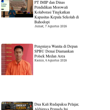
PT IMIP dan Dinas
Pendidikan Morowali
Kolaborasi Tingkatkan
Kapasitas Kepala Sekolah di
Bahodopi
Jumat, 7 Agustus 2026
Pengniaya Wanita di Depan
SPBU Denai Diamankan
Polsek Medan Area
Kamis, 6 Agustus 2026
Dua Kali Rudapaksa Pelajar,
Akhirnya Pemuda Ini