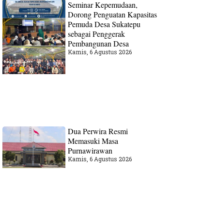
Seminar Kepemudaan,
Dorong Penguatan Kapasitas
Pemuda Desa Sukatepu
sebagai Penggerak
Pembangunan Desa
Kamis, 6 Agustus 2026
Dua Perwira Resmi
Memasuki Masa
Purnawirawan
Kamis, 6 Agustus 2026