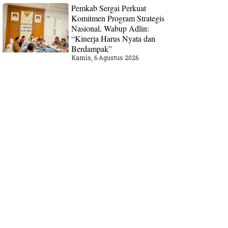
Pemkab Sergai Perkuat
Komitmen Program Strategis
Nasional, Wabup Adlin:
“Kinerja Harus Nyata dan
Berdampak”
Kamis, 6 Agustus 2026